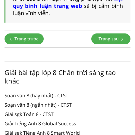
quy bình luận trang web
sẽ bị cấm bình
luận vĩnh viễn.
Trang trước
Trang sau
Giải bài tập lớp 8 Chân trời sáng tạo
khác
Soạn văn 8 (hay nhất) - CTST
Soạn văn 8 (ngắn nhất) - CTST
Giải sgk Toán 8 - CTST
Giải Tiếng Anh 8 Global Success
Giải sgk Tiếng Anh 8 Smart World