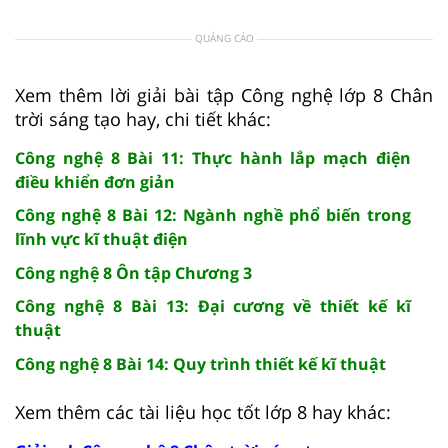
QUẢNG CÁO
Xem thêm lời giải bài tập Công nghệ lớp 8 Chân
trời sáng tạo hay, chi tiết khác:
Công nghệ 8 Bài 11: Thực hành lắp mạch điện
điều khiển đơn giản
Công nghệ 8 Bài 12: Ngành nghề phổ biến trong
lĩnh vực kĩ thuật điện
Công nghệ 8 Ôn tập Chương 3
Công nghệ 8 Bài 13: Đại cương về thiết kế kĩ
thuật
Công nghệ 8 Bài 14: Quy trình thiết kế kĩ thuật
Xem thêm các tài liệu học tốt lớp 8 hay khác: