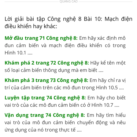
QUẢNG CÁO
Lời giải bài tập Công nghệ 8 Bài 10: Mạch điện
điều khiển hay khác:
Mở đầu trang 71 Công nghệ 8:
Em hãy xác định mô
đun cảm biến và mạch điện điều khiển có trong
Hình 10.1 ....
Khám phá 2 trang 72 Công nghệ 8:
Hãy kể tên một
số loại cảm biến thông dụng mà em biết ....
Khám phá 3 trang 73 Công nghệ 8:
Em hãy chỉ ra vị
trí của cảm biến trên các mô đun trong Hình 10.5 ....
Luyện tập trang 74 Công nghệ 8:
Em hãy cho biết
vai trò của các mô đun cảm biến có ở Hình 10.7 ....
Vận dụng trang 74 Công nghệ 8:
Em hãy tìm hiểu
vai trò của mô đun cảm biến chuyển động và nêu
ứng dụng của nó trong thực tế ....