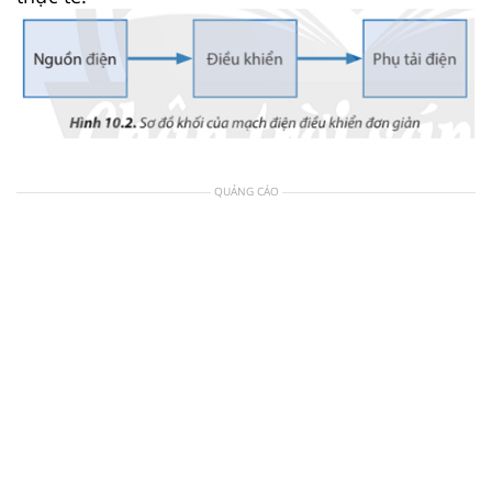
QUẢNG CÁO