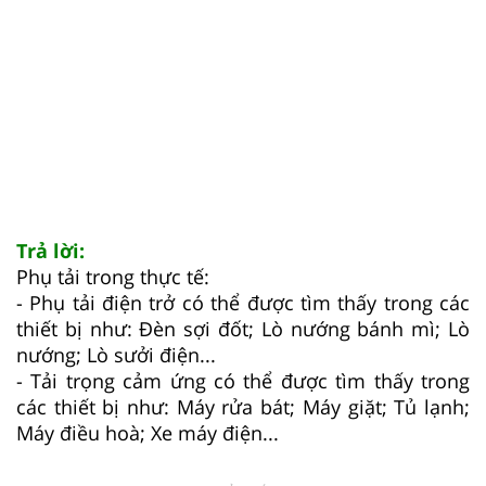
Trả lời:
Phụ tải trong thực tế:
- Phụ tải điện trở có thể được tìm thấy trong các
thiết bị như: Đèn sợi đốt; Lò nướng bánh mì; Lò
nướng; Lò sưởi điện...
- Tải trọng cảm ứng có thể được tìm thấy trong
các thiết bị như: Máy rửa bát; Máy giặt; Tủ lạnh;
Máy điều hoà; Xe máy điện...