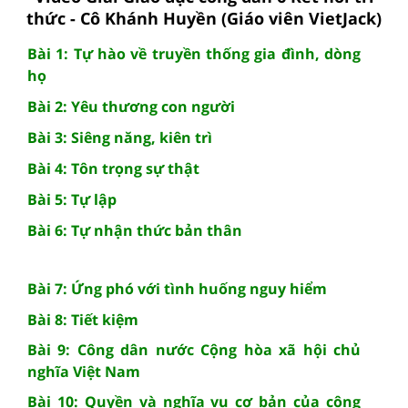
thức - Cô Khánh Huyền (Giáo viên VietJack)
Bài 1: Tự hào về truyền thống gia đình, dòng
họ
Bài 2: Yêu thương con người
Bài 3: Siêng năng, kiên trì
Bài 4: Tôn trọng sự thật
Bài 5: Tự lập
Bài 6: Tự nhận thức bản thân
Bài 7: Ứng phó với tình huống nguy hiểm
Bài 8: Tiết kiệm
Bài 9: Công dân nước Cộng hòa xã hội chủ
nghĩa Việt Nam
Bài 10: Quyền và nghĩa vụ cơ bản của công