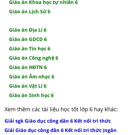
Giáo án Khoa học tự nhiên 6
Giáo án Lịch Sử 6
Giáo án Địa Lí 6
Giáo án GDCD 6
Giáo án Tin học 6
Giáo án Công nghệ 6
Giáo án HĐTN 6
Giáo án Âm nhạc 6
Giáo án Vật Lí 6
Giáo án Sinh học 6
Xem thêm các tài liệu học tốt lớp 6 hay khác:
Giải sgk Giáo dục công dân 6 Kết nối tri thức
Giải Giáo dục công dân 6 Kết nối tri thức (ngắn