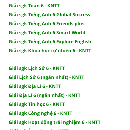
Giải sgk Toán 6 - KNTT
Giải sgk Tiếng Anh 6 Global Success
Giải sgk Tiếng Anh 6 Friends plus
Giải sgk Tiếng Anh 6 Smart World
Giải sgk Tiếng Anh 6 Explore English
Giải sgk Khoa học tự nhiên 6 - KNTT
Giải sgk Lịch Sử 6 - KNTT
Giải Lịch Sử 6 (ngắn nhất) - KNTT
Giải sgk Địa Lí 6 - KNTT
Giải Địa Lí 6 (ngắn nhất) - KNTT
Giải sgk Tin học 6 - KNTT
Giải sgk Công nghệ 6 - KNTT
Giải sgk Hoạt động trải nghiệm 6 - KNTT