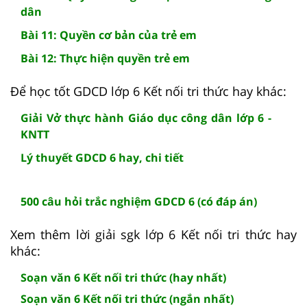
dân
Bài 11: Quyền cơ bản của trẻ em
Bài 12: Thực hiện quyền trẻ em
Để học tốt GDCD lớp 6 Kết nối tri thức hay khác:
Giải Vở thực hành Giáo dục công dân lớp 6 -
KNTT
Lý thuyết GDCD 6 hay, chi tiết
500 câu hỏi trắc nghiệm GDCD 6 (có đáp án)
Xem thêm lời giải sgk lớp 6 Kết nối tri thức hay
khác:
Soạn văn 6 Kết nối tri thức (hay nhất)
Soạn văn 6 Kết nối tri thức (ngắn nhất)