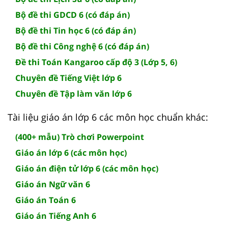
Bộ đề thi GDCD 6 (có đáp án)
Bộ đề thi Tin học 6 (có đáp án)
Bộ đề thi Công nghệ 6 (có đáp án)
Đề thi Toán Kangaroo cấp độ 3 (Lớp 5, 6)
Chuyên đề Tiếng Việt lớp 6
Chuyên đề Tập làm văn lớp 6
Tài liệu giáo án lớp 6 các môn học chuẩn khác:
(400+ mẫu) Trò chơi Powerpoint
Giáo án lớp 6 (các môn học)
Giáo án điện tử lớp 6 (các môn học)
Giáo án Ngữ văn 6
Giáo án Toán 6
Giáo án Tiếng Anh 6