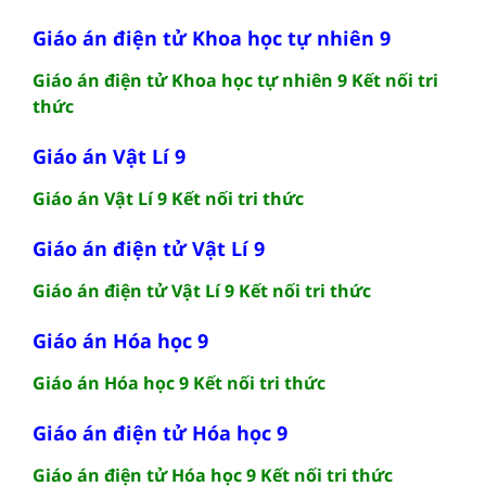
Giáo án điện tử Khoa học tự nhiên 9
Giáo án điện tử Khoa học tự nhiên 9 Kết nối tri
thức
Giáo án Vật Lí 9
Giáo án Vật Lí 9 Kết nối tri thức
Giáo án điện tử Vật Lí 9
Giáo án điện tử Vật Lí 9 Kết nối tri thức
Giáo án Hóa học 9
Giáo án Hóa học 9 Kết nối tri thức
Giáo án điện tử Hóa học 9
Giáo án điện tử Hóa học 9 Kết nối tri thức