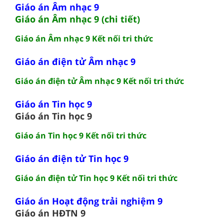
Giáo án Âm nhạc 9
Giáo án Âm nhạc 9 (chi tiết)
Giáo án Âm nhạc 9 Kết nối tri thức
Giáo án điện tử Âm nhạc 9
Giáo án điện tử Âm nhạc 9 Kết nối tri thức
Giáo án Tin học 9
Giáo án Tin học 9
Giáo án Tin học 9 Kết nối tri thức
Giáo án điện tử Tin học 9
Giáo án điện tử Tin học 9 Kết nối tri thức
Giáo án Hoạt động trải nghiệm 9
Giáo án HĐTN 9