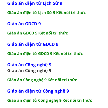
Giáo án điện tử Lịch Sử 9
Giáo án điện tử Lịch Sử 9 Kết nối tri thức
Giáo án GDCD 9
Giáo án GDCD 9 Kết nối tri thức
Giáo án điện tử GDCD 9
Giáo án điện tử GDCD 9 Kết nối tri thức
Giáo án Công nghệ 9
Giáo án Công nghệ 9
Giáo án Công nghệ 9 Kết nối tri thức
Giáo án điện tử Công nghệ 9
Giáo án điện tử Công nghệ 9 Kết nối tri thức