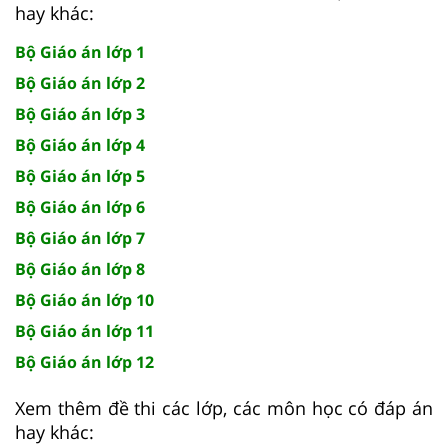
hay khác:
Bộ Giáo án lớp 1
Bộ Giáo án lớp 2
Bộ Giáo án lớp 3
Bộ Giáo án lớp 4
Bộ Giáo án lớp 5
Bộ Giáo án lớp 6
Bộ Giáo án lớp 7
Bộ Giáo án lớp 8
Bộ Giáo án lớp 10
Bộ Giáo án lớp 11
Bộ Giáo án lớp 12
Xem thêm đề thi các lớp, các môn học có đáp án
hay khác: