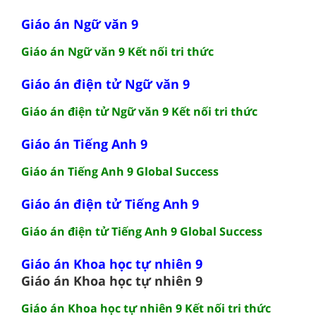
Giáo án Ngữ văn 9
Giáo án Ngữ văn 9 Kết nối tri thức
Giáo án điện tử Ngữ văn 9
Giáo án điện tử Ngữ văn 9 Kết nối tri thức
Giáo án Tiếng Anh 9
Giáo án Tiếng Anh 9 Global Success
Giáo án điện tử Tiếng Anh 9
Giáo án điện tử Tiếng Anh 9 Global Success
Giáo án Khoa học tự nhiên 9
Giáo án Khoa học tự nhiên 9
Giáo án Khoa học tự nhiên 9 Kết nối tri thức