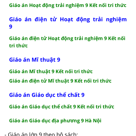
Giáo án Hoạt động trải nghiệm 9 Kết nối tri thức
Giáo án điện tử Hoạt động trải nghiệm
9
Giáo án điện tử Hoạt động trải nghiệm 9 Kết nối
tri thức
Giáo án Mĩ thuật 9
Giáo án Mĩ thuật 9 Kết nối tri thức
Giáo án điện tử Mĩ thuật 9 Kết nối tri thức
Giáo án Giáo dục thể chất 9
Giáo án Giáo dục thể chất 9 Kết nối tri thức
Giáo án Giáo dục địa phương 9 Hà Nội
- Giáo án lớp 9 theo bộ sách: