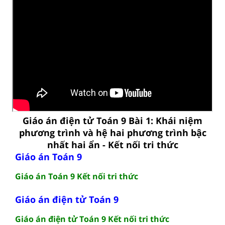
Giáo án điện tử Toán 9 Bài 1: Khái niệm
phương trình và hệ hai phương trình bậc
nhất hai ẩn - Kết nối tri thức
Giáo án Toán 9
Giáo án Toán 9 Kết nối tri thức
Giáo án điện tử Toán 9
Giáo án điện tử Toán 9 Kết nối tri thức