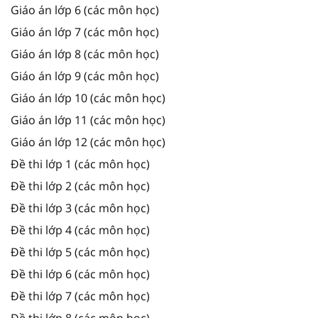
Giáo án lớp 6 (các môn học)
Giáo án lớp 7 (các môn học)
Giáo án lớp 8 (các môn học)
Giáo án lớp 9 (các môn học)
Giáo án lớp 10 (các môn học)
Giáo án lớp 11 (các môn học)
Giáo án lớp 12 (các môn học)
Đề thi lớp 1 (các môn học)
Đề thi lớp 2 (các môn học)
Đề thi lớp 3 (các môn học)
Đề thi lớp 4 (các môn học)
Đề thi lớp 5 (các môn học)
Đề thi lớp 6 (các môn học)
Đề thi lớp 7 (các môn học)
Đề thi lớp 8 (các môn học)