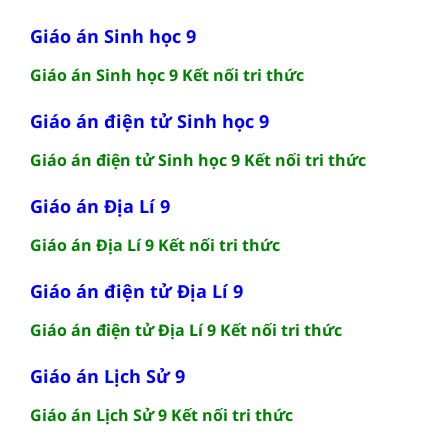
Giáo án Sinh học 9
Giáo án Sinh học 9 Kết nối tri thức
Giáo án điện tử Sinh học 9
Giáo án điện tử Sinh học 9 Kết nối tri thức
Giáo án Địa Lí 9
Giáo án Địa Lí 9 Kết nối tri thức
Giáo án điện tử Địa Lí 9
Giáo án điện tử Địa Lí 9 Kết nối tri thức
Giáo án Lịch Sử 9
Giáo án Lịch Sử 9 Kết nối tri thức