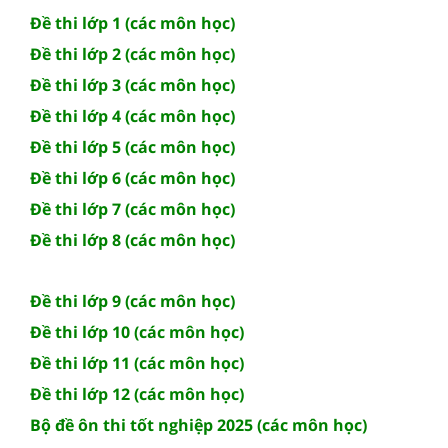
Đề thi lớp 1 (các môn học)
Đề thi lớp 2 (các môn học)
Đề thi lớp 3 (các môn học)
Đề thi lớp 4 (các môn học)
Đề thi lớp 5 (các môn học)
Đề thi lớp 6 (các môn học)
Đề thi lớp 7 (các môn học)
Đề thi lớp 8 (các môn học)
Đề thi lớp 9 (các môn học)
Đề thi lớp 10 (các môn học)
Đề thi lớp 11 (các môn học)
Đề thi lớp 12 (các môn học)
Bộ đề ôn thi tốt nghiệp 2025 (các môn học)