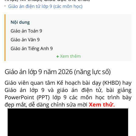
Giáo án điện tử lớp 9 (các môn học)
Nội dung
Giáo án Toán 9
Giáo án Văn 9
Giáo án Tiếng Anh 9
Xem thêm
Giáo án lớp 9 năm 2026 (năng lực số)
Giáo viên quan tâm Kế hoạch bài dạy (KHBD) hay
Giáo án lớp 9 và giáo án điện tử, bài giảng
PowerPoint (PPT) lớp 9 các môn học trình bày
đẹp mắt, dễ dàng chỉnh sửa mời
Xem thử.