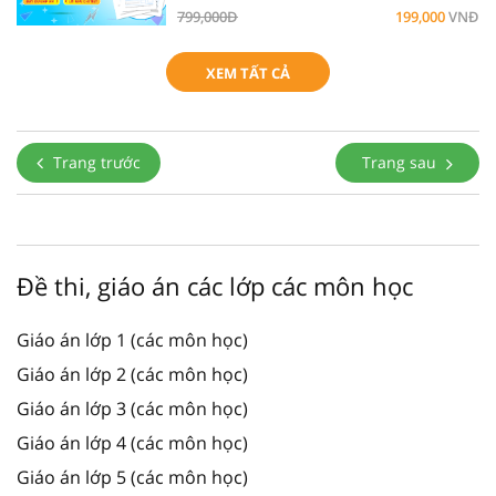
799,000Đ
199,000
VNĐ
XEM TẤT CẢ
Trang trước
Trang sau
Đề thi, giáo án các lớp các môn học
Giáo án lớp 1 (các môn học)
Giáo án lớp 2 (các môn học)
Giáo án lớp 3 (các môn học)
Giáo án lớp 4 (các môn học)
Giáo án lớp 5 (các môn học)