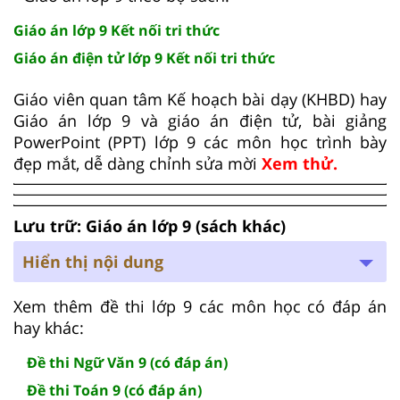
Giáo án lớp 9 Kết nối tri thức
Giáo án điện tử lớp 9 Kết nối tri thức
Giáo viên quan tâm Kế hoạch bài dạy (KHBD) hay
Giáo án lớp 9 và giáo án điện tử, bài giảng
PowerPoint (PPT) lớp 9 các môn học trình bày
đẹp mắt, dễ dàng chỉnh sửa mời
Xem thử.
Lưu trữ: Giáo án lớp 9 (sách khác)
Hiển thị nội dung
Xem thêm đề thi lớp 9 các môn học có đáp án
hay khác:
Đề thi Ngữ Văn 9 (có đáp án)
Đề thi Toán 9 (có đáp án)