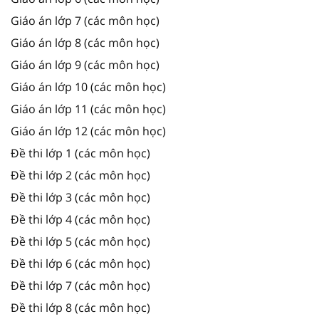
Giáo án lớp 7 (các môn học)
Giáo án lớp 8 (các môn học)
Giáo án lớp 9 (các môn học)
Giáo án lớp 10 (các môn học)
Giáo án lớp 11 (các môn học)
Giáo án lớp 12 (các môn học)
Đề thi lớp 1 (các môn học)
Đề thi lớp 2 (các môn học)
Đề thi lớp 3 (các môn học)
Đề thi lớp 4 (các môn học)
Đề thi lớp 5 (các môn học)
Đề thi lớp 6 (các môn học)
Đề thi lớp 7 (các môn học)
Đề thi lớp 8 (các môn học)