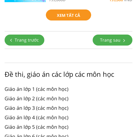
XEM TẤT CẢ
Trang trước
Trang sau
Đề thi, giáo án các lớp các môn học
Giáo án lớp 1 (các môn học)
Giáo án lớp 2 (các môn học)
Giáo án lớp 3 (các môn học)
Giáo án lớp 4 (các môn học)
Giáo án lớp 5 (các môn học)
Giáo án lớp 6 (các môn học)