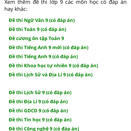
Xem thêm đề thi lớp 9 các môn học có đáp án
hay khác:
Đề thi Ngữ Văn 9 (có đáp án)
Đề thi Toán 9 (có đáp án)
Đề cương ôn tập Toán 9
Đề thi Tiếng Anh 9 mới (có đáp án)
Đề thi Tiếng Anh 9 (có đáp án)
Đề thi Khoa học tự nhiên 9 (có đáp án)
Đề thi Lịch Sử và Địa Lí 9 (có đáp án)
Đề thi Lịch Sử 9 (có đáp án)
Đề thi Địa Lí 9 (có đáp án)
Đề thi GDCD 9 (có đáp án)
Đề thi Tin học 9 (có đáp án)
Đề thi Công nghệ 9 (có đáp án)