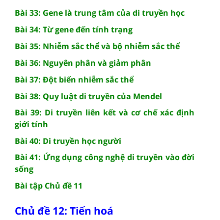
Bài 33: Gene là trung tâm của di truyền học
Bài 34: Từ gene đến tính trạng
Bài 35: Nhiễm sắc thể và bộ nhiễm sắc thể
Bài 36: Nguyên phân và giảm phân
Bài 37: Đột biến nhiễm sắc thể
Bài 38: Quy luật di truyền của Mendel
Bài 39: Di truyền liên kết và cơ chế xác định
giới tính
Bài 40: Di truyền học người
Bài 41: Ứng dụng công nghệ di truyền vào đời
sống
Bài tập Chủ đề 11
Chủ đề 12: Tiến hoá