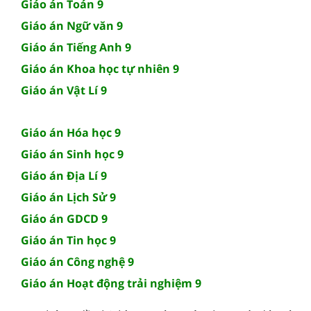
Giáo án Toán 9
Giáo án Ngữ văn 9
Giáo án Tiếng Anh 9
Giáo án Khoa học tự nhiên 9
Giáo án Vật Lí 9
Giáo án Hóa học 9
Giáo án Sinh học 9
Giáo án Địa Lí 9
Giáo án Lịch Sử 9
Giáo án GDCD 9
Giáo án Tin học 9
Giáo án Công nghệ 9
Giáo án Hoạt động trải nghiệm 9