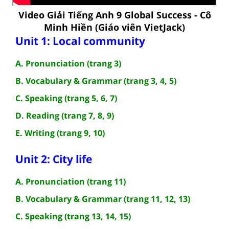
Video Giải Tiếng Anh 9 Global Success - Cô
Minh Hiền (Giáo viên VietJack)
Unit 1: Local community
A. Pronunciation (trang 3)
B. Vocabulary & Grammar (trang 3, 4, 5)
C. Speaking (trang 5, 6, 7)
D. Reading (trang 7, 8, 9)
E. Writing (trang 9, 10)
Unit 2: City life
A. Pronunciation (trang 11)
B. Vocabulary & Grammar (trang 11, 12, 13)
C. Speaking (trang 13, 14, 15)