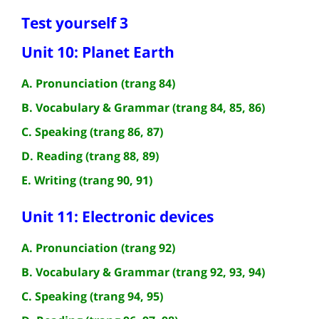
Test yourself 3
Unit 10: Planet Earth
A. Pronunciation (trang 84)
B. Vocabulary & Grammar (trang 84, 85, 86)
C. Speaking (trang 86, 87)
D. Reading (trang 88, 89)
E. Writing (trang 90, 91)
Unit 11: Electronic devices
A. Pronunciation (trang 92)
B. Vocabulary & Grammar (trang 92, 93, 94)
C. Speaking (trang 94, 95)