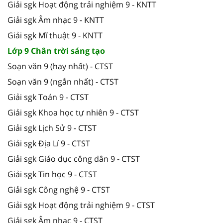
Giải sgk Hoạt động trải nghiệm 9 - KNTT
Giải sgk Âm nhạc 9 - KNTT
Giải sgk Mĩ thuật 9 - KNTT
Lớp 9 Chân trời sáng tạo
Soạn văn 9 (hay nhất) - CTST
Soạn văn 9 (ngắn nhất) - CTST
Giải sgk Toán 9 - CTST
Giải sgk Khoa học tự nhiên 9 - CTST
Giải sgk Lịch Sử 9 - CTST
Giải sgk Địa Lí 9 - CTST
Giải sgk Giáo dục công dân 9 - CTST
Giải sgk Tin học 9 - CTST
Giải sgk Công nghệ 9 - CTST
Giải sgk Hoạt động trải nghiệm 9 - CTST
Giải sgk Âm nhạc 9 - CTST