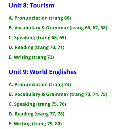
Unit 8: Tourism
A. Pronunciation (trang 66)
B. Vocabulary & Grammar (trang 66, 67, 68)
C. Speaking (trang 68, 69)
D. Reading (trang 70, 71)
E. Writing (trang 72)
Unit 9: World Englishes
A. Pronunciation (trang 73)
B. Vocabulary & Grammar (trang 73, 74, 75)
C. Speaking (trang 75, 76)
D. Reading (trang 77, 78)
E. Writing (trang 79, 80)