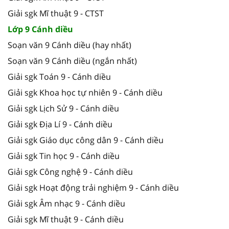
Giải sgk Mĩ thuật 9 - CTST
Lớp 9 Cánh diều
Soạn văn 9 Cánh diều (hay nhất)
Soạn văn 9 Cánh diều (ngắn nhất)
Giải sgk Toán 9 - Cánh diều
Giải sgk Khoa học tự nhiên 9 - Cánh diều
Giải sgk Lịch Sử 9 - Cánh diều
Giải sgk Địa Lí 9 - Cánh diều
Giải sgk Giáo dục công dân 9 - Cánh diều
Giải sgk Tin học 9 - Cánh diều
Giải sgk Công nghệ 9 - Cánh diều
Giải sgk Hoạt động trải nghiệm 9 - Cánh diều
Giải sgk Âm nhạc 9 - Cánh diều
Giải sgk Mĩ thuật 9 - Cánh diều