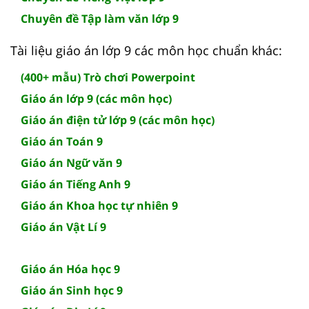
Chuyên đề Tập làm văn lớp 9
Tài liệu giáo án lớp 9 các môn học chuẩn khác:
(400+ mẫu) Trò chơi Powerpoint
Giáo án lớp 9 (các môn học)
Giáo án điện tử lớp 9 (các môn học)
Giáo án Toán 9
Giáo án Ngữ văn 9
Giáo án Tiếng Anh 9
Giáo án Khoa học tự nhiên 9
Giáo án Vật Lí 9
Giáo án Hóa học 9
Giáo án Sinh học 9