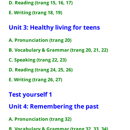
D. Reading (trang 15, 16, 17)
E. Writing (trang 18, 19)
Unit 3: Healthy living for teens
A. Pronunciation (trang 20)
B. Vocabulary & Grammar (trang 20, 21, 22)
C. Speaking (trang 22, 23)
D. Reading (trang 24, 25, 26)
E. Writing (trang 26, 27)
Test yourself 1
Unit 4: Remembering the past
A. Pronunciation (trang 32)
B. Vocabulary & Grammar (trang 32, 33, 34)