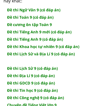
hay khác:
Đề thi Ngữ Văn 9 (có đáp án)
Đề thi Toán 9 (có đáp án)
Đề cương ôn tập Toán 9
Đề thi Tiếng Anh 9 mới (có đáp án)
Đề thi Tiếng Anh 9 (có đáp án)
Đề thi Khoa học tự nhiên 9 (có đáp án)
Đề thi Lịch Sử và Địa Lí 9 (có đáp án)
Đề thi Lịch Sử 9 (có đáp án)
Đề thi Địa Lí 9 (có đáp án)
Đề thi GDCD 9 (có đáp án)
Đề thi Tin học 9 (có đáp án)
Đề thi Công nghệ 9 (có đáp án)
Chuyên đề Tiếng Việt lớp 9