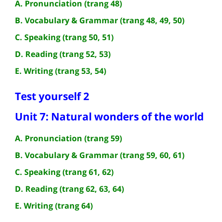
A. Pronunciation (trang 48)
B. Vocabulary & Grammar (trang 48, 49, 50)
C. Speaking (trang 50, 51)
D. Reading (trang 52, 53)
E. Writing (trang 53, 54)
Test yourself 2
Unit 7: Natural wonders of the world
A. Pronunciation (trang 59)
B. Vocabulary & Grammar (trang 59, 60, 61)
C. Speaking (trang 61, 62)
D. Reading (trang 62, 63, 64)
E. Writing (trang 64)