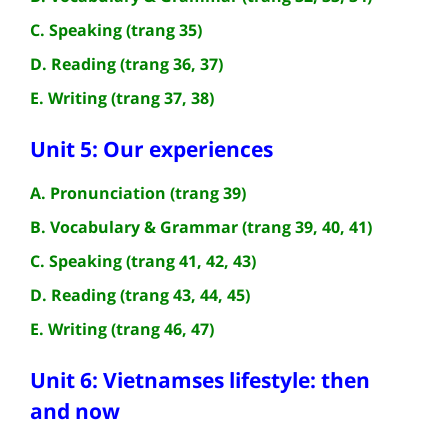
C. Speaking (trang 35)
D. Reading (trang 36, 37)
E. Writing (trang 37, 38)
Unit 5: Our experiences
A. Pronunciation (trang 39)
B. Vocabulary & Grammar (trang 39, 40, 41)
C. Speaking (trang 41, 42, 43)
D. Reading (trang 43, 44, 45)
E. Writing (trang 46, 47)
Unit 6: Vietnamses lifestyle: then
and now