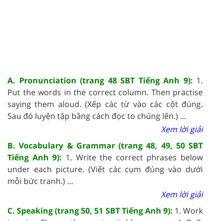
A. Pronunciation (trang 48 SBT Tiếng Anh 9):
1.
Put the words in the correct column. Then practise
saying them aloud. (Xếp các từ vào các cột đúng.
Sau đó luyện tập bằng cách đọc to chúng lên.) ...
Xem lời giải
B. Vocabulary & Grammar (trang 48, 49, 50 SBT
Tiếng Anh 9):
1. Write the correct phrases below
under each picture. (Viết các cụm đúng vào dưới
mỗi bức tranh.) ...
Xem lời giải
C. Speaking (trang 50, 51 SBT Tiếng Anh 9):
1. Work