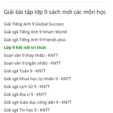
Giải bài tập lớp 9 sách mới các môn học
Giải Tiếng Anh 9 Global Success
Giải sgk Tiếng Anh 9 Smart World
Giải sgk Tiếng Anh 9 Friends plus
Lớp 9 Kết nối tri thức
Soạn văn 9 (hay nhất) - KNTT
Soạn văn 9 (ngắn nhất) - KNTT
Giải sgk Toán 9 - KNTT
Giải sgk Khoa học tự nhiên 9 - KNTT
Giải sgk Lịch Sử 9 - KNTT
Giải sgk Địa Lí 9 - KNTT
Giải sgk Giáo dục công dân 9 - KNTT
Giải sgk Tin học 9 - KNTT