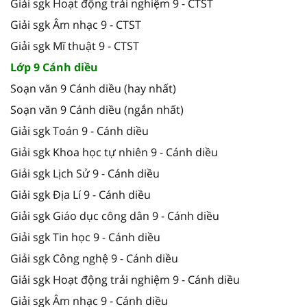
Giải sgk Hoạt động trải nghiệm 9 - CTST
Giải sgk Âm nhạc 9 - CTST
Giải sgk Mĩ thuật 9 - CTST
Lớp 9 Cánh diều
Soạn văn 9 Cánh diều (hay nhất)
Soạn văn 9 Cánh diều (ngắn nhất)
Giải sgk Toán 9 - Cánh diều
Giải sgk Khoa học tự nhiên 9 - Cánh diều
Giải sgk Lịch Sử 9 - Cánh diều
Giải sgk Địa Lí 9 - Cánh diều
Giải sgk Giáo dục công dân 9 - Cánh diều
Giải sgk Tin học 9 - Cánh diều
Giải sgk Công nghệ 9 - Cánh diều
Giải sgk Hoạt động trải nghiệm 9 - Cánh diều
Giải sgk Âm nhạc 9 - Cánh diều