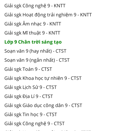
Giải sgk Công nghệ 9 - KNTT
Giải sgk Hoạt động trải nghiệm 9 - KNTT
Giải sgk Âm nhạc 9 - KNTT
Giải sgk Mĩ thuật 9 - KNTT
Lớp 9 Chân trời sáng tạo
Soạn văn 9 (hay nhất) - CTST
Soạn văn 9 (ngắn nhất) - CTST
Giải sgk Toán 9 - CTST
Giải sgk Khoa học tự nhiên 9 - CTST
Giải sgk Lịch Sử 9 - CTST
Giải sgk Địa Lí 9 - CTST
Giải sgk Giáo dục công dân 9 - CTST
Giải sgk Tin học 9 - CTST
Giải sgk Công nghệ 9 - CTST