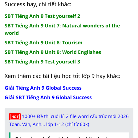
Success hay, chi tiết khác:
SBT Tiếng Anh 9 Test yourself 2
SBT Tiếng Anh 9 Unit 7: Natural wonders of the
world
SBT Tiếng Anh 9 Unit 8: Tourism
SBT Tiếng Anh 9 Unit 9: World Englishes
SBT Tiếng Anh 9 Test yourself 3
Xem thêm các tài liệu học tốt lớp 9 hay khác:
Giải Tiếng Anh 9 Global Success
Giải SBT Tiếng Anh 9 Global Success
1000+ Đề thi cuối kì 2 file word cấu trúc mới 2026
HOT
Toán, Văn, Anh... lớp 1-12 (chỉ từ 60k)