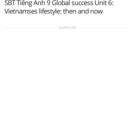
SBT Tiếng Anh 9 Global success Unit 6:
Vietnamses lifestyle: then and now
QUẢNG CÁO