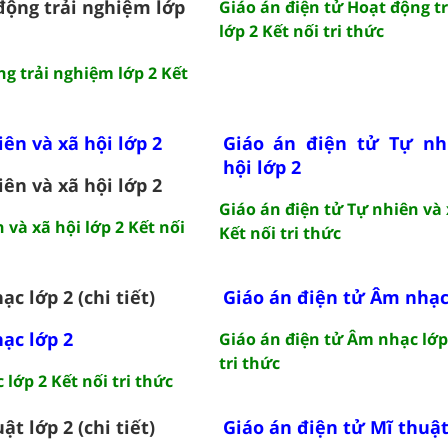
động trải nghiệm lớp
Giáo án điện tử Hoạt động t
lớp 2 Kết nối tri thức
g trải nghiệm lớp 2 Kết
ên và xã hội lớp 2
Giáo án điện tử Tự nh
hội lớp 2
ên và xã hội lớp 2
Giáo án điện tử Tự nhiên và 
 và xã hội lớp 2 Kết nối
Kết nối tri thức
c lớp 2 (chi tiết)
Giáo án điện tử Âm nhạc
ạc lớp 2
Giáo án điện tử Âm nhạc lớp
tri thức
lớp 2 Kết nối tri thức
t lớp 2 (chi tiết)
Giáo án điện tử Mĩ thuật