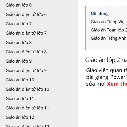
Giáo án lớp 6
Nội dung
Giáo án điện tử lớp 6
Giáo án Tiếng Việt
Giáo án lớp 7
Giáo án Toán lớp 
Giáo án điện tử lớp 7
Giáo án Tiếng Anh
Giáo án lớp 8
Giáo án điện tử lớp 8
Giáo án lớp 2 n
Giáo án lớp 9
Giáo viên quan t
Giáo án điện tử lớp 9
bài giảng Power
Giáo án lớp 10
sửa mời
Xem th
Giáo án điện tử lớp 10
Giáo án lớp 11
Giáo án điện tử lớp 11
Giáo án lớp 12
Giáo án điện tử lớp 12