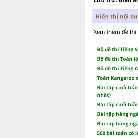
Hiển thị nội d
Xem thêm đề thi 
Bộ đề thi Tiếng V
Bộ đề thi Toán l
Bộ đề thi Tiếng 
Toán Kangaroo cấ
Bài tập cuối tuần
nhất)
Bài tập cuối tuầ
Bài tập hàng ngà
Bài tập hàng ngà
500 bài toán có l