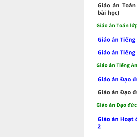
Giáo án Toán 
bài học)
Giáo án Toán lớp
Giáo án Tiếng
Giáo án Tiếng
Giáo án Tiếng An
Giáo án Đạo đ
Giáo án Đạo đ
Giáo án Đạo đức 
Giáo án Hoạt 
2