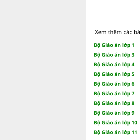
Xem thêm các bài
Bộ Giáo án lớp 1
Bộ Giáo án lớp 3
Bộ Giáo án lớp 4
Bộ Giáo án lớp 5
Bộ Giáo án lớp 6
Bộ Giáo án lớp 7
Bộ Giáo án lớp 8
Bộ Giáo án lớp 9
Bộ Giáo án lớp 10
Bộ Giáo án lớp 11