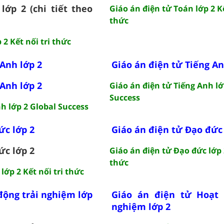
lớp 2 (chi tiết theo
Giáo án điện tử Toán lớp 2 Kế
thức
 2 Kết nối tri thức
 Anh lớp 2
Giáo án điện tử Tiếng An
 Anh lớp 2
Giáo án điện tử Tiếng Anh lớ
Success
h lớp 2 Global Success
ức lớp 2
Giáo án điện tử Đạo đức 
ức lớp 2
Giáo án điện tử Đạo đức lớp 2
thức
lớp 2 Kết nối tri thức
động trải nghiệm lớp
Giáo án điện tử Hoạt 
nghiệm lớp 2