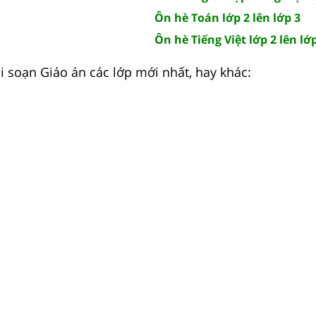
Ôn hè Toán lớp 2 lên lớp 3
Ôn hè Tiếng Việt lớp 2 lên lớ
 soạn Giáo án các lớp mới nhất, hay khác: