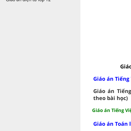
Giáo
Giáo án Tiếng 
Giáo án Tiếng
theo bài học)
Giáo án Tiếng Việ
Giáo án Toán 