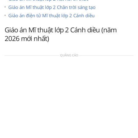
Giáo án Mĩ thuật lớp 2 Chân trời sáng tạo
Giáo án điện tử Mĩ thuật lớp 2 Cánh diều
Giáo án Mĩ thuật lớp 2 Cánh diều (năm
2026 mới nhất)
QUẢNG CÁO