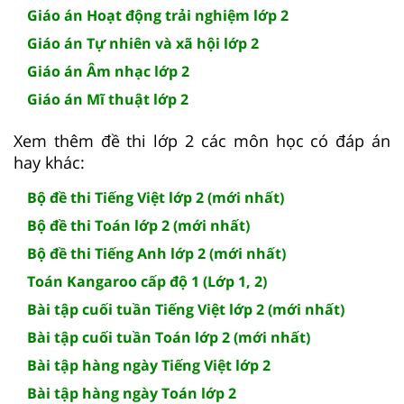
Giáo án Hoạt động trải nghiệm lớp 2
Giáo án Tự nhiên và xã hội lớp 2
Giáo án Âm nhạc lớp 2
Giáo án Mĩ thuật lớp 2
Xem thêm đề thi lớp 2 các môn học có đáp án
hay khác:
Bộ đề thi Tiếng Việt lớp 2 (mới nhất)
Bộ đề thi Toán lớp 2 (mới nhất)
Bộ đề thi Tiếng Anh lớp 2 (mới nhất)
Toán Kangaroo cấp độ 1 (Lớp 1, 2)
Bài tập cuối tuần Tiếng Việt lớp 2 (mới nhất)
Bài tập cuối tuần Toán lớp 2 (mới nhất)
Bài tập hàng ngày Tiếng Việt lớp 2
Bài tập hàng ngày Toán lớp 2