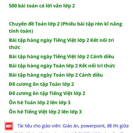
500 bài toán có lời văn lớp 2
Chuyên đề Toán lớp 2 (Phiếu bài tập rèn kĩ năng
tính toán)
Bài tập hàng ngày Tiếng Việt lớp 2 Kết nối tri
thức
Bài tập hàng ngày Tiếng Việt lớp 2 Cánh diều
Bài tập hàng ngày Toán lớp 2 Kết nối tri thức
Bài tập hàng ngày Toán lớp 2 Cánh diều
Đề cương ôn tập Toán lớp 2
Đề cương ôn tập Tiếng Việt lớp 2
Ôn hè Toán lớp 2 lên lớp 3
Ôn hè Tiếng Việt lớp 2 lên lớp 3
Tài liệu cho giáo viên: Giáo án, powerpoint, đề thi giữa