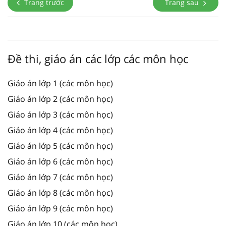
Trang trước
Trang sau
Đề thi, giáo án các lớp các môn học
Giáo án lớp 1 (các môn học)
Giáo án lớp 2 (các môn học)
Giáo án lớp 3 (các môn học)
Giáo án lớp 4 (các môn học)
Giáo án lớp 5 (các môn học)
Giáo án lớp 6 (các môn học)
Giáo án lớp 7 (các môn học)
Giáo án lớp 8 (các môn học)
Giáo án lớp 9 (các môn học)
Giáo án lớp 10 (các môn học)