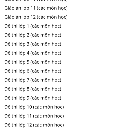
Giáo án lớp 11 (các môn học)
Giáo án lớp 12 (các môn học)
Đề thi lớp 1 (các môn học)
Đề thi lớp 2 (các môn học)
Đề thi lớp 3 (các môn học)
Đề thi lớp 4 (các môn học)
Đề thi lớp 5 (các môn học)
Đề thi lớp 6 (các môn học)
Đề thi lớp 7 (các môn học)
Đề thi lớp 8 (các môn học)
Đề thi lớp 9 (các môn học)
Đề thi lớp 10 (các môn học)
Đề thi lớp 11 (các môn học)
Đề thi lớp 12 (các môn học)