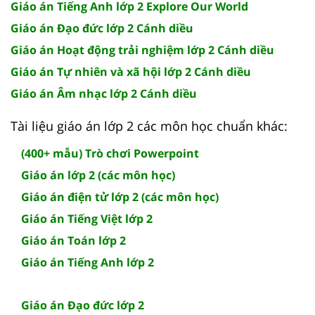
Giáo án Tiếng Anh lớp 2 Explore Our World
Giáo án Đạo đức lớp 2 Cánh diều
Giáo án Hoạt động trải nghiệm lớp 2 Cánh diều
Giáo án Tự nhiên và xã hội lớp 2 Cánh diều
Giáo án Âm nhạc lớp 2 Cánh diều
Tài liệu giáo án lớp 2 các môn học chuẩn khác:
(400+ mẫu) Trò chơi Powerpoint
Giáo án lớp 2 (các môn học)
Giáo án điện tử lớp 2 (các môn học)
Giáo án Tiếng Việt lớp 2
Giáo án Toán lớp 2
Giáo án Tiếng Anh lớp 2
Giáo án Đạo đức lớp 2