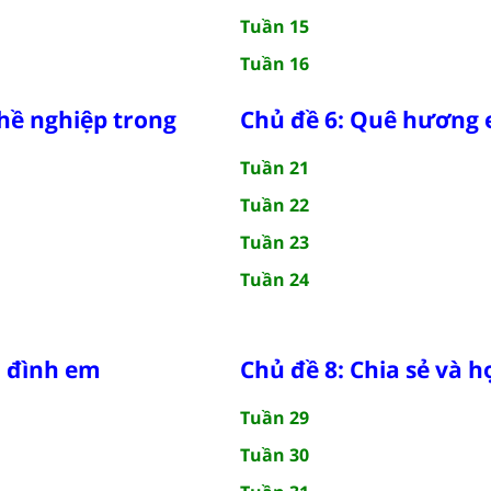
Tuần 15
Tuần 16
hề nghiệp trong
Chủ đề 6: Quê hương
Tuần 21
Tuần 22
Tuần 23
Tuần 24
a đình em
Chủ đề 8: Chia sẻ và h
Tuần 29
Tuần 30