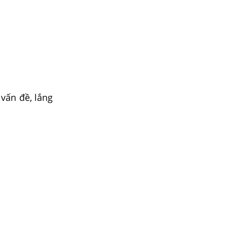
 vấn đề, lắng