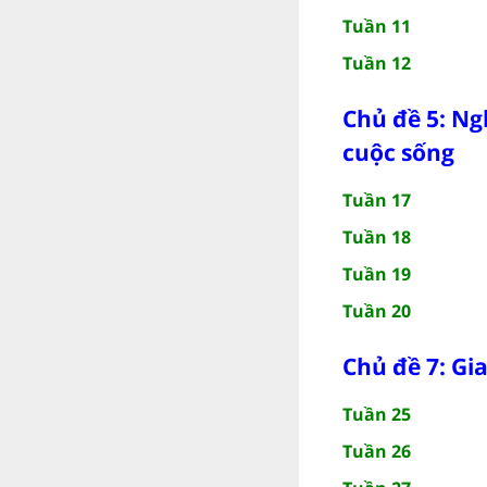
Tuần 11
Tuần 12
Chủ đề 5: Ng
cuộc sống
Tuần 17
Tuần 18
Tuần 19
Tuần 20
Chủ đề 7: Gi
Tuần 25
Tuần 26