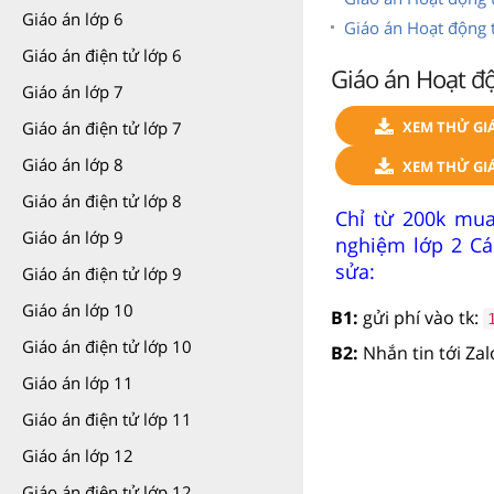
Giáo án lớp 6
Giáo án Hoạt động t
Giáo án điện tử lớp 6
Giáo án Hoạt đ
Giáo án lớp 7
XEM THỬ GI
Giáo án điện tử lớp 7
Giáo án lớp 8
XEM THỬ GIÁ
Giáo án điện tử lớp 8
Chỉ từ 200k mua
Giáo án lớp 9
nghiệm lớp 2 Cá
sửa:
Giáo án điện tử lớp 9
Giáo án lớp 10
B1:
gửi phí vào tk:
Giáo án điện tử lớp 10
B2:
Nhắn tin tới Za
Giáo án lớp 11
Giáo án điện tử lớp 11
Giáo án lớp 12
Giáo án điện tử lớp 12