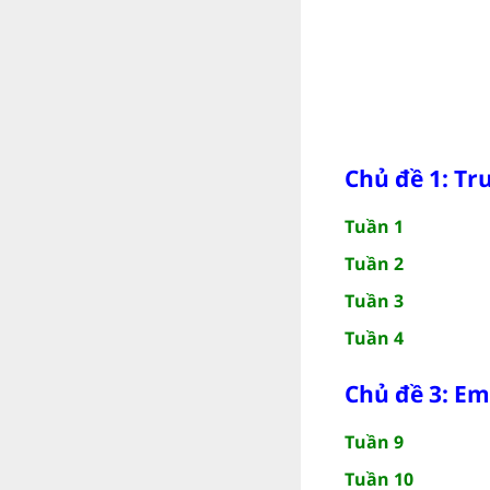
Chủ đề 1: Tr
Tuần 1
Tuần 2
Tuần 3
Tuần 4
Chủ đề 3: Em
Tuần 9
Tuần 10