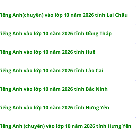
 Tiếng Anh(chuyên) vào lớp 10 năm 2026 tỉnh Lai Châu
 Tiếng Anh vào lớp 10 năm 2026 tỉnh Đồng Tháp
 Tiếng Anh vào lớp 10 năm 2026 tỉnh Huế
Tiếng Anh vào lớp 10 năm 2026 tỉnh Lào Cai
 Tiếng Anh vào lớp 10 năm 2026 tỉnh Bắc Ninh
 Tiếng Anh vào lớp 10 năm 2026 tỉnh Hưng Yên
 Tiếng Anh (chuyên) vào lớp 10 năm 2026 tỉnh Hưng Yên