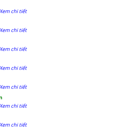
Xem chi tiết
Xem chi tiết
Xem chi tiết
Xem chi tiết
Xem chi tiết
n
Xem chi tiết
Xem chi tiết