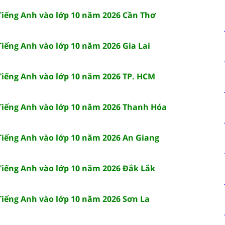
 Tiếng Anh vào lớp 10 năm 2026 Cần Thơ
Tiếng Anh vào lớp 10 năm 2026 Gia Lai
 Tiếng Anh vào lớp 10 năm 2026 TP. HCM
 Tiếng Anh vào lớp 10 năm 2026 Thanh Hóa
 Tiếng Anh vào lớp 10 năm 2026 An Giang
 Tiếng Anh vào lớp 10 năm 2026 Đắk Lắk
 Tiếng Anh vào lớp 10 năm 2026 Sơn La