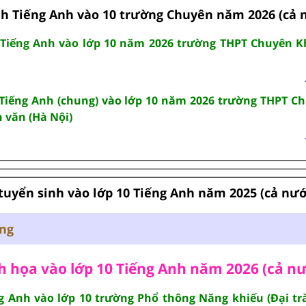
nh Tiếng Anh vào 10 trường Chuyên năm 2026 (cả 
h Tiếng Anh vào lớp 10 năm 2026 trường THPT Chuyên K
 Tiếng Anh (chung) vào lớp 10 năm 2026 trường THPT C
 văn (Hà Nội)
 tuyển sinh vào lớp 10 Tiếng Anh năm 2025 (cả nướ
ung
 họa vào lớp 10 Tiếng Anh năm 2026 (cả n
 Anh vào lớp 10 trường Phổ thông Năng khiếu (Đại trà