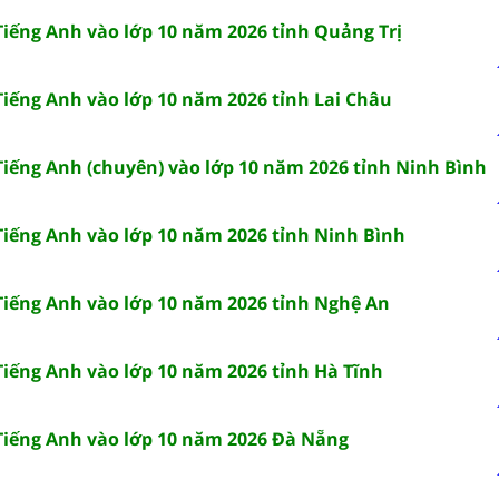
Tiếng Anh vào lớp 10 năm 2026 tỉnh Quảng Trị
Tiếng Anh vào lớp 10 năm 2026 tỉnh Lai Châu
 Tiếng Anh (chuyên) vào lớp 10 năm 2026 tỉnh Ninh Bình
 Tiếng Anh vào lớp 10 năm 2026 tỉnh Ninh Bình
 Tiếng Anh vào lớp 10 năm 2026 tỉnh Nghệ An
Tiếng Anh vào lớp 10 năm 2026 tỉnh Hà Tĩnh
 Tiếng Anh vào lớp 10 năm 2026 Đà Nẵng