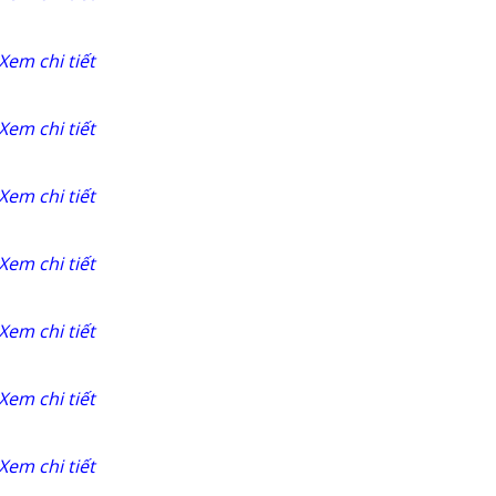
Xem chi tiết
Xem chi tiết
Xem chi tiết
Xem chi tiết
Xem chi tiết
Xem chi tiết
Xem chi tiết