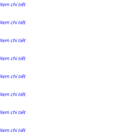
Xem chi tiết
Xem chi tiết
Xem chi tiết
Xem chi tiết
Xem chi tiết
Xem chi tiết
Xem chi tiết
Xem chi tiết