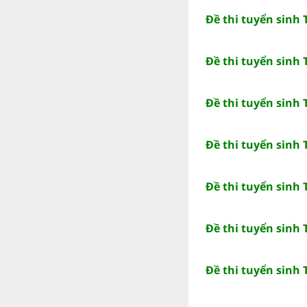
Đề thi tuyển sinh 
Đề thi tuyển sinh 
Đề thi tuyển sinh
Đề thi tuyển sinh
Đề thi tuyển sinh
Đề thi tuyển sinh 
Đề thi tuyển sinh