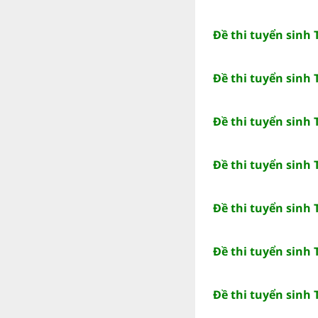
Đề thi tuyển sinh
Đề thi tuyển sinh
Đề thi tuyển sinh
Đề thi tuyển sinh 
Đề thi tuyển sinh
Đề thi tuyển sinh
Đề thi tuyển sinh