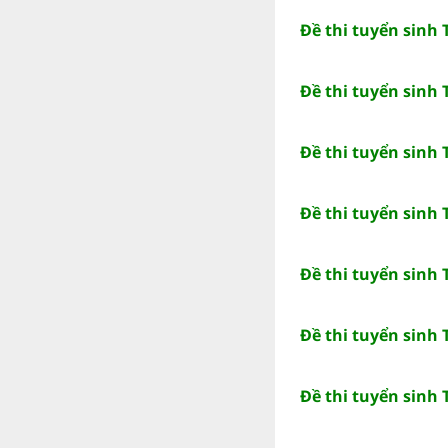
Đề thi tuyển sinh
Đề thi tuyển sinh 
Đề thi tuyển sinh
Đề thi tuyển sinh
Đề thi tuyển sinh
Đề thi tuyển sinh
Đề thi tuyển sinh