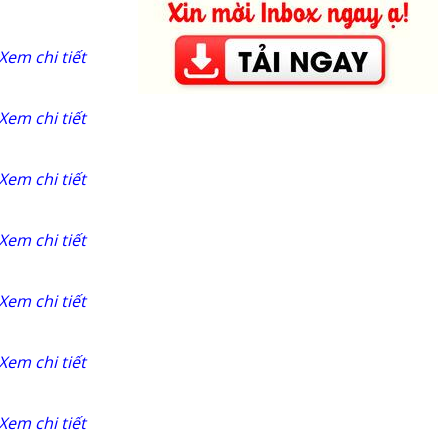
Xem chi tiết
Xem chi tiết
Xem chi tiết
Xem chi tiết
Xem chi tiết
Xem chi tiết
Xem chi tiết