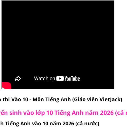
 thi Vào 10 - Môn Tiếng Anh (Giáo viên VietJack)
yển sinh vào lớp 10 Tiếng Anh năm 2026 (cả
nh Tiếng Anh vào 10 năm 2026 (cả nước)