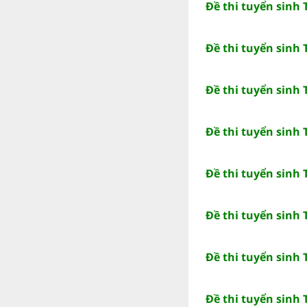
Đề thi tuyển sinh
Đề thi tuyển sinh
Đề thi tuyển sinh
Đề thi tuyển sinh
Đề thi tuyển sinh
Đề thi tuyển sinh
Đề thi tuyển sinh
Đề thi tuyển sinh