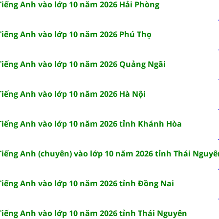
 Tiếng Anh vào lớp 10 năm 2026 Hải Phòng
 Tiếng Anh vào lớp 10 năm 2026 Phú Thọ
 Tiếng Anh vào lớp 10 năm 2026 Quảng Ngãi
 Tiếng Anh vào lớp 10 năm 2026 Hà Nội
 Tiếng Anh vào lớp 10 năm 2026 tỉnh Khánh Hòa
 Tiếng Anh (chuyên) vào lớp 10 năm 2026 tỉnh Thái Nguyê
 Tiếng Anh vào lớp 10 năm 2026 tỉnh Đồng Nai
 Tiếng Anh vào lớp 10 năm 2026 tỉnh Thái Nguyên