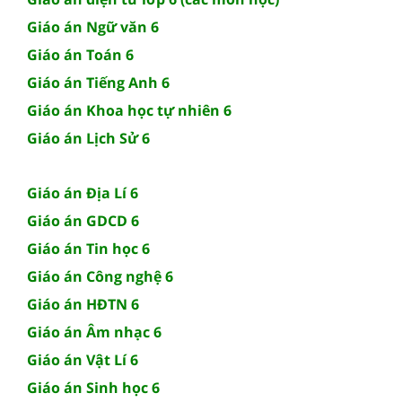
Giáo án Ngữ văn 6
Giáo án Toán 6
Giáo án Tiếng Anh 6
Giáo án Khoa học tự nhiên 6
Giáo án Lịch Sử 6
Giáo án Địa Lí 6
Giáo án GDCD 6
Giáo án Tin học 6
Giáo án Công nghệ 6
Giáo án HĐTN 6
Giáo án Âm nhạc 6
Giáo án Vật Lí 6
Giáo án Sinh học 6