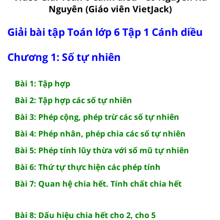
Nguyên (Giáo viên VietJack)
Giải bài tập Toán lớp 6 Tập 1 Cánh diều
Chương 1: Số tự nhiên
Bài 1: Tập hợp
Bài 2: Tập hợp các số tự nhiên
Bài 3: Phép cộng, phép trừ các số tự nhiên
Bài 4: Phép nhân, phép chia các số tự nhiên
Bài 5: Phép tính lũy thừa với số mũ tự nhiên
Bài 6: Thứ tự thực hiện các phép tính
Bài 7: Quan hệ chia hết. Tính chất chia hết
Bài 8: Dấu hiệu chia hết cho 2, cho 5