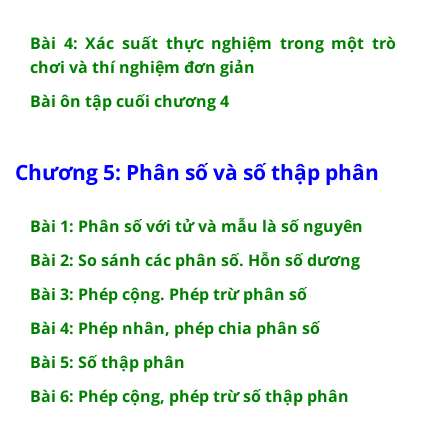
Bài 4: Xác suất thực nghiệm trong một trò
chơi và thí nghiệm đơn giản
Bài ôn tập cuối chương 4
Chương 5: Phân số và số thập phân
Bài 1: Phân số với tử và mẫu là số nguyên
Bài 2: So sánh các phân số. Hỗn số dương
Bài 3: Phép cộng. Phép trừ phân số
Bài 4: Phép nhân, phép chia phân số
Bài 5: Số thập phân
Bài 6: Phép cộng, phép trừ số thập phân