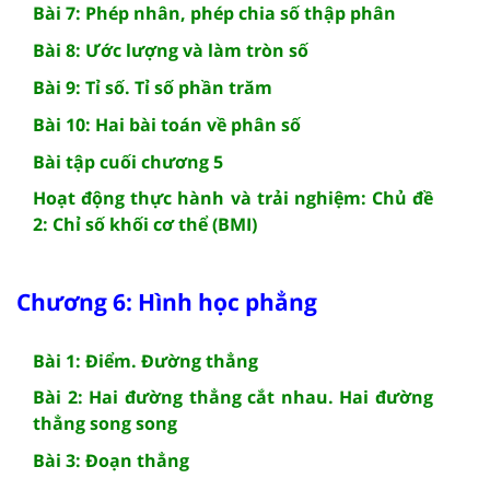
Bài 7: Phép nhân, phép chia số thập phân
Bài 8: Ước lượng và làm tròn số
Bài 9: Tỉ số. Tỉ số phần trăm
Bài 10: Hai bài toán về phân số
Bài tập cuối chương 5
Hoạt động thực hành và trải nghiệm: Chủ đề
2: Chỉ số khối cơ thể (BMI)
Chương 6: Hình học phẳng
Bài 1: Điểm. Đường thẳng
Bài 2: Hai đường thẳng cắt nhau. Hai đường
thẳng song song
Bài 3: Đoạn thẳng