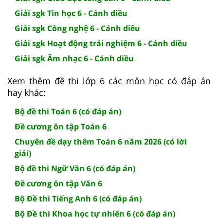
Giải sgk Tin học 6 - Cánh diều
Giải sgk Công nghệ 6 - Cánh diều
Giải sgk Hoạt động trải nghiệm 6 - Cánh diều
Giải sgk Âm nhạc 6 - Cánh diều
Xem thêm đề thi lớp 6 các môn học có đáp án
hay khác:
Bộ đề thi Toán 6 (có đáp án)
Đề cương ôn tập Toán 6
Chuyên đề dạy thêm Toán 6 năm 2026 (có lời
giải)
Bộ đề thi Ngữ Văn 6 (có đáp án)
Đề cương ôn tập Văn 6
Bộ Đề thi Tiếng Anh 6 (có đáp án)
Bộ Đề thi Khoa học tự nhiên 6 (có đáp án)