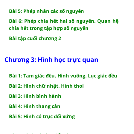
Bài 5: Phép nhân các số nguyên
Bài 6: Phép chia hết hai số nguyên. Quan hệ
chia hết trong tập hợp số nguyên
Bài tập cuối chương 2
Chương 3: Hình học trực quan
Bài 1: Tam giác đều. Hình vuông. Lục giác đều
Bài 2: Hình chữ nhật. Hình thoi
Bài 3: Hình bình hành
Bài 4: Hình thang cân
Bài 5: Hình có trục đối xứng