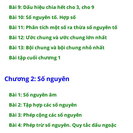
Bài 9: Dấu hiệu chia hết cho 3, cho 9
Bài 10: Số nguyên tố. Hợp số
Bài 11: Phân tích một số ra thừa số nguyên tố
Bài 12: Ước chung và ước chung lớn nhất
Bài 13: Bội chung và bội chung nhỏ nhất
Bài tập cuối chương 1
Chương 2: Số nguyên
Bài 1: Số nguyên âm
Bài 2: Tập hợp các số nguyên
Bài 3: Phép cộng các số nguyên
Bài 4: Phép trừ số nguyên. Quy tắc dấu ngoặc