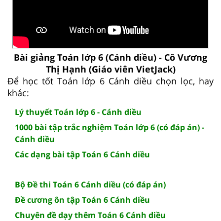
Bài giảng Toán lớp 6 (Cánh diều) - Cô Vương
Thị Hạnh (Giáo viên VietJack)
Để học tốt Toán lớp 6 Cánh diều chọn lọc, hay
khác:
Lý thuyết Toán lớp 6 - Cánh diều
1000 bài tập trắc nghiệm Toán lớp 6 (có đáp án) -
Cánh diều
Các dạng bài tập Toán 6 Cánh diều
Bộ Đề thi Toán 6 Cánh diều (có đáp án)
Đề cương ôn tập Toán 6 Cánh diều
Chuyên đề dạy thêm Toán 6 Cánh diều