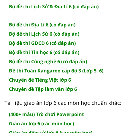
Bộ đề thi Lịch Sử & Địa Lí 6 (có đáp án)
Bộ đề thi Địa Lí 6 (có đáp án)
Bộ đề thi Lịch Sử 6 (có đáp án)
Bộ đề thi GDCD 6 (có đáp án)
Bộ đề thi Tin học 6 (có đáp án)
Bộ đề thi Công nghệ 6 (có đáp án)
Đề thi Toán Kangaroo cấp độ 3 (Lớp 5, 6)
Chuyên đề Tiếng Việt lớp 6
Chuyên đề Tập làm văn lớp 6
Tài liệu giáo án lớp 6 các môn học chuẩn khác:
(400+ mẫu) Trò chơi Powerpoint
Giáo án lớp 6 (các môn học)
Giáo án điện tử lớp 6 (các môn học)