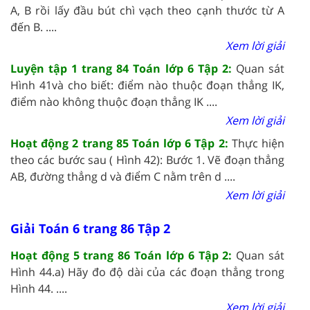
A, B rồi lấy đầu bút chì vạch theo cạnh thước từ A
đến B. ....
Xem lời giải
Luyện tập 1 trang 84 Toán lớp 6 Tập 2:
Quan sát
Hình 41và cho biết: điểm nào thuộc đoạn thẳng IK,
điểm nào không thuộc đoạn thẳng IK ....
Xem lời giải
Hoạt động 2 trang 85 Toán lớp 6 Tập 2:
Thực hiện
theo các bước sau ( Hình 42): Bước 1. Vẽ đoạn thẳng
AB, đường thẳng d và điểm C nằm trên d ....
Xem lời giải
Giải Toán 6 trang 86 Tập 2
Hoạt động 5 trang 86 Toán lớp 6 Tập 2:
Quan sát
Hình 44.a) Hãy đo độ dài của các đoạn thẳng trong
Hình 44. ....
Xem lời giải