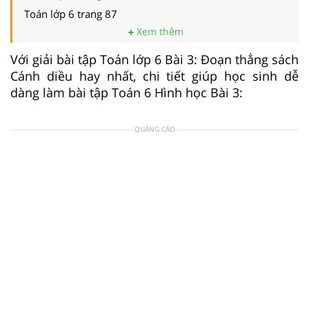
Toán lớp 6 trang 87
Xem thêm
Với giải bài tập Toán lớp 6 Bài 3: Đoạn thẳng sách
Cánh diều hay nhất, chi tiết giúp học sinh dễ
dàng làm bài tập Toán 6 Hình học Bài 3:
QUẢNG CÁO