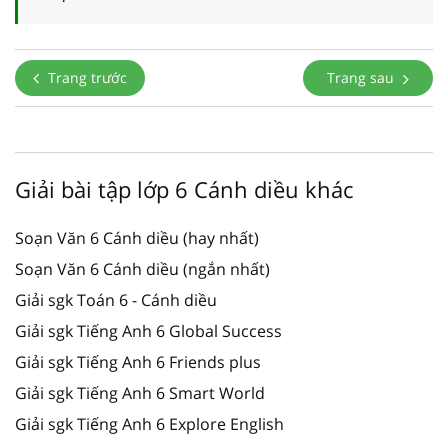
Trang trước
Trang sau
Giải bài tập lớp 6 Cánh diều khác
Soạn Văn 6 Cánh diều (hay nhất)
Soạn Văn 6 Cánh diều (ngắn nhất)
Giải sgk Toán 6 - Cánh diều
Giải sgk Tiếng Anh 6 Global Success
Giải sgk Tiếng Anh 6 Friends plus
Giải sgk Tiếng Anh 6 Smart World
Giải sgk Tiếng Anh 6 Explore English