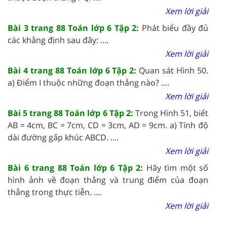
Xem lời giải
Bài 3 trang 88 Toán lớp 6 Tập 2:
Phát biểu đầy đủ
các khẳng định sau đây: ....
Xem lời giải
Bài 4 trang 88 Toán lớp 6 Tập 2:
Quan sát Hình 50.
a) Điểm I thuộc những đoạn thẳng nào? ....
Xem lời giải
Bài 5 trang 88 Toán lớp 6 Tập 2:
Trong Hình 51, biết
AB = 4cm, BC = 7cm, CD = 3cm, AD = 9cm. a) Tính độ
dài đường gấp khúc ABCD. ....
Xem lời giải
Bài 6 trang 88 Toán lớp 6 Tập 2:
Hãy tìm một số
hình ảnh về đoạn thẳng và trung điểm của đoạn
thẳng trong thực tiễn. ....
Xem lời giải