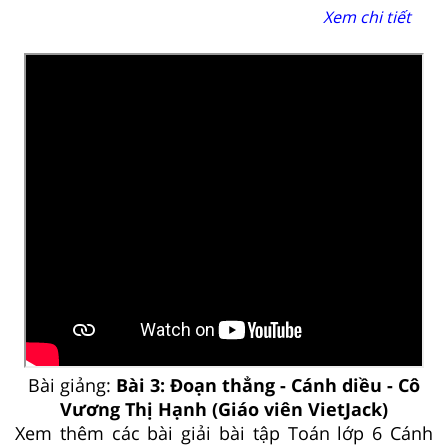
Xem chi tiết
Bài giảng:
Bài 3: Đoạn thẳng - Cánh diều - Cô
Vương Thị Hạnh (Giáo viên VietJack)
Xem thêm các bài giải bài tập Toán lớp 6 Cánh