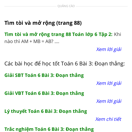
QUẢNG CÁO
Tìm tòi và mở rộng (trang 88)
Tìm tòi và mở rộng trang 88 Toán lớp 6 Tập 2:
Khi
nào thì AM + MB = AB? ....
Xem lời giải
Các bài học để học tốt Toán 6 Bài 3: Đoạn thẳng:
Giải SBT Toán 6 Bài 3: Đoạn thẳng
Xem lời giải
Giải VBT Toán 6 Bài 3: Đoạn thẳng
Xem lời giải
Lý thuyết Toán 6 Bài 3: Đoạn thẳng
Xem chi tiết
Trắc nghiệm Toán 6 Bài 3: Đoạn thẳng