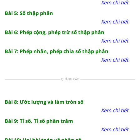
Xem chi tiết
Bài 5: Số thập phân
Xem chi tiết
Bài 6: Phép cộng, phép trừ số thập phân
Xem chi tiết
Bài 7: Phép nhân, phép chia số thập phân
Xem chi tiết
QUẢNG CÁO
Bài 8: Ước lượng và làm tròn số
Xem chi tiết
Bài 9: Tỉ số. Tỉ số phần trăm
Xem chi tiết
Bài 10: Hai bài toán về phân số