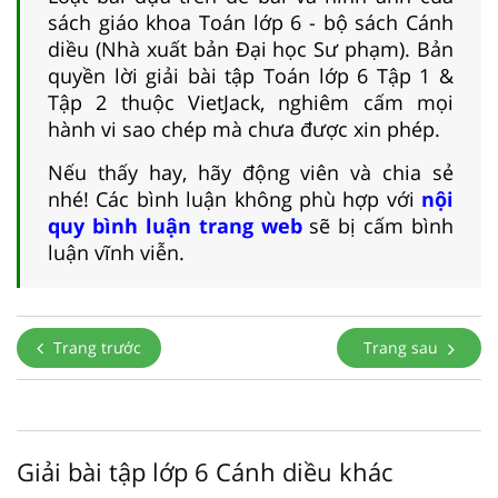
sách giáo khoa Toán lớp 6 - bộ sách Cánh
diều (Nhà xuất bản Đại học Sư phạm). Bản
quyền lời giải bài tập Toán lớp 6 Tập 1 &
Tập 2 thuộc VietJack, nghiêm cấm mọi
hành vi sao chép mà chưa được xin phép.
Nếu thấy hay, hãy động viên và chia sẻ
nhé! Các bình luận không phù hợp với
nội
quy bình luận trang web
sẽ bị cấm bình
luận vĩnh viễn.
Trang trước
Trang sau
Giải bài tập lớp 6 Cánh diều khác