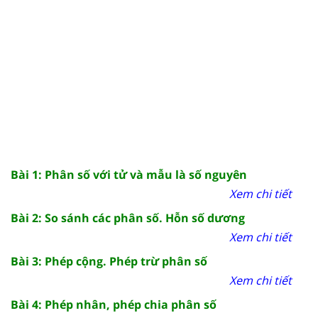
Bài 1: Phân số với tử và mẫu là số nguyên
Xem chi tiết
Bài 2: So sánh các phân số. Hỗn số dương
Xem chi tiết
Bài 3: Phép cộng. Phép trừ phân số
Xem chi tiết
Bài 4: Phép nhân, phép chia phân số