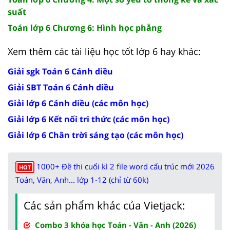
suất
Toán lớp 6 Chương 6: Hình học phẳng
Xem thêm các tài liệu học tốt lớp 6 hay khác:
Giải sgk Toán 6 Cánh diều
Giải SBT Toán 6 Cánh diều
Giải lớp 6 Cánh diều (các môn học)
Giải lớp 6 Kết nối tri thức (các môn học)
Giải lớp 6 Chân trời sáng tạo (các môn học)
1000+ Đề thi cuối kì 2 file word cấu trúc mới 2026
HOT
Toán, Văn, Anh... lớp 1-12 (chỉ từ 60k)
Các sản phẩm khác của Vietjack:
Combo 3 khóa học Toán - Văn - Anh (2026)