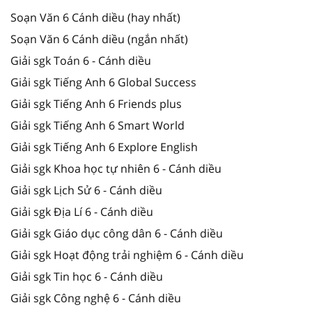
Soạn Văn 6 Cánh diều (hay nhất)
Soạn Văn 6 Cánh diều (ngắn nhất)
Giải sgk Toán 6 - Cánh diều
Giải sgk Tiếng Anh 6 Global Success
Giải sgk Tiếng Anh 6 Friends plus
Giải sgk Tiếng Anh 6 Smart World
Giải sgk Tiếng Anh 6 Explore English
Giải sgk Khoa học tự nhiên 6 - Cánh diều
Giải sgk Lịch Sử 6 - Cánh diều
Giải sgk Địa Lí 6 - Cánh diều
Giải sgk Giáo dục công dân 6 - Cánh diều
Giải sgk Hoạt động trải nghiệm 6 - Cánh diều
Giải sgk Tin học 6 - Cánh diều
Giải sgk Công nghệ 6 - Cánh diều