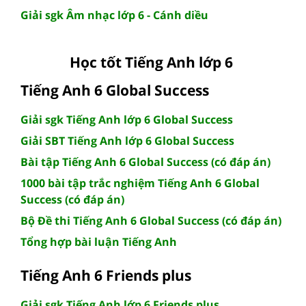
Giải sgk Âm nhạc lớp 6 - Cánh diều
Học tốt Tiếng Anh lớp 6
Tiếng Anh 6 Global Success
Giải sgk Tiếng Anh lớp 6 Global Success
Giải SBT Tiếng Anh lớp 6 Global Success
Bài tập Tiếng Anh 6 Global Success (có đáp án)
1000 bài tập trắc nghiệm Tiếng Anh 6 Global
Success (có đáp án)
Bộ Đề thi Tiếng Anh 6 Global Success (có đáp án)
Tổng hợp bài luận Tiếng Anh
Tiếng Anh 6 Friends plus
Giải sgk Tiếng Anh lớp 6 Friends plus