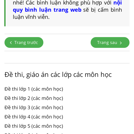
nhé! Các bình luận không phù hợp với
nội
quy bình luận trang web
sẽ bị cấm bình
luận vĩnh viễn.
Trang trước
Trang sau
Đề thi, giáo án các lớp các môn học
Đề thi lớp 1 (các môn học)
Đề thi lớp 2 (các môn học)
Đề thi lớp 3 (các môn học)
Đề thi lớp 4 (các môn học)
Đề thi lớp 5 (các môn học)