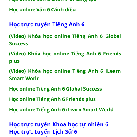
Học online Văn 6 Cánh diều
Học trực tuyến Tiếng Anh 6
(Video) Khóa học online Tiếng Anh 6 Global
Success
(Video) Khóa học online Tiếng Anh 6 Friends
plus
(Video) Khóa học online Tiếng Anh 6 iLearn
Smart World
Học online Tiếng Anh 6 Global Success
Học online Tiếng Anh 6 Friends plus
Học online Tiếng Anh 6 iLearn Smart World
Học trực tuyến Khoa học tự nhiên 6
Học trực tuyến Lịch Sử 6