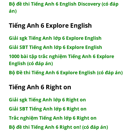
Bộ đề thi Tiếng Anh 6 English Discovery (có đáp
án)
Tiếng Anh 6 Explore English
Giải sgk Tiếng Anh lớp 6 Explore English
Giải SBT Tiếng Anh lớp 6 Explore English
1000 bài tập trắc nghiệm Tiếng Anh 6 Explore
English (có đáp án)
Bộ Đề thi Tiếng Anh 6 Explore English (có đáp án)
Tiếng Anh 6 Right on
Giải sgk Tiếng Anh lớp 6 Right on
Giải SBT Tiếng Anh lớp 6 Right on
Trắc nghiệm Tiếng Anh lớp 6 Right on
Bộ đề thi Tiếng Anh 6 Right on! (có đáp án)