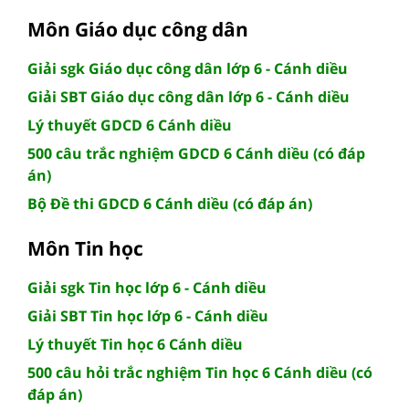
Môn Giáo dục công dân
Giải sgk Giáo dục công dân lớp 6 - Cánh diều
Giải SBT Giáo dục công dân lớp 6 - Cánh diều
Lý thuyết GDCD 6 Cánh diều
500 câu trắc nghiệm GDCD 6 Cánh diều (có đáp
án)
Bộ Đề thi GDCD 6 Cánh diều (có đáp án)
Môn Tin học
Giải sgk Tin học lớp 6 - Cánh diều
Giải SBT Tin học lớp 6 - Cánh diều
Lý thuyết Tin học 6 Cánh diều
500 câu hỏi trắc nghiệm Tin học 6 Cánh diều (có
đáp án)