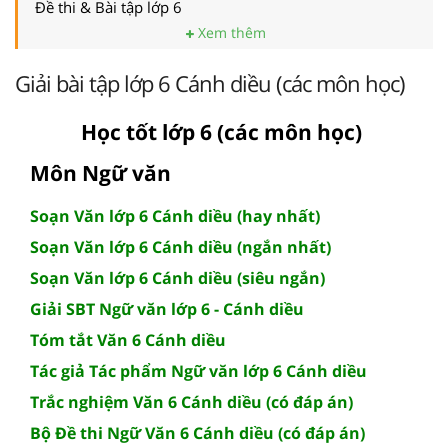
Đề thi & Bài tập lớp 6
Xem thêm
Giải bài tập lớp 6 Cánh diều (các môn học)
Học tốt lớp 6 (các môn học)
Môn Ngữ văn
Soạn Văn lớp 6 Cánh diều (hay nhất)
Soạn Văn lớp 6 Cánh diều (ngắn nhất)
Soạn Văn lớp 6 Cánh diều (siêu ngắn)
Giải SBT Ngữ văn lớp 6 - Cánh diều
Tóm tắt Văn 6 Cánh diều
Tác giả Tác phẩm Ngữ văn lớp 6 Cánh diều
Trắc nghiệm Văn 6 Cánh diều (có đáp án)
Bộ Đề thi Ngữ Văn 6 Cánh diều (có đáp án)