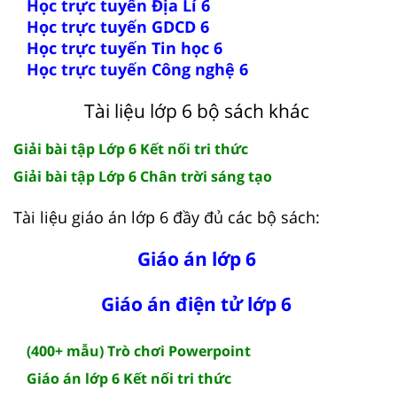
Học trực tuyến Địa Lí 6
Học trực tuyến GDCD 6
Học trực tuyến Tin học 6
Học trực tuyến Công nghệ 6
Tài liệu lớp 6 bộ sách khác
Giải bài tập Lớp 6 Kết nối tri thức
Giải bài tập Lớp 6 Chân trời sáng tạo
Tài liệu giáo án lớp 6 đầy đủ các bộ sách:
Giáo án lớp 6
Giáo án điện tử lớp 6
(400+ mẫu) Trò chơi Powerpoint
Giáo án lớp 6 Kết nối tri thức