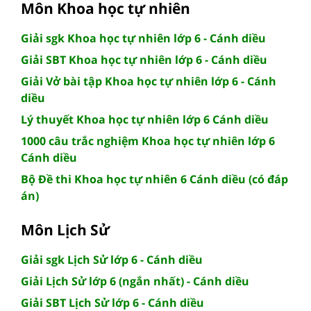
Môn Khoa học tự nhiên
Giải sgk Khoa học tự nhiên lớp 6 - Cánh diều
Giải SBT Khoa học tự nhiên lớp 6 - Cánh diều
Giải Vở bài tập Khoa học tự nhiên lớp 6 - Cánh
diều
Lý thuyết Khoa học tự nhiên lớp 6 Cánh diều
1000 câu trắc nghiệm Khoa học tự nhiên lớp 6
Cánh diều
Bộ Đề thi Khoa học tự nhiên 6 Cánh diều (có đáp
án)
Môn Lịch Sử
Giải sgk Lịch Sử lớp 6 - Cánh diều
Giải Lịch Sử lớp 6 (ngắn nhất) - Cánh diều
Giải SBT Lịch Sử lớp 6 - Cánh diều