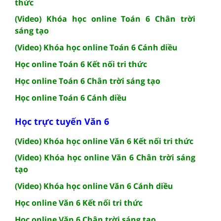
thức
(Video) Khóa học online Toán 6 Chân trời
sáng tạo
(Video) Khóa học online Toán 6 Cánh diều
Học online Toán 6 Kết nối tri thức
Học online Toán 6 Chân trời sáng tạo
Học online Toán 6 Cánh diều
Học trực tuyến Văn 6
(Video) Khóa học online Văn 6 Kết nối tri thức
(Video) Khóa học online Văn 6 Chân trời sáng
tạo
(Video) Khóa học online Văn 6 Cánh diều
Học online Văn 6 Kết nối tri thức
Học online Văn 6 Chân trời sáng tạo