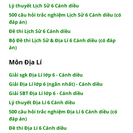
Lý thuyết Lịch Sử 6 Cánh diều
500 câu hỏi trắc nghiệm Lịch Sử 6 Cánh diều (có
đáp án)
Đề thi Lịch Sử 6 Cánh diều
Bộ Đề thi Lịch Sử & Địa Lí 6 Cánh diều (có đáp
án)
Môn Địa Lí
Giải sgk Địa Lí lớp 6 - Cánh diều
Giải Địa Lí lớp 6 (ngắn nhất) - Cánh diều
Giải SBT Địa Lí lớp 6 - Cánh diều
Lý thuyết Địa Lí 6 Cánh diều
500 câu hỏi trắc nghiệm Địa Lí 6 Cánh diều (có
đáp án)
Đề thi Địa Lí 6 Cánh diều