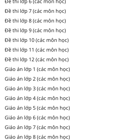
Đề thi lớp 6 (các môn học)
Đề thi lớp 7 (các môn học)
Đề thi lớp 8 (các môn học)
Đề thi lớp 9 (các môn học)
Đề thi lớp 10 (các môn học)
Đề thi lớp 11 (các môn học)
Đề thi lớp 12 (các môn học)
Giáo án lớp 1 (các môn học)
Giáo án lớp 2 (các môn học)
Giáo án lớp 3 (các môn học)
Giáo án lớp 4 (các môn học)
Giáo án lớp 5 (các môn học)
Giáo án lớp 6 (các môn học)
Giáo án lớp 7 (các môn học)
Giáo án lớp 8 (các môn học)