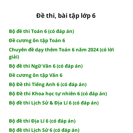
Đề thi, bài tập lớp 6
Bộ đề thi Toán 6 (có đáp án)
Đề cương ôn tập Toán 6
Chuyên đề dạy thêm Toán 6 năm 2024 (có lời
giải)
Bộ đề thi Ngữ Văn 6 (có đáp án)
Đề cương ôn tập Văn 6
Bộ Đề thi Tiếng Anh 6 (có đáp án)
Bộ Đề thi Khoa học tự nhiên 6 (có đáp án)
Bộ đề thi Lịch Sử & Địa Lí 6 (có đáp án)
Bộ đề thi Địa Lí 6 (có đáp án)
Bộ đề thi Lịch Sử 6 (có đáp án)