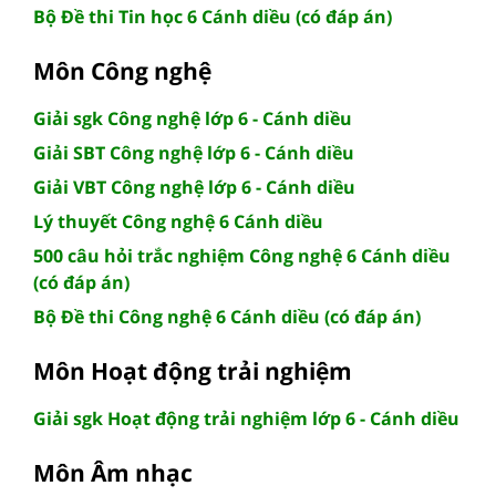
Bộ Đề thi Tin học 6 Cánh diều (có đáp án)
Môn Công nghệ
Giải sgk Công nghệ lớp 6 - Cánh diều
Giải SBT Công nghệ lớp 6 - Cánh diều
Giải VBT Công nghệ lớp 6 - Cánh diều
Lý thuyết Công nghệ 6 Cánh diều
500 câu hỏi trắc nghiệm Công nghệ 6 Cánh diều
(có đáp án)
Bộ Đề thi Công nghệ 6 Cánh diều (có đáp án)
Môn Hoạt động trải nghiệm
Giải sgk Hoạt động trải nghiệm lớp 6 - Cánh diều
Môn Âm nhạc