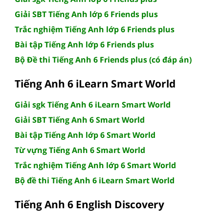
Giải SBT Tiếng Anh lớp 6 Friends plus
Trắc nghiệm Tiếng Anh lớp 6 Friends plus
Bài tập Tiếng Anh lớp 6 Friends plus
Bộ Đề thi Tiếng Anh 6 Friends plus (có đáp án)
Tiếng Anh 6 iLearn Smart World
Giải sgk Tiếng Anh 6 iLearn Smart World
Giải SBT Tiếng Anh 6 Smart World
Bài tập Tiếng Anh lớp 6 Smart World
Từ vựng Tiếng Anh 6 Smart World
Trắc nghiệm Tiếng Anh lớp 6 Smart World
Bộ đề thi Tiếng Anh 6 iLearn Smart World
Tiếng Anh 6 English Discovery