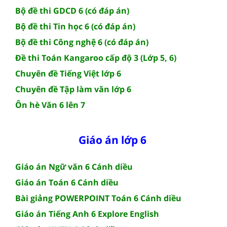
Bộ đề thi GDCD 6 (có đáp án)
Bộ đề thi Tin học 6 (có đáp án)
Bộ đề thi Công nghệ 6 (có đáp án)
Đề thi Toán Kangaroo cấp độ 3 (Lớp 5, 6)
Chuyên đề Tiếng Việt lớp 6
Chuyên đề Tập làm văn lớp 6
Ôn hè Văn 6 lên 7
Giáo án lớp 6
Giáo án Ngữ văn 6 Cánh diều
Giáo án Toán 6 Cánh diều
Bài giảng POWERPOINT Toán 6 Cánh diều
Giáo án Tiếng Anh 6 Explore English