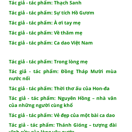
Tác giả - tác phẩm: Thạch Sanh
Tác giả - tác phẩm: Sự tích Hồ Gươm
Tác giả - tác phẩm: À ơi tay mẹ
Tác giả - tác phẩm: Về thăm mẹ
Tác giả - tác phẩm: Ca dao Việt Nam
Tác giả - tác phẩm: Trong lòng mẹ
Tác giả - tác phẩm: Đồng Tháp Mười mùa
nước nổi
Tác giả - tác phẩm: Thời thơ ấu của Hon-đa
Tác giả - tác phẩm: Nguyên Hồng – nhà văn
của những người cùng khổ
Tác giả - tác phẩm: Vẻ đẹp của một bài ca dao
Tác giả - tác phẩm: Thánh Gióng – tượng đài
vĩnh cửu của lòng yêu nước