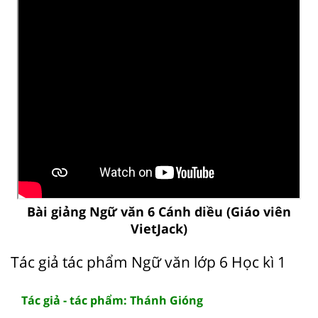
Bài giảng Ngữ văn 6 Cánh diều (Giáo viên
VietJack)
Tác giả tác phẩm Ngữ văn lớp 6 Học kì 1
Tác giả - tác phẩm: Thánh Gióng