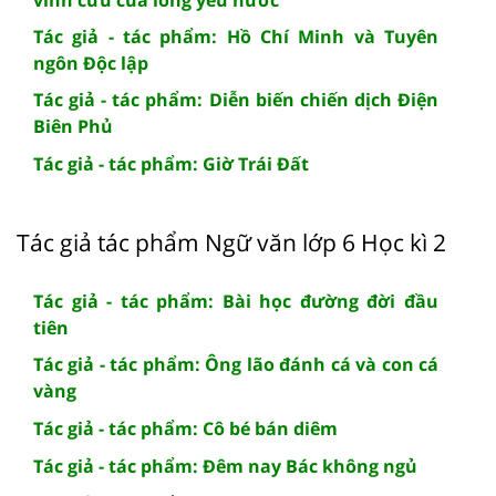
Tác giả - tác phẩm: Hồ Chí Minh và Tuyên
ngôn Độc lập
Tác giả - tác phẩm: Diễn biến chiến dịch Điện
Biên Phủ
Tác giả - tác phẩm: Giờ Trái Đất
Tác giả tác phẩm Ngữ văn lớp 6 Học kì 2
Tác giả - tác phẩm: Bài học đường đời đầu
tiên
Tác giả - tác phẩm: Ông lão đánh cá và con cá
vàng
Tác giả - tác phẩm: Cô bé bán diêm
Tác giả - tác phẩm: Đêm nay Bác không ngủ