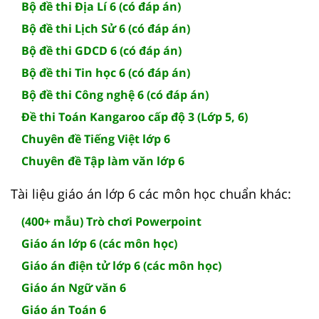
Bộ đề thi Địa Lí 6 (có đáp án)
Bộ đề thi Lịch Sử 6 (có đáp án)
Bộ đề thi GDCD 6 (có đáp án)
Bộ đề thi Tin học 6 (có đáp án)
Bộ đề thi Công nghệ 6 (có đáp án)
Đề thi Toán Kangaroo cấp độ 3 (Lớp 5, 6)
Chuyên đề Tiếng Việt lớp 6
Chuyên đề Tập làm văn lớp 6
Tài liệu giáo án lớp 6 các môn học chuẩn khác:
(400+ mẫu) Trò chơi Powerpoint
Giáo án lớp 6 (các môn học)
Giáo án điện tử lớp 6 (các môn học)
Giáo án Ngữ văn 6
Giáo án Toán 6