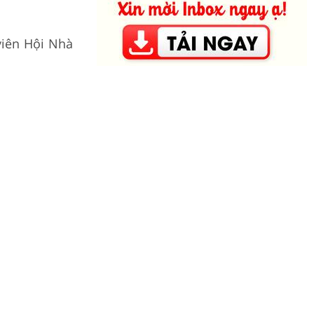
viên Hội Nhà