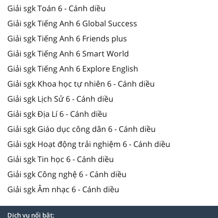
Giải sgk Toán 6 - Cánh diều
Giải sgk Tiếng Anh 6 Global Success
Giải sgk Tiếng Anh 6 Friends plus
Giải sgk Tiếng Anh 6 Smart World
Giải sgk Tiếng Anh 6 Explore English
Giải sgk Khoa học tự nhiên 6 - Cánh diều
Giải sgk Lịch Sử 6 - Cánh diều
Giải sgk Địa Lí 6 - Cánh diều
Giải sgk Giáo dục công dân 6 - Cánh diều
Giải sgk Hoạt động trải nghiệm 6 - Cánh diều
Giải sgk Tin học 6 - Cánh diều
Giải sgk Công nghệ 6 - Cánh diều
Giải sgk Âm nhạc 6 - Cánh diều
Dịch vụ nổi bật: