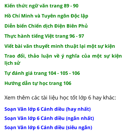
Kiến thức ngữ văn trang 89 - 90
Hồ Chí Minh và Tuyên ngôn Độc lập
Diễn biến Chiến dịch Điện Biên Phủ
Thực hành tiếng Việt trang 96 - 97
Viết bài văn thuyết minh thuật lại một sự kiện
Trao đổi, thảo luận về ý nghĩa của một sự kiện
lịch sử
Tự đánh giá trang 104 - 105 - 106
Hướng dẫn tự học trang 106
Xem thêm các tài liệu học tốt lớp 6 hay khác:
Soạn Văn lớp 6 Cánh diều (hay nhất)
Soạn Văn lớp 6 Cánh diều (ngắn nhất)
Soạn Văn lớp 6 Cánh diều (siêu ngắn)