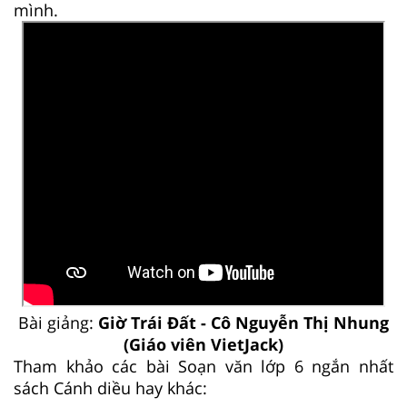
mình.
Bài giảng:
Giờ Trái Đất - Cô Nguyễn Thị Nhung
(Giáo viên VietJack)
Tham khảo các bài Soạn văn lớp 6 ngắn nhất
sách Cánh diều hay khác: