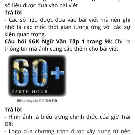
số liệu được đưa vào bài viết
Trả lời
- Các sô liệu được đưa vào bài viết mà nên ghi
nhớ là các mốc thời gian tương ứng với các sự
kiện quan trọng.
Câu hỏi SGK Ngữ Văn Tập 1 trang 98:
Chỉ ra
thông tin mà ảnh cung cấp thêm cho bài viết
Trả lời
- Hình ảnh là biểu trưng chính thức của giờ Trái
Đất
-
Logo
của chương trình được xây dựng từ nền