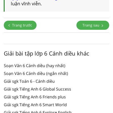
luận vĩnh viễn.
Trang trước
Trang sau
Giải bài tập lớp 6 Cánh diều khác
Soạn Văn 6 Cánh diều (hay nhất)
Soạn Văn 6 Cánh diều (ngắn nhất)
Giải sgk Toán 6 - Cánh diều
Giải sgk Tiếng Anh 6 Global Success
Giải sgk Tiếng Anh 6 Friends plus
Giải sgk Tiếng Anh 6 Smart World
Giải sgk Tiếng Anh 6 Explore English