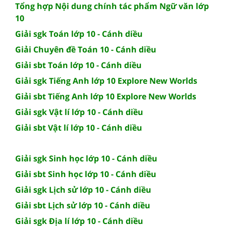
Tổng hợp Nội dung chính tác phẩm Ngữ văn lớp
10
Giải sgk Toán lớp 10 - Cánh diều
Giải Chuyên đề Toán 10 - Cánh diều
Giải sbt Toán lớp 10 - Cánh diều
Giải sgk Tiếng Anh lớp 10 Explore New Worlds
Giải sbt Tiếng Anh lớp 10 Explore New Worlds
Giải sgk Vật lí lớp 10 - Cánh diều
Giải sbt Vật lí lớp 10 - Cánh diều
Giải sgk Sinh học lớp 10 - Cánh diều
Giải sbt Sinh học lớp 10 - Cánh diều
Giải sgk Lịch sử lớp 10 - Cánh diều
Giải sbt Lịch sử lớp 10 - Cánh diều
Giải sgk Địa lí lớp 10 - Cánh diều