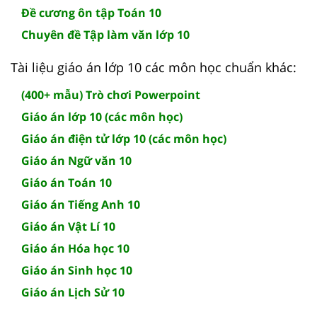
Đề cương ôn tập Toán 10
Chuyên đề Tập làm văn lớp 10
Tài liệu giáo án lớp 10 các môn học chuẩn khác:
(400+ mẫu) Trò chơi Powerpoint
Giáo án lớp 10 (các môn học)
Giáo án điện tử lớp 10 (các môn học)
Giáo án Ngữ văn 10
Giáo án Toán 10
Giáo án Tiếng Anh 10
Giáo án Vật Lí 10
Giáo án Hóa học 10
Giáo án Sinh học 10
Giáo án Lịch Sử 10