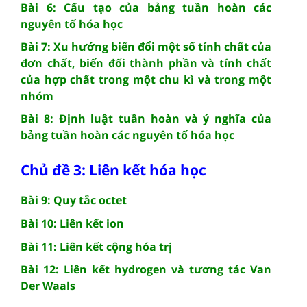
Bài 6: Cấu tạo của bảng tuần hoàn các
nguyên tố hóa học
Bài 7: Xu hướng biến đổi một số tính chất của
đơn chất, biến đổi thành phần và tính chất
của hợp chất trong một chu kì và trong một
nhóm
Bài 8: Định luật tuần hoàn và ý nghĩa của
bảng tuần hoàn các nguyên tố hóa học
Chủ đề 3: Liên kết hóa học
Bài 9: Quy tắc octet
Bài 10: Liên kết ion
Bài 11: Liên kết cộng hóa trị
Bài 12: Liên kết hydrogen và tương tác Van
Der Waals