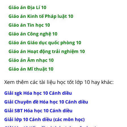
Giáo án Địa Lí 10
Giáo án Kinh tế Pháp luật 10
Giáo án Tin học 10
Giáo án Công nghệ 10
Giáo án Giáo dục quốc phòng 10
Giáo án Hoạt động trải nghiệm 10
Giáo án Âm nhạc 10
Giáo án Mĩ thuật 10
Xem thêm các tài liệu học tốt lớp 10 hay khác:
Giải sgk Hóa học 10 Cánh diều
Giải Chuyên đề Hóa học 10 Cánh diều
Giải SBT Hóa học 10 Cánh diều
Giải lớp 10 Cánh diều (các môn học)