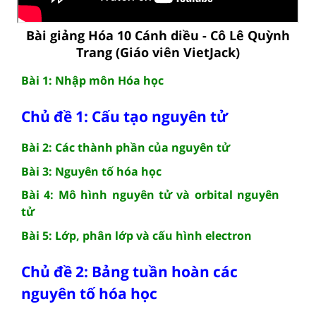
Bài giảng Hóa 10 Cánh diều - Cô Lê Quỳnh
Trang (Giáo viên VietJack)
Bài 1: Nhập môn Hóa học
Chủ đề 1: Cấu tạo nguyên tử
Bài 2: Các thành phần của nguyên tử
Bài 3: Nguyên tố hóa học
Bài 4: Mô hình nguyên tử và orbital nguyên
tử
Bài 5: Lớp, phân lớp và cấu hình electron
Chủ đề 2: Bảng tuần hoàn các
nguyên tố hóa học