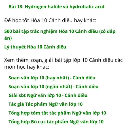
Bài 18: Hydrogen halide và hydrohalic acid
Để học tốt Hóa 10 Cánh diều hay khác:
500 bài tập trắc nghiệm Hóa 10 Cánh diều (có đáp
án)
Lý thuyết Hóa 10 Cánh diều
Xem thêm soạn, giải bài tập lớp 10 Cánh diều các
môn học hay khác:
Soạn văn lớp 10 (hay nhất) - Cánh diều
Soạn văn lớp 10 (ngắn nhất) - Cánh diều
Giải sbt Ngữ văn lớp 10 - Cánh diều
Tác giả Tác phẩm Ngữ văn lớp 10
Tổng hợp tóm tắt tác phẩm Ngữ văn lớp 10
Tổng hợp Bố cục tác phẩm Ngữ văn lớp 10