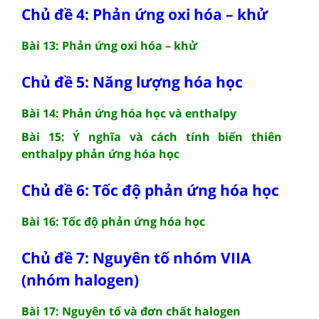
Chủ đề 4: Phản ứng oxi hóa – khử
Bài 13: Phản ứng oxi hóa – khử
Chủ đề 5: Năng lượng hóa học
Bài 14: Phản ứng hóa học và enthalpy
Bài 15: Ý nghĩa và cách tính biến thiên
enthalpy phản ứng hóa học
Chủ đề 6: Tốc độ phản ứng hóa học
Bài 16: Tốc độ phản ứng hóa học
Chủ đề 7: Nguyên tố nhóm VIIA
(nhóm halogen)
Bài 17: Nguyên tố và đơn chất halogen