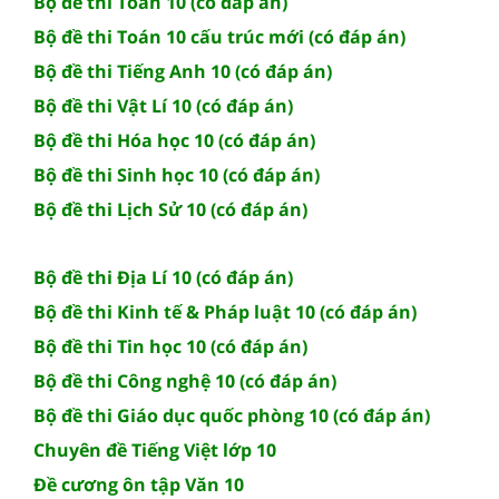
Bộ đề thi Toán 10 (có đáp án)
Bộ đề thi Toán 10 cấu trúc mới (có đáp án)
Bộ đề thi Tiếng Anh 10 (có đáp án)
Bộ đề thi Vật Lí 10 (có đáp án)
Bộ đề thi Hóa học 10 (có đáp án)
Bộ đề thi Sinh học 10 (có đáp án)
Bộ đề thi Lịch Sử 10 (có đáp án)
Bộ đề thi Địa Lí 10 (có đáp án)
Bộ đề thi Kinh tế & Pháp luật 10 (có đáp án)
Bộ đề thi Tin học 10 (có đáp án)
Bộ đề thi Công nghệ 10 (có đáp án)
Bộ đề thi Giáo dục quốc phòng 10 (có đáp án)
Chuyên đề Tiếng Việt lớp 10
Đề cương ôn tập Văn 10