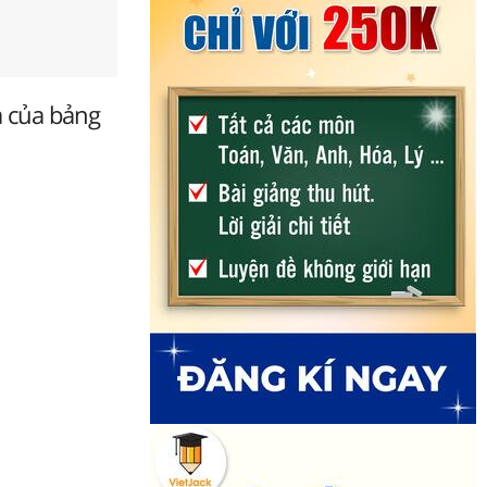
a của bảng