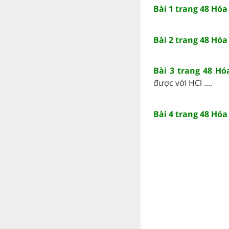
Bài 1 trang 48 Hóa
Bài 2 trang 48 Hóa
Bài 3 trang 48 Hó
được với HCl ....
Bài 4 trang 48 Hóa