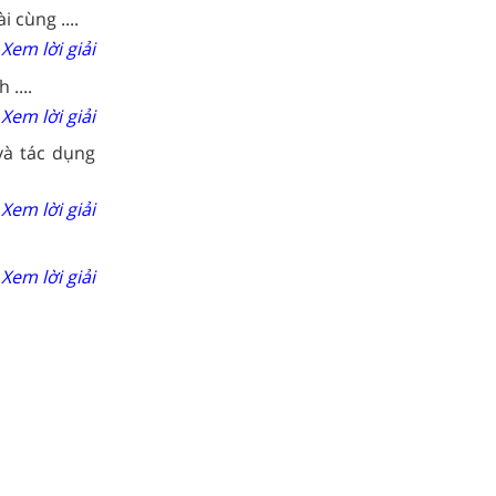
 cùng ....
Xem lời giải
....
Xem lời giải
và tác dụng
Xem lời giải
Xem lời giải