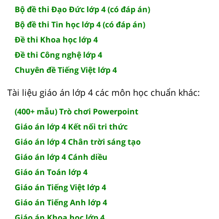
Bộ đề thi Đạo Đức lớp 4 (có đáp án)
Bộ đề thi Tin học lớp 4 (có đáp án)
Đề thi Khoa học lớp 4
Đề thi Công nghệ lớp 4
Chuyên đề Tiếng Việt lớp 4
Tài liệu giáo án lớp 4 các môn học chuẩn khác:
(400+ mẫu) Trò chơi Powerpoint
Giáo án lớp 4 Kết nối tri thức
Giáo án lớp 4 Chân trời sáng tạo
Giáo án lớp 4 Cánh diều
Giáo án Toán lớp 4
Giáo án Tiếng Việt lớp 4
Giáo án Tiếng Anh lớp 4
Giáo án Khoa học lớp 4