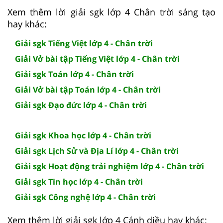
Xem thêm lời giải sgk lớp 4 Chân trời sáng tạo
hay khác:
Giải sgk Tiếng Việt lớp 4 - Chân trời
Giải Vở bài tập Tiếng Việt lớp 4 - Chân trời
Giải sgk Toán lớp 4 - Chân trời
Giải Vở bài tập Toán lớp 4 - Chân trời
Giải sgk Đạo đức lớp 4 - Chân trời
Giải sgk Khoa học lớp 4 - Chân trời
Giải sgk Lịch Sử và Địa Lí lớp 4 - Chân trời
Giải sgk Hoạt động trải nghiệm lớp 4 - Chân trời
Giải sgk Tin học lớp 4 - Chân trời
Giải sgk Công nghệ lớp 4 - Chân trời
Xem thêm lời giải sgk lớp 4 Cánh diều hay khác: