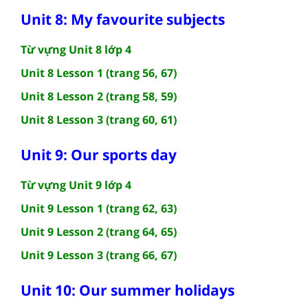
Unit 8: My favourite subjects
Từ vựng Unit 8 lớp 4
Unit 8 Lesson 1 (trang 56, 67)
Unit 8 Lesson 2 (trang 58, 59)
Unit 8 Lesson 3 (trang 60, 61)
Unit 9: Our sports day
Từ vựng Unit 9 lớp 4
Unit 9 Lesson 1 (trang 62, 63)
Unit 9 Lesson 2 (trang 64, 65)
Unit 9 Lesson 3 (trang 66, 67)
Unit 10: Our summer holidays