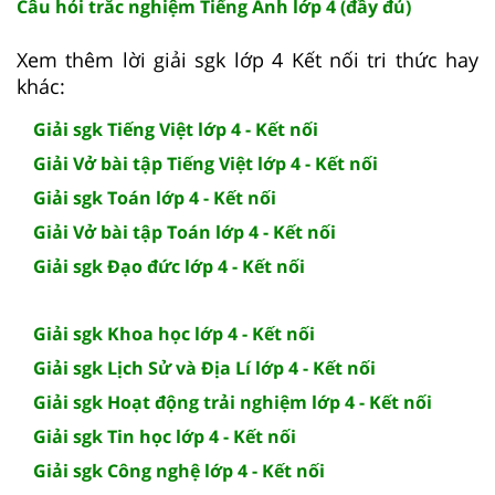
Câu hỏi trắc nghiệm Tiếng Anh lớp 4 (đầy đủ)
Xem thêm lời giải sgk lớp 4 Kết nối tri thức hay
khác:
Giải sgk Tiếng Việt lớp 4 - Kết nối
Giải Vở bài tập Tiếng Việt lớp 4 - Kết nối
Giải sgk Toán lớp 4 - Kết nối
Giải Vở bài tập Toán lớp 4 - Kết nối
Giải sgk Đạo đức lớp 4 - Kết nối
Giải sgk Khoa học lớp 4 - Kết nối
Giải sgk Lịch Sử và Địa Lí lớp 4 - Kết nối
Giải sgk Hoạt động trải nghiệm lớp 4 - Kết nối
Giải sgk Tin học lớp 4 - Kết nối
Giải sgk Công nghệ lớp 4 - Kết nối