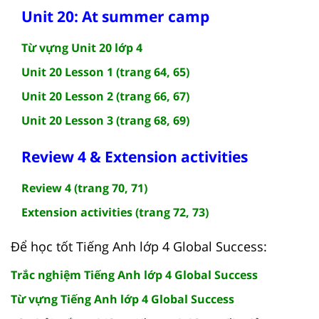
Unit 20: At summer camp
Từ vựng Unit 20 lớp 4
Unit 20 Lesson 1 (trang 64, 65)
Unit 20 Lesson 2 (trang 66, 67)
Unit 20 Lesson 3 (trang 68, 69)
Review 4 & Extension activities
Review 4 (trang 70, 71)
Extension activities (trang 72, 73)
Để học tốt Tiếng Anh lớp 4 Global Success:
Trắc nghiệm Tiếng Anh lớp 4 Global Success
Từ vựng Tiếng Anh lớp 4 Global Success