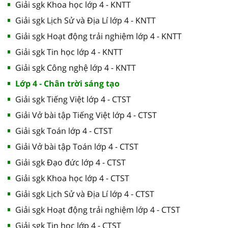
Giải sgk Khoa học lớp 4 - KNTT
Giải sgk Lịch Sử và Địa Lí lớp 4 - KNTT
Giải sgk Hoạt động trải nghiệm lớp 4 - KNTT
Giải sgk Tin học lớp 4 - KNTT
Giải sgk Công nghệ lớp 4 - KNTT
Lớp 4 - Chân trời sáng tạo
Giải sgk Tiếng Việt lớp 4 - CTST
Giải Vở bài tập Tiếng Việt lớp 4 - CTST
Giải sgk Toán lớp 4 - CTST
Giải Vở bài tập Toán lớp 4 - CTST
Giải sgk Đạo đức lớp 4 - CTST
Giải sgk Khoa học lớp 4 - CTST
Giải sgk Lịch Sử và Địa Lí lớp 4 - CTST
Giải sgk Hoạt động trải nghiệm lớp 4 - CTST
Giải sgk Tin học lớp 4 - CTST