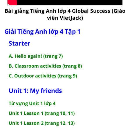
Bài giảng Tiếng Anh lớp 4 Global Success (Giáo
viên VietJack)
Giải Tiếng Anh lớp 4 Tập 1
Starter
A. Hello again! (trang 7)
B. Classroom activities (trang 8)
C. Outdoor activities (trang 9)
Unit 1: My friends
Từ vựng Unit 1 lớp 4
Unit 1 Lesson 1 (trang 10, 11)
Unit 1 Lesson 2 (trang 12, 13)