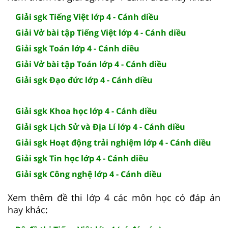
Giải sgk Tiếng Việt lớp 4 - Cánh diều
Giải Vở bài tập Tiếng Việt lớp 4 - Cánh diều
Giải sgk Toán lớp 4 - Cánh diều
Giải Vở bài tập Toán lớp 4 - Cánh diều
Giải sgk Đạo đức lớp 4 - Cánh diều
Giải sgk Khoa học lớp 4 - Cánh diều
Giải sgk Lịch Sử và Địa Lí lớp 4 - Cánh diều
Giải sgk Hoạt động trải nghiệm lớp 4 - Cánh diều
Giải sgk Tin học lớp 4 - Cánh diều
Giải sgk Công nghệ lớp 4 - Cánh diều
Xem thêm đề thi lớp 4 các môn học có đáp án
hay khác: