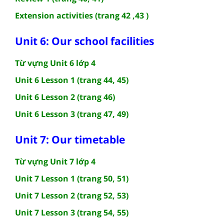
Extension activities (trang 42 ,43 )
Unit 6: Our school facilities
Từ vựng Unit 6 lớp 4
Unit 6 Lesson 1 (trang 44, 45)
Unit 6 Lesson 2 (trang 46)
Unit 6 Lesson 3 (trang 47, 49)
Unit 7: Our timetable
Từ vựng Unit 7 lớp 4
Unit 7 Lesson 1 (trang 50, 51)
Unit 7 Lesson 2 (trang 52, 53)
Unit 7 Lesson 3 (trang 54, 55)