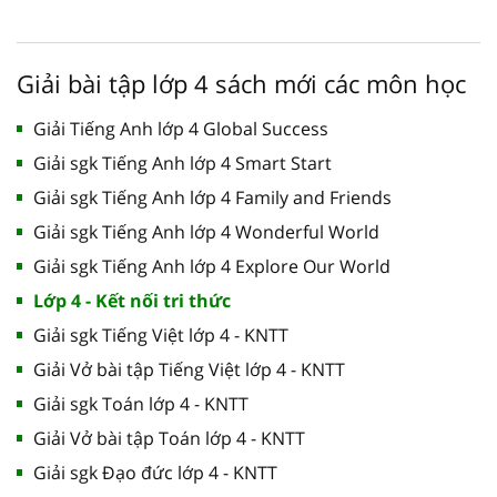
Giải bài tập lớp 4 sách mới các môn học
Giải Tiếng Anh lớp 4 Global Success
Giải sgk Tiếng Anh lớp 4 Smart Start
Giải sgk Tiếng Anh lớp 4 Family and Friends
Giải sgk Tiếng Anh lớp 4 Wonderful World
Giải sgk Tiếng Anh lớp 4 Explore Our World
Lớp 4 - Kết nối tri thức
Giải sgk Tiếng Việt lớp 4 - KNTT
Giải Vở bài tập Tiếng Việt lớp 4 - KNTT
Giải sgk Toán lớp 4 - KNTT
Giải Vở bài tập Toán lớp 4 - KNTT
Giải sgk Đạo đức lớp 4 - KNTT