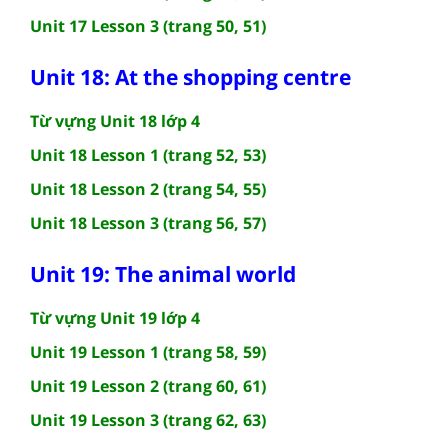
Unit 17 Lesson 3 (trang 50, 51)
Unit 18: At the shopping centre
Từ vựng Unit 18 lớp 4
Unit 18 Lesson 1 (trang 52, 53)
Unit 18 Lesson 2 (trang 54, 55)
Unit 18 Lesson 3 (trang 56, 57)
Unit 19: The animal world
Từ vựng Unit 19 lớp 4
Unit 19 Lesson 1 (trang 58, 59)
Unit 19 Lesson 2 (trang 60, 61)
Unit 19 Lesson 3 (trang 62, 63)