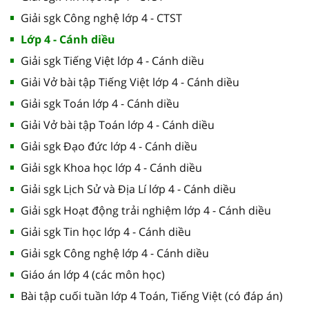
Giải sgk Công nghệ lớp 4 - CTST
Lớp 4 - Cánh diều
Giải sgk Tiếng Việt lớp 4 - Cánh diều
Giải Vở bài tập Tiếng Việt lớp 4 - Cánh diều
Giải sgk Toán lớp 4 - Cánh diều
Giải Vở bài tập Toán lớp 4 - Cánh diều
Giải sgk Đạo đức lớp 4 - Cánh diều
Giải sgk Khoa học lớp 4 - Cánh diều
Giải sgk Lịch Sử và Địa Lí lớp 4 - Cánh diều
Giải sgk Hoạt động trải nghiệm lớp 4 - Cánh diều
Giải sgk Tin học lớp 4 - Cánh diều
Giải sgk Công nghệ lớp 4 - Cánh diều
Giáo án lớp 4 (các môn học)
Bài tập cuối tuần lớp 4 Toán, Tiếng Việt (có đáp án)