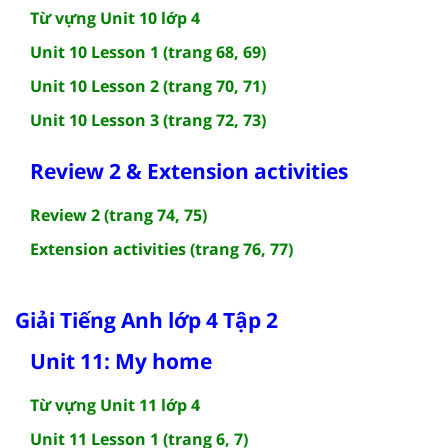
Từ vựng Unit 10 lớp 4
Unit 10 Lesson 1 (trang 68, 69)
Unit 10 Lesson 2 (trang 70, 71)
Unit 10 Lesson 3 (trang 72, 73)
Review 2 & Extension activities
Review 2 (trang 74, 75)
Extension activities (trang 76, 77)
Giải Tiếng Anh lớp 4 Tập 2
Unit 11: My home
Từ vựng Unit 11 lớp 4
Unit 11 Lesson 1 (trang 6, 7)