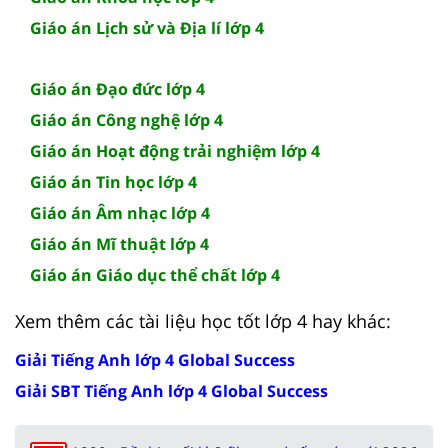
Giáo án Lịch sử và Địa lí lớp 4
Giáo án Đạo đức lớp 4
Giáo án Công nghệ lớp 4
Giáo án Hoạt động trải nghiệm lớp 4
Giáo án Tin học lớp 4
Giáo án Âm nhạc lớp 4
Giáo án Mĩ thuật lớp 4
Giáo án Giáo dục thể chất lớp 4
Xem thêm các tài liệu học tốt lớp 4 hay khác:
Giải Tiếng Anh lớp 4 Global Success
Giải SBT Tiếng Anh lớp 4 Global Success