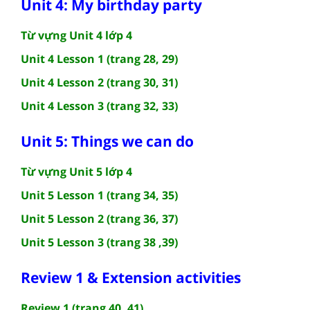
Unit 4: My birthday party
Từ vựng Unit 4 lớp 4
Unit 4 Lesson 1 (trang 28, 29)
Unit 4 Lesson 2 (trang 30, 31)
Unit 4 Lesson 3 (trang 32, 33)
Unit 5: Things we can do
Từ vựng Unit 5 lớp 4
Unit 5 Lesson 1 (trang 34, 35)
Unit 5 Lesson 2 (trang 36, 37)
Unit 5 Lesson 3 (trang 38 ,39)
Review 1 & Extension activities
Review 1 (trang 40, 41)