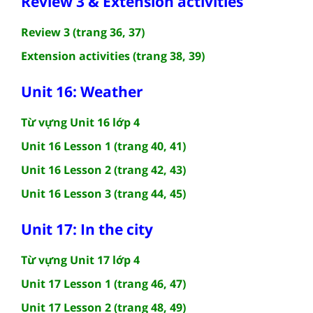
Review 3 & Extension activities
Review 3 (trang 36, 37)
Extension activities (trang 38, 39)
Unit 16: Weather
Từ vựng Unit 16 lớp 4
Unit 16 Lesson 1 (trang 40, 41)
Unit 16 Lesson 2 (trang 42, 43)
Unit 16 Lesson 3 (trang 44, 45)
Unit 17: In the city
Từ vựng Unit 17 lớp 4
Unit 17 Lesson 1 (trang 46, 47)
Unit 17 Lesson 2 (trang 48, 49)