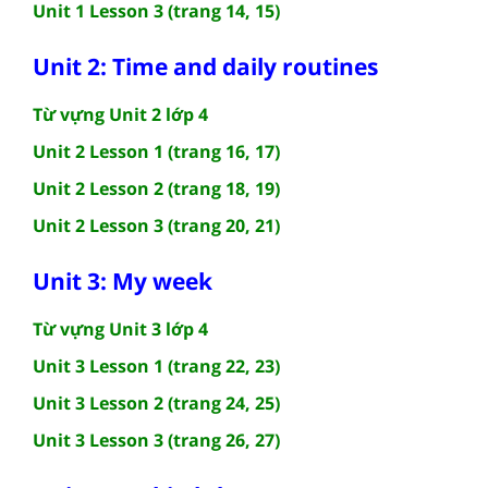
Unit 1 Lesson 3 (trang 14, 15)
Unit 2: Time and daily routines
Từ vựng Unit 2 lớp 4
Unit 2 Lesson 1 (trang 16, 17)
Unit 2 Lesson 2 (trang 18, 19)
Unit 2 Lesson 3 (trang 20, 21)
Unit 3: My week
Từ vựng Unit 3 lớp 4
Unit 3 Lesson 1 (trang 22, 23)
Unit 3 Lesson 2 (trang 24, 25)
Unit 3 Lesson 3 (trang 26, 27)