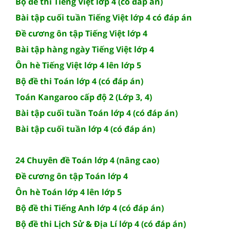
Bộ đề thi Tiếng Việt lớp 4 (có đáp án)
Bài tập cuối tuần Tiếng Việt lớp 4 có đáp án
Đề cương ôn tập Tiếng Việt lớp 4
Bài tập hàng ngày Tiếng Việt lớp 4
Ôn hè Tiếng Việt lớp 4 lên lớp 5
Bộ đề thi Toán lớp 4 (có đáp án)
Toán Kangaroo cấp độ 2 (Lớp 3, 4)
Bài tập cuối tuần Toán lớp 4 (có đáp án)
Bài tập cuối tuần lớp 4 (có đáp án)
24 Chuyên đề Toán lớp 4 (nâng cao)
Đề cương ôn tập Toán lớp 4
Ôn hè Toán lớp 4 lên lớp 5
Bộ đề thi Tiếng Anh lớp 4 (có đáp án)
Bộ đề thi Lịch Sử & Địa Lí lớp 4 (có đáp án)