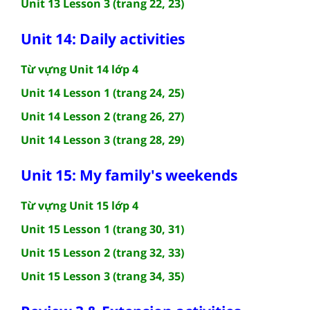
Unit 13 Lesson 3 (trang 22, 23)
Unit 14: Daily activities
Từ vựng Unit 14 lớp 4
Unit 14 Lesson 1 (trang 24, 25)
Unit 14 Lesson 2 (trang 26, 27)
Unit 14 Lesson 3 (trang 28, 29)
Unit 15: My family's weekends
Từ vựng Unit 15 lớp 4
Unit 15 Lesson 1 (trang 30, 31)
Unit 15 Lesson 2 (trang 32, 33)
Unit 15 Lesson 3 (trang 34, 35)