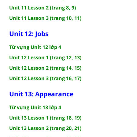
Unit 11 Lesson 2 (trang 8, 9)
Unit 11 Lesson 3 (trang 10, 11)
Unit 12: Jobs
Từ vựng Unit 12 lớp 4
Unit 12 Lesson 1 (trang 12, 13)
Unit 12 Lesson 2 (trang 14, 15)
Unit 12 Lesson 3 (trang 16, 17)
Unit 13: Appearance
Từ vựng Unit 13 lớp 4
Unit 13 Lesson 1 (trang 18, 19)
Unit 13 Lesson 2 (trang 20, 21)