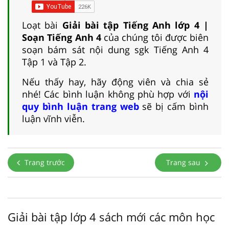
Loạt bài
Giải bài tập Tiếng Anh lớp 4 |
Soạn Tiếng Anh 4
của chúng tôi được biên
soạn bám sát nội dung sgk Tiếng Anh 4
Tập 1 và Tập 2.
Nếu thấy hay, hãy động viên và chia sẻ
nhé! Các bình luận không phù hợp với
nội
quy bình luận trang web
sẽ bị cấm bình
luận vĩnh viễn.
Trang trước
Trang sau
Giải bài tập lớp 4 sách mới các môn học