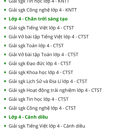
Giải sgk Tin học lớp 4 - KNTT
Giải sgk Công nghệ lớp 4 - KNTT
Lớp 4 - Chân trời sáng tạo
Giải sgk Tiếng Việt lớp 4 - CTST
Giải Vở bài tập Tiếng Việt lớp 4 - CTST
Giải sgk Toán lớp 4 - CTST
Giải Vở bài tập Toán lớp 4 - CTST
Giải sgk Đạo đức lớp 4 - CTST
Giải sgk Khoa học lớp 4 - CTST
Giải sgk Lịch Sử và Địa Lí lớp 4 - CTST
Giải sgk Hoạt động trải nghiệm lớp 4 - CTST
Giải sgk Tin học lớp 4 - CTST
Giải sgk Công nghệ lớp 4 - CTST
Lớp 4 - Cánh diều
Giải sgk Tiếng Việt lớp 4 - Cánh diều