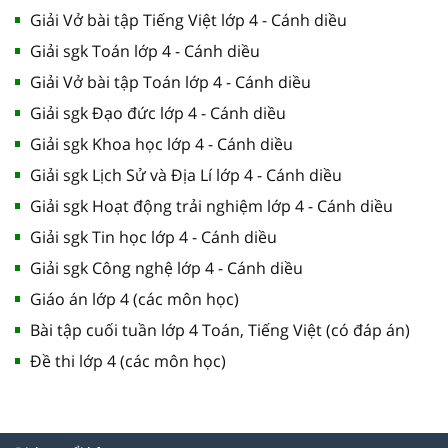
Giải Vở bài tập Tiếng Việt lớp 4 - Cánh diều
Giải sgk Toán lớp 4 - Cánh diều
Giải Vở bài tập Toán lớp 4 - Cánh diều
Giải sgk Đạo đức lớp 4 - Cánh diều
Giải sgk Khoa học lớp 4 - Cánh diều
Giải sgk Lịch Sử và Địa Lí lớp 4 - Cánh diều
Giải sgk Hoạt động trải nghiệm lớp 4 - Cánh diều
Giải sgk Tin học lớp 4 - Cánh diều
Giải sgk Công nghệ lớp 4 - Cánh diều
Giáo án lớp 4 (các môn học)
Bài tập cuối tuần lớp 4 Toán, Tiếng Việt (có đáp án)
Đề thi lớp 4 (các môn học)