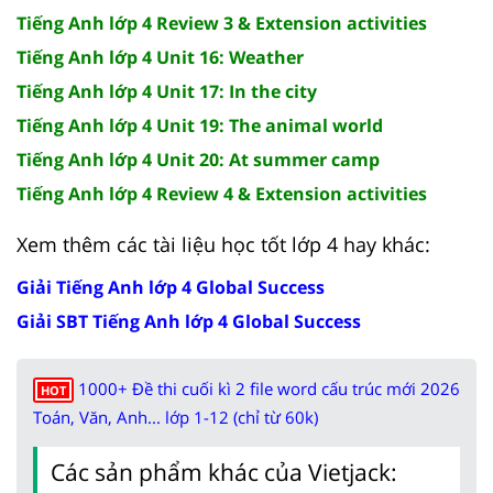
Tiếng Anh lớp 4 Review 3 & Extension activities
Tiếng Anh lớp 4 Unit 16: Weather
Tiếng Anh lớp 4 Unit 17: In the city
Tiếng Anh lớp 4 Unit 19: The animal world
Tiếng Anh lớp 4 Unit 20: At summer camp
Tiếng Anh lớp 4 Review 4 & Extension activities
Xem thêm các tài liệu học tốt lớp 4 hay khác:
Giải Tiếng Anh lớp 4 Global Success
Giải SBT Tiếng Anh lớp 4 Global Success
1000+ Đề thi cuối kì 2 file word cấu trúc mới 2026
HOT
Toán, Văn, Anh... lớp 1-12 (chỉ từ 60k)
Các sản phẩm khác của Vietjack: