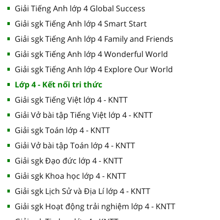
Giải Tiếng Anh lớp 4 Global Success
Giải sgk Tiếng Anh lớp 4 Smart Start
Giải sgk Tiếng Anh lớp 4 Family and Friends
Giải sgk Tiếng Anh lớp 4 Wonderful World
Giải sgk Tiếng Anh lớp 4 Explore Our World
Lớp 4 - Kết nối tri thức
Giải sgk Tiếng Việt lớp 4 - KNTT
Giải Vở bài tập Tiếng Việt lớp 4 - KNTT
Giải sgk Toán lớp 4 - KNTT
Giải Vở bài tập Toán lớp 4 - KNTT
Giải sgk Đạo đức lớp 4 - KNTT
Giải sgk Khoa học lớp 4 - KNTT
Giải sgk Lịch Sử và Địa Lí lớp 4 - KNTT
Giải sgk Hoạt động trải nghiệm lớp 4 - KNTT