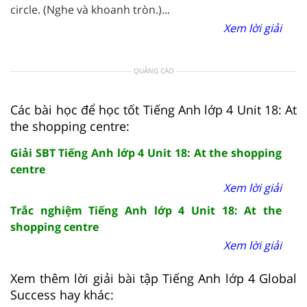
circle. (Nghe và khoanh tròn.)...
Xem lời giải
QUẢNG CÁO
Các bài học để học tốt Tiếng Anh lớp 4 Unit 18: At
the shopping centre:
Giải SBT Tiếng Anh lớp 4 Unit 18: At the shopping
centre
Xem lời giải
Trắc nghiệm Tiếng Anh lớp 4 Unit 18: At the
shopping centre
Xem lời giải
Xem thêm lời giải bài tập Tiếng Anh lớp 4 Global
Success hay khác: