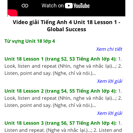
Video giải Tiếng Anh 4 Unit 18 Lesson 1 -
Global Success
Từ vựng Unit 18 lớp 4
Xem chi tiết
Unit 18 Lesson 1 (trang 52, 53 Tiếng Anh lớp 4):
1.
Look, listen and repeat (Nhìn, nghe và nhắc lại)...; 2.
Listen, point and say. (Nghe, chỉ và nói.)...
Xem lời giải
Unit 18 Lesson 2 (trang 54, 55 Tiếng Anh lớp 4):
1.
Look, listen and repeat (Nhìn, nghe và nhắc lại)...; 2.
Listen, point and say. (Nghe, chỉ và nói.)...
Xem lời giải
Unit 18 Lesson 3 (trang 56, 57 Tiếng Anh lớp 4):
1.
Listen and repeat. (Nghe và nhắc lại.)...; 2. Listen and