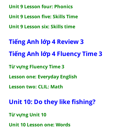
Unit 9 Lesson four: Phonics
Unit 9 Lesson five: Skills Time
Unit 9 Lesson six: Skills time
Tiếng Anh lớp 4 Review 3
Tiếng Anh lớp 4 Fluency Time 3
Từ vựng Fluency Time 3
Lesson one: Everyday English
Lesson two: CLIL: Math
Unit 10: Do they like fishing?
Từ vựng Unit 10
Unit 10 Lesson one: Words