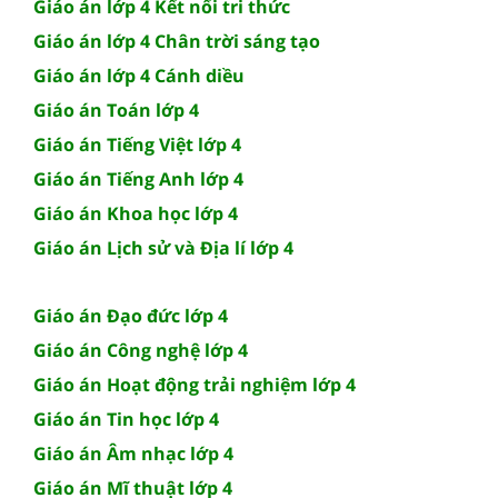
Giáo án lớp 4 Kết nối tri thức
Giáo án lớp 4 Chân trời sáng tạo
Giáo án lớp 4 Cánh diều
Giáo án Toán lớp 4
Giáo án Tiếng Việt lớp 4
Giáo án Tiếng Anh lớp 4
Giáo án Khoa học lớp 4
Giáo án Lịch sử và Địa lí lớp 4
Giáo án Đạo đức lớp 4
Giáo án Công nghệ lớp 4
Giáo án Hoạt động trải nghiệm lớp 4
Giáo án Tin học lớp 4
Giáo án Âm nhạc lớp 4
Giáo án Mĩ thuật lớp 4