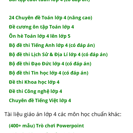
24 Chuyên đề Toán lớp 4 (nâng cao)
Đề cương ôn tập Toán lớp 4
Ôn hè Toán lớp 4 lên lớp 5
Bộ đề thi Tiếng Anh lớp 4 (có đáp án)
Bộ đề thi Lịch Sử & Địa Lí lớp 4 (có đáp án)
Bộ đề thi Đạo Đức lớp 4 (có đáp án)
Bộ đề thi Tin học lớp 4 (có đáp án)
Đề thi Khoa học lớp 4
Đề thi Công nghệ lớp 4
Chuyên đề Tiếng Việt lớp 4
Tài liệu giáo án lớp 4 các môn học chuẩn khác:
(400+ mẫu) Trò chơi Powerpoint