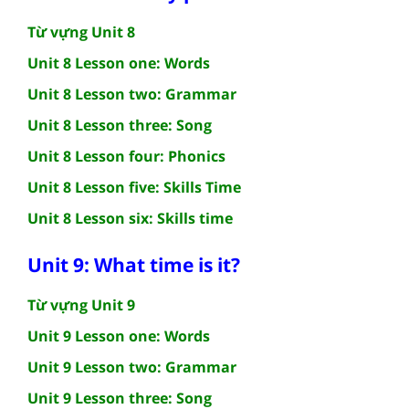
Từ vựng Unit 8
Unit 8 Lesson one: Words
Unit 8 Lesson two: Grammar
Unit 8 Lesson three: Song
Unit 8 Lesson four: Phonics
Unit 8 Lesson five: Skills Time
Unit 8 Lesson six: Skills time
Unit 9: What time is it?
Từ vựng Unit 9
Unit 9 Lesson one: Words
Unit 9 Lesson two: Grammar
Unit 9 Lesson three: Song