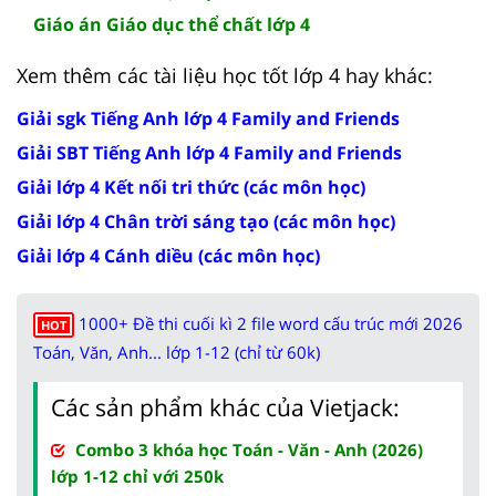
Giáo án Giáo dục thể chất lớp 4
Xem thêm các tài liệu học tốt lớp 4 hay khác:
Giải sgk Tiếng Anh lớp 4 Family and Friends
Giải SBT Tiếng Anh lớp 4 Family and Friends
Giải lớp 4 Kết nối tri thức (các môn học)
Giải lớp 4 Chân trời sáng tạo (các môn học)
Giải lớp 4 Cánh diều (các môn học)
1000+ Đề thi cuối kì 2 file word cấu trúc mới 2026
HOT
Toán, Văn, Anh... lớp 1-12 (chỉ từ 60k)
Các sản phẩm khác của Vietjack:
Combo 3 khóa học Toán - Văn - Anh (2026)
lớp 1-12 chỉ với 250k