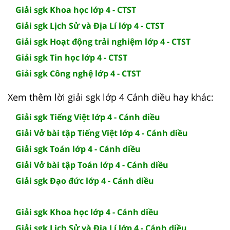
Giải sgk Khoa học lớp 4 - CTST
Giải sgk Lịch Sử và Địa Lí lớp 4 - CTST
Giải sgk Hoạt động trải nghiệm lớp 4 - CTST
Giải sgk Tin học lớp 4 - CTST
Giải sgk Công nghệ lớp 4 - CTST
Xem thêm lời giải sgk lớp 4 Cánh diều hay khác:
Giải sgk Tiếng Việt lớp 4 - Cánh diều
Giải Vở bài tập Tiếng Việt lớp 4 - Cánh diều
Giải sgk Toán lớp 4 - Cánh diều
Giải Vở bài tập Toán lớp 4 - Cánh diều
Giải sgk Đạo đức lớp 4 - Cánh diều
Giải sgk Khoa học lớp 4 - Cánh diều
Giải sgk Lịch Sử và Địa Lí lớp 4 - Cánh diều