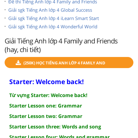
Đề thi Tiếng Anh lớp 4 Family and Friends
Giải sgk Tiếng Anh lớp 4 Global Success
Giải sgk Tiếng Anh lớp 4 iLearn Smart Start
Giải sgk Tiếng Anh lớp 4 Wonderful World
Giải Tiếng Anh lớp 4 Family and Friends
(hay, chi tiết)
(250K) HỌC TIẾNG ANH LỚP 4 FAMILY AND
FRIENDS
Starter: Welcome back!
Từ vựng Starter: Welcome back!
Starter Lesson one: Grammar
Starter Lesson two: Grammar
Starter Lesson three: Words and song
Starter Lesson four: Words and grammar