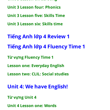
Unit 3 Lesson four: Phonics
Unit 3 Lesson five: Skills Time
Unit 3 Lesson six: Skills time
Tiếng Anh lớp 4 Review 1
Tiếng Anh lớp 4 Fluency Time 1
Từ vựng Fluency Time 1
Lesson one: Everyday English
Lesson two: CLIL: Social studies
Unit 4: We have English!
Từ vựng Unit 4
Unit 4 Lesson one: Words