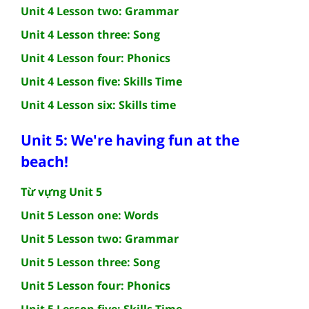
Unit 4 Lesson two: Grammar
Unit 4 Lesson three: Song
Unit 4 Lesson four: Phonics
Unit 4 Lesson five: Skills Time
Unit 4 Lesson six: Skills time
Unit 5: We're having fun at the
beach!
Từ vựng Unit 5
Unit 5 Lesson one: Words
Unit 5 Lesson two: Grammar
Unit 5 Lesson three: Song
Unit 5 Lesson four: Phonics
Unit 5 Lesson five: Skills Time