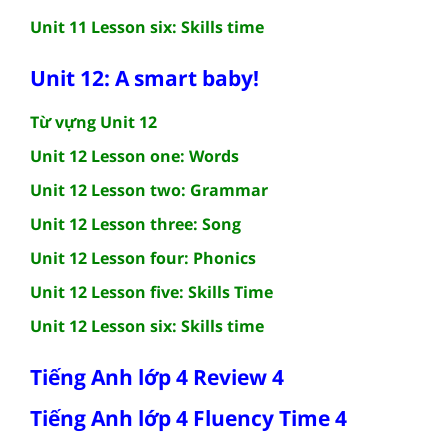
Unit 11 Lesson six: Skills time
Unit 12: A smart baby!
Từ vựng Unit 12
Unit 12 Lesson one: Words
Unit 12 Lesson two: Grammar
Unit 12 Lesson three: Song
Unit 12 Lesson four: Phonics
Unit 12 Lesson five: Skills Time
Unit 12 Lesson six: Skills time
Tiếng Anh lớp 4 Review 4
Tiếng Anh lớp 4 Fluency Time 4