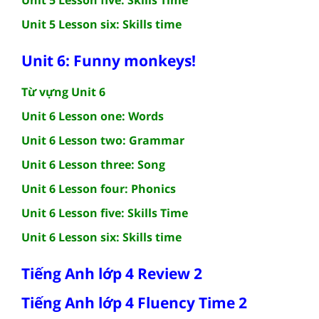
Unit 5 Lesson six: Skills time
Unit 6: Funny monkeys!
Từ vựng Unit 6
Unit 6 Lesson one: Words
Unit 6 Lesson two: Grammar
Unit 6 Lesson three: Song
Unit 6 Lesson four: Phonics
Unit 6 Lesson five: Skills Time
Unit 6 Lesson six: Skills time
Tiếng Anh lớp 4 Review 2
Tiếng Anh lớp 4 Fluency Time 2