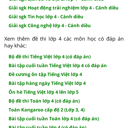
Giải sgk Hoạt động trải nghiệm lớp 4 - Cánh diều
Giải sgk Tin học lớp 4 - Cánh diều
Giải sgk Công nghệ lớp 4 - Cánh diều
Xem thêm đề thi lớp 4 các môn học có đáp án
hay khác:
Bộ đề thi Tiếng Việt lớp 4 (có đáp án)
Bài tập cuối tuần Tiếng Việt lớp 4 có đáp án
Đề cương ôn tập Tiếng Việt lớp 4
Bài tập hàng ngày Tiếng Việt lớp 4
Ôn hè Tiếng Việt lớp 4 lên lớp 5
Bộ đề thi Toán lớp 4 (có đáp án)
Toán Kangaroo cấp độ 2 (Lớp 3, 4)
Bài tập cuối tuần Toán lớp 4 (có đáp án)
Bài tập cuối tuần lớp 4 (có đáp án)