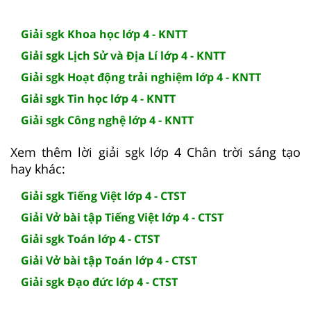
Giải sgk Khoa học lớp 4 - KNTT
Giải sgk Lịch Sử và Địa Lí lớp 4 - KNTT
Giải sgk Hoạt động trải nghiệm lớp 4 - KNTT
Giải sgk Tin học lớp 4 - KNTT
Giải sgk Công nghệ lớp 4 - KNTT
Xem thêm lời giải sgk lớp 4 Chân trời sáng tạo
hay khác:
Giải sgk Tiếng Việt lớp 4 - CTST
Giải Vở bài tập Tiếng Việt lớp 4 - CTST
Giải sgk Toán lớp 4 - CTST
Giải Vở bài tập Toán lớp 4 - CTST
Giải sgk Đạo đức lớp 4 - CTST