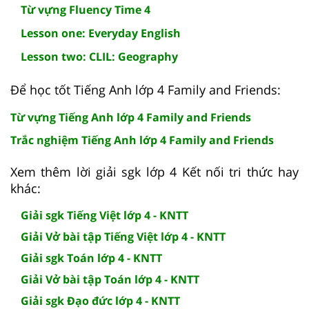
Từ vựng Fluency Time 4
Lesson one: Everyday English
Lesson two: CLIL: Geography
Để học tốt Tiếng Anh lớp 4 Family and Friends:
Từ vựng Tiếng Anh lớp 4 Family and Friends
Trắc nghiệm Tiếng Anh lớp 4 Family and Friends
Xem thêm lời giải sgk lớp 4 Kết nối tri thức hay
khác:
Giải sgk Tiếng Việt lớp 4 - KNTT
Giải Vở bài tập Tiếng Việt lớp 4 - KNTT
Giải sgk Toán lớp 4 - KNTT
Giải Vở bài tập Toán lớp 4 - KNTT
Giải sgk Đạo đức lớp 4 - KNTT