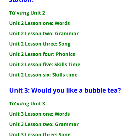
Từ vựng Unit 2
Unit 2 Lesson one: Words
Unit 2 Lesson two: Grammar
Unit 2 Lesson three: Song
Unit 2 Lesson four: Phonics
Unit 2 Lesson five: Skills Time
Unit 2 Lesson six: Skills time
Unit 3: Would you like a bubble tea?
Từ vựng Unit 3
Unit 3 Lesson one: Words
Unit 3 Lesson two: Grammar
Unit 3 Lesson three: Song