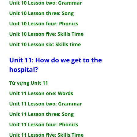
Unit 10 Lesson two: Grammar
Unit 10 Lesson three: Song
Unit 10 Lesson four: Phonics
Unit 10 Lesson five: Skills Time
Unit 10 Lesson six: Skills time
Unit 11: How do we get to the
hospital?
Từ vựng Unit 11
Unit 11 Lesson one: Words
Unit 11 Lesson two: Grammar
Unit 11 Lesson three: Song
Unit 11 Lesson four: Phonics
Unit 11 Lesson five: Skills Time