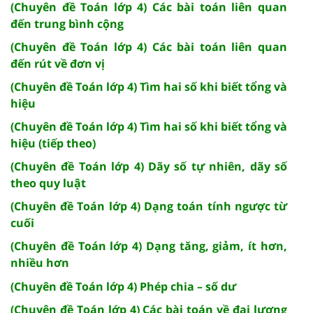
(Chuyên đề Toán lớp 4) Các bài toán liên quan
đến trung bình cộng
(Chuyên đề Toán lớp 4) Các bài toán liên quan
đến rút về đơn vị
(Chuyên đề Toán lớp 4) Tìm hai số khi biết tổng và
hiệu
(Chuyên đề Toán lớp 4) Tìm hai số khi biết tổng và
hiệu (tiếp theo)
(Chuyên đề Toán lớp 4) Dãy số tự nhiên, dãy số
theo quy luật
(Chuyên đề Toán lớp 4) Dạng toán tính ngược từ
cuối
(Chuyên đề Toán lớp 4) Dạng tăng, giảm, ít hơn,
nhiều hơn
(Chuyên đề Toán lớp 4) Phép chia – số dư
(Chuyên đề Toán lớp 4) Các bài toán về đại lượng