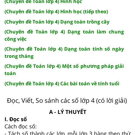
(Chuyên đề Toán lớp 4) Hình học
(Chuyên đề Toán lớp 4) Hình học (tiếp theo)
(Chuyên đề Toán lớp 4) Dạng toán trồng cây
(Chuyên đề Toán lớp 4) Dạng toán làm chung
công việc
(Chuyên đề Toán lớp 4) Dạng toán tính số ngày
trong tháng
(Chuyên đề Toán lớp 4) Một số phương pháp giải
toán
(Chuyên đề Toán lớp 4) Các bài toán về tính tuổi
Đọc, Viết, So sánh các số lớp 4 (có lời giải)
A - LÝ THUYẾT
I. Đọc số
Cách đọc số:
- Tách số thành các lớp, mỗi lớp 3 hàng theo thứ