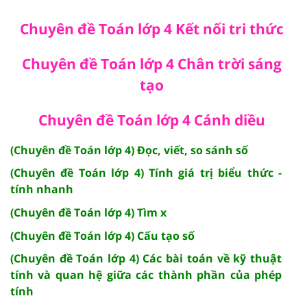
Chuyên đề Toán lớp 4 Kết nối tri thức
Chuyên đề Toán lớp 4 Chân trời sáng
tạo
Chuyên đề Toán lớp 4 Cánh diều
(Chuyên đề Toán lớp 4) Đọc, viết, so sánh số
(Chuyên đề Toán lớp 4) Tính giá trị biểu thức -
tính nhanh
(Chuyên đề Toán lớp 4) Tìm x
(Chuyên đề Toán lớp 4) Cấu tạo số
(Chuyên đề Toán lớp 4) Các bài toán về kỹ thuật
tính và quan hệ giữa các thành phần của phép
tính