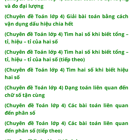
và đo đại lượng
(Chuyên đề Toán lớp 4) Giải bài toán bằng cách
vận dụng dấu hiệu chia hết
(Chuyên đề Toán lớp 4) Tìm hai số khi biết tổng –
tỉ, hiệu – tỉ của hai số
(Chuyên đề Toán lớp 4) Tìm hai số khi biết tổng –
tỉ, hiệu – tỉ của hai số (tiếp theo)
(Chuyên đề Toán lớp 4) Tìm hai số khi biết hiệu
hai số
(Chuyên đề Toán lớp 4) Dạng toán liên quan đến
chữ số tận cùng
(Chuyên đề Toán lớp 4) Các bài toán liên quan
đến phân số
(Chuyên đề Toán lớp 4) Các bài toán liên quan
đến phân số (tiếp theo)