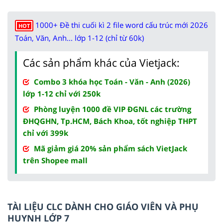
1000+ Đề thi cuối kì 2 file word cấu trúc mới 2026
HOT
Toán, Văn, Anh... lớp 1-12 (chỉ từ 60k)
Các sản phẩm khác của Vietjack:
Combo 3 khóa học Toán - Văn - Anh (2026)
lớp 1-12 chỉ với 250k
Phòng luyện 1000 đề VIP ĐGNL các trường
ĐHQGHN, Tp.HCM, Bách Khoa, tốt nghiệp THPT
chỉ với 399k
Mã giảm giá 20% sản phẩm sách VietJack
trên Shopee mall
TÀI LIỆU CLC DÀNH CHO GIÁO VIÊN VÀ PHỤ
HUYNH LỚP 7