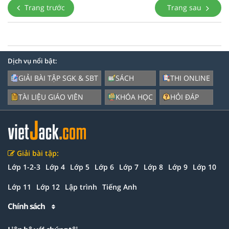
Trang trước
Trang sau
Dịch vụ nổi bật:
GIẢI BÀI TẬP SGK & SBT
SÁCH
THI ONLINE
TÀI LIỆU GIÁO VIÊN
KHÓA HỌC
HỎI ĐÁP
Giải bài tập:
Lớp 1-2-3
Lớp 4
Lớp 5
Lớp 6
Lớp 7
Lớp 8
Lớp 9
Lớp 10
Lớp 11
Lớp 12
Lập trình
Tiếng Anh
Chính sách