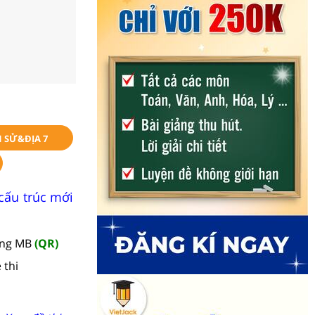
1 SỬ&ĐỊA 7
 cấu trúc mới
àng MB
(QR)
 thi