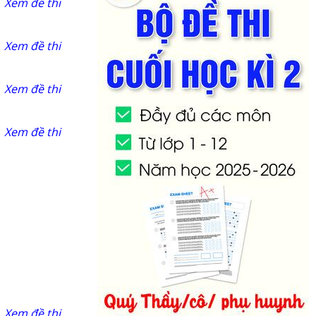
Xem đề thi
Xem đề thi
Xem đề thi
Xem đề thi
Xem đề thi