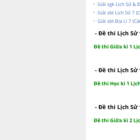
Giải sgk Lịch Sử & Đị
Giải sbt Lịch Sử 7 (
Giải sbt Địa Lí 7 (C
- Đề thi Lịch Sử 
Đề thi Giữa kì 1 Lị
- Đề thi Lịch Sử 
Đề thi Học kì 1 Lịc
- Đề thi Lịch Sử 
Đề thi Giữa kì 2 Lị