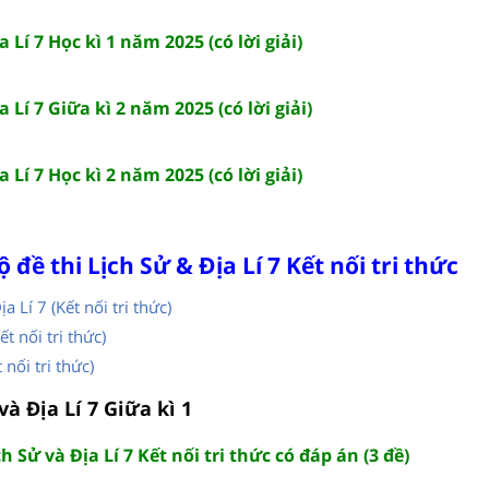
a Lí 7 Học kì 1 năm 2025 (có lời giải)
a Lí 7 Giữa kì 2 năm 2025 (có lời giải)
a Lí 7 Học kì 2 năm 2025 (có lời giải)
ộ đề thi Lịch Sử & Địa Lí 7 Kết nối tri thức
a Lí 7 (Kết nối tri thức)
ết nối tri thức)
 nối tri thức)
và Địa Lí 7 Giữa kì 1
ch Sử và Địa Lí 7 Kết nối tri thức có đáp án (3 đề)