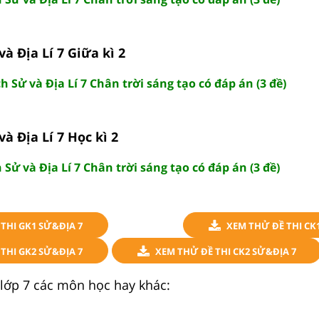
và Địa Lí 7 Giữa kì 2
ch Sử và Địa Lí 7 Chân trời sáng tạo có đáp án (3 đề)
và Địa Lí 7 Học kì 2
h Sử và Địa Lí 7 Chân trời sáng tạo có đáp án (3 đề)
THI GK1 SỬ&ĐỊA 7
XEM THỬ ĐỀ THI CK
THI GK2 SỬ&ĐỊA 7
XEM THỬ ĐỀ THI CK2 SỬ&ĐỊA 7
lớp 7 các môn học hay khác: