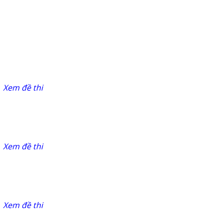
Xem đề thi
Xem đề thi
Xem đề thi