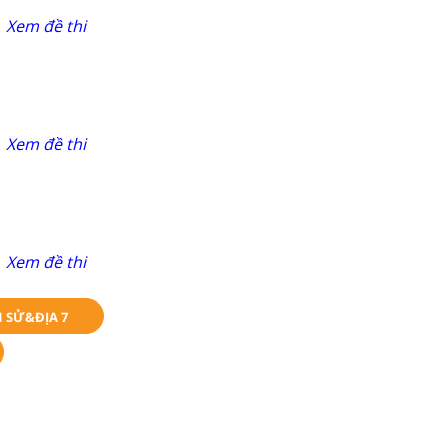
Xem đề thi
Xem đề thi
Xem đề thi
1 SỬ&ĐỊA 7