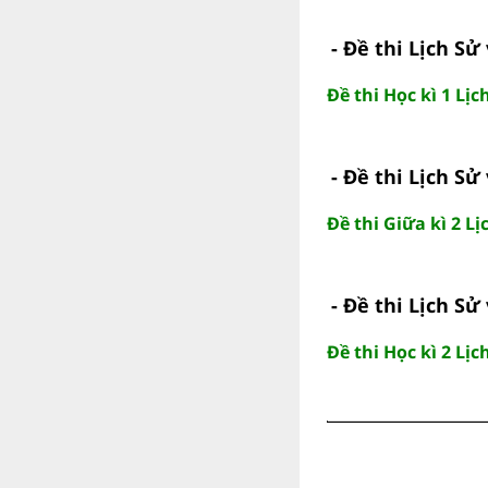
- Đề thi Lịch Sử 
Đề thi Học kì 1 Lịc
- Đề thi Lịch Sử 
Đề thi Giữa kì 2 Lị
- Đề thi Lịch Sử 
Đề thi Học kì 2 Lịc