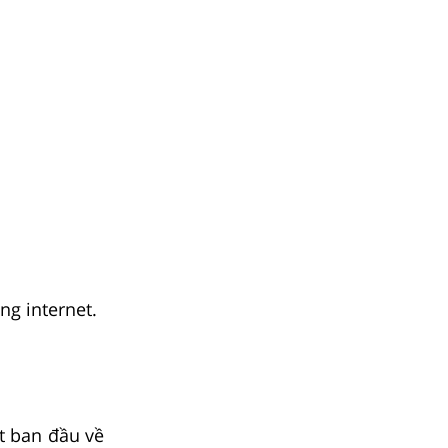
ng internet.
t ban đầu về