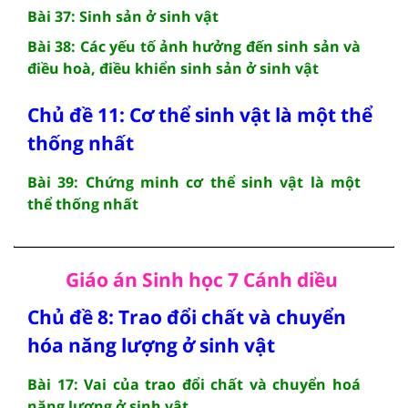
Bài 37: Sinh sản ở sinh vật
Bài 38: Các yếu tố ảnh hưởng đến sinh sản và
điều hoà, điều khiển sinh sản ở sinh vật
Chủ đề 11: Cơ thể sinh vật là một thể
thống nhất
Bài 39: Chứng minh cơ thể sinh vật là một
thể thống nhất
Giáo án Sinh học 7 Cánh diều
Chủ đề 8: Trao đổi chất và chuyển
hóa năng lượng ở sinh vật
Bài 17: Vai của trao đổi chất và chuyển hoá
năng lượng ở sinh vật