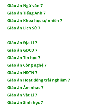
Giáo án Ngữ văn 7
Giáo án Tiếng Anh 7
Giáo án Khoa học tự nhiên 7
Giáo án Lịch Sử 7
Giáo án Địa Lí 7
Giáo án GDCD 7
Giáo án Tin học 7
Giáo án Công nghệ 7
Giáo án HĐTN 7
Giáo án Hoạt động trải nghiệm 7
Giáo án Âm nhạc 7
Giáo án Vật Lí 7
Giáo án Sinh học 7