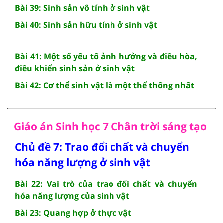
Bài 39: Sinh sản vô tính ở sinh vật
Bài 40: Sinh sản hữu tính ở sinh vật
Bài 41: Một số yếu tố ảnh hưởng và điều hòa,
điều khiển sinh sản ở sinh vật
Bài 42: Cơ thể sinh vật là một thể thống nhất
Giáo án Sinh học 7 Chân trời sáng tạo
Chủ đề 7: Trao đổi chất và chuyển
hóa năng lượng ở sinh vật
Bài 22: Vai trò của trao đổi chất và chuyển
hóa năng lượng của sinh vật
Bài 23: Quang hợp ở thực vật