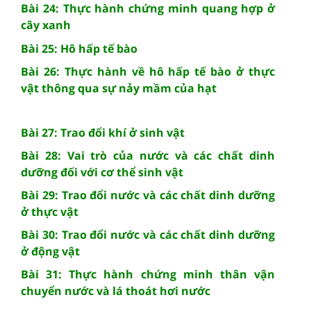
Bài 24: Thực hành chứng minh quang hợp ở
cây xanh
Bài 25: Hô hấp tế bào
Bài 26: Thực hành về hô hấp tế bào ở thực
vật thông qua sự nảy mầm của hạt
Bài 27: Trao đổi khí ở sinh vật
Bài 28: Vai trò của nước và các chất dinh
dưỡng đối với cơ thể sinh vật
Bài 29: Trao đổi nước và các chất dinh dưỡng
ở thực vật
Bài 30: Trao đổi nước và các chất dinh dưỡng
ở động vật
Bài 31: Thực hành chứng minh thân vận
chuyển nước và lá thoát hơi nước