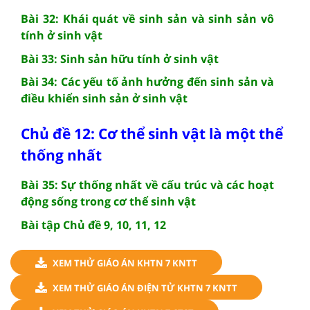
Bài 32: Khái quát về sinh sản và sinh sản vô
tính ở sinh vật
Bài 33: Sinh sản hữu tính ở sinh vật
Bài 34: Các yếu tố ảnh hưởng đến sinh sản và
điều khiển sinh sản ở sinh vật
Chủ đề 12: Cơ thể sinh vật là một thể
thống nhất
Bài 35: Sự thống nhất về cấu trúc và các hoạt
động sống trong cơ thể sinh vật
Bài tập Chủ đề 9, 10, 11, 12
XEM THỬ GIÁO ÁN KHTN 7 KNTT
XEM THỬ GIÁO ÁN ĐIỆN TỬ KHTN 7 KNTT