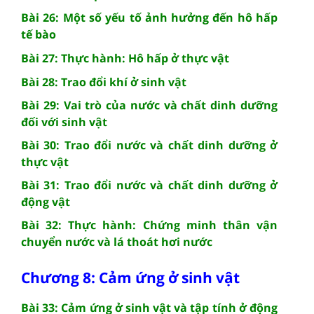
Bài 26: Một số yếu tố ảnh hưởng đến hô hấp
tế bào
Bài 27: Thực hành: Hô hấp ở thực vật
Bài 28: Trao đổi khí ở sinh vật
Bài 29: Vai trò của nước và chất dinh dưỡng
đối với sinh vật
Bài 30: Trao đổi nước và chất dinh dưỡng ở
thực vật
Bài 31: Trao đổi nước và chất dinh dưỡng ở
động vật
Bài 32: Thực hành: Chứng minh thân vận
chuyển nước và lá thoát hơi nước
Chương 8: Cảm ứng ở sinh vật
Bài 33: Cảm ứng ở sinh vật và tập tính ở động