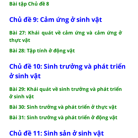
Bài tập Chủ đề 8
Chủ đề 9: Cảm ứng ở sinh vật
Bài 27: Khái quát về cảm ứng và cảm ứng ở
thực vật
Bài 28: Tập tính ở động vật
Chủ đề 10: Sinh trưởng và phát triển
ở sinh vật
Bài 29: Khái quát về sinh trưởng và phát triển
ở sinh vật
Bài 30: Sinh trưởng và phát triển ở thực vật
Bài 31: Sinh trưởng và phát triển ở động vật
Chủ đề 11: Sinh sản ở sinh vật