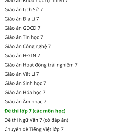
Giáo án Khoa học tự nhiên 7
Giáo án Lịch Sử 7
Giáo án Địa Lí 7
Giáo án GDCD 7
Giáo án Tin học 7
Giáo án Công nghệ 7
Giáo án HĐTN 7
Giáo án Hoạt động trải nghiệm 7
Giáo án Vật Lí 7
Giáo án Sinh học 7
Giáo án Hóa học 7
Giáo án Âm nhạc 7
Đề thi lớp 7 (các môn học)
Đề thi Ngữ Văn 7 (có đáp án)
Chuyên đề Tiếng Việt lớp 7