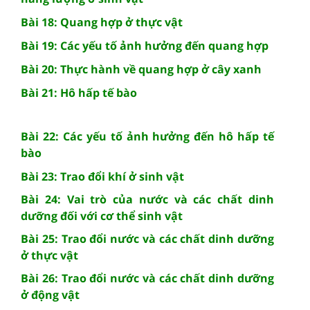
Bài 18: Quang hợp ở thực vật
Bài 19: Các yếu tố ảnh hưởng đến quang hợp
Bài 20: Thực hành về quang hợp ở cây xanh
Bài 21: Hô hấp tế bào
Bài 22: Các yếu tố ảnh hưởng đến hô hấp tế
bào
Bài 23: Trao đổi khí ở sinh vật
Bài 24: Vai trò của nước và các chất dinh
dưỡng đối với cơ thể sinh vật
Bài 25: Trao đổi nước và các chất dinh dưỡng
ở thực vật
Bài 26: Trao đổi nước và các chất dinh dưỡng
ở động vật