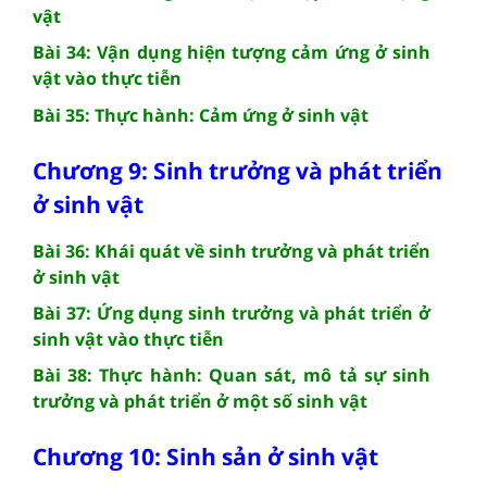
vật
Bài 34: Vận dụng hiện tượng cảm ứng ở sinh
vật vào thực tiễn
Bài 35: Thực hành: Cảm ứng ở sinh vật
Chương 9: Sinh trưởng và phát triển
ở sinh vật
Bài 36: Khái quát về sinh trưởng và phát triển
ở sinh vật
Bài 37: Ứng dụng sinh trưởng và phát triển ở
sinh vật vào thực tiễn
Bài 38: Thực hành: Quan sát, mô tả sự sinh
trưởng và phát triển ở một số sinh vật
Chương 10: Sinh sản ở sinh vật