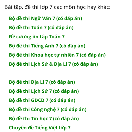
Bài tập, đề thi lớp 7 các môn học hay khác:
Bộ đề thi Ngữ Văn 7 (có đáp án)
Bộ đề thi Toán 7 (có đáp án)
Đề cương ôn tập Toán 7
Bộ đề thi Tiếng Anh 7 (có đáp án)
Bộ đề thi Khoa học tự nhiên 7 (có đáp án)
Bộ đề thi Lịch Sử & Địa Lí 7 (có đáp án)
Bộ đề thi Địa Lí 7 (có đáp án)
Bộ đề thi Lịch Sử 7 (có đáp án)
Bộ đề thi GDCD 7 (có đáp án)
Bộ đề thi Công nghệ 7 (có đáp án)
Bộ đề thi Tin học 7 (có đáp án)
Chuyên đề Tiếng Việt lớp 7