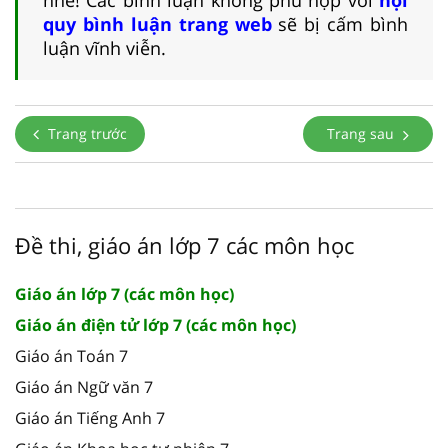
quy bình luận trang web
sẽ bị cấm bình
luận vĩnh viễn.
Trang trước
Trang sau
Đề thi, giáo án lớp 7 các môn học
Giáo án lớp 7 (các môn học)
Giáo án điện tử lớp 7 (các môn học)
Giáo án Toán 7
Giáo án Ngữ văn 7
Giáo án Tiếng Anh 7