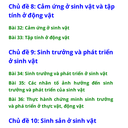
Chủ đề 8: Cảm ứng ở sinh vật và tập
tính ở động vật
Bài 32: Cảm ứng ở sinh vật
Bài 33: Tập tính ở động vật
Chủ đề 9: Sinh trưởng và phát triển
ở sinh vật
Bài 34: Sinh trưởng và phát triển ở sinh vật
Bài 35: Các nhân tố ảnh hưởng đến sinh
trưởng và phát triển của sinh vật
Bài 36: Thực hành chứng minh sinh trưởng
và phá triển ở thực vật, động vật
Chủ đề 10: Sinh sản ở sinh vật