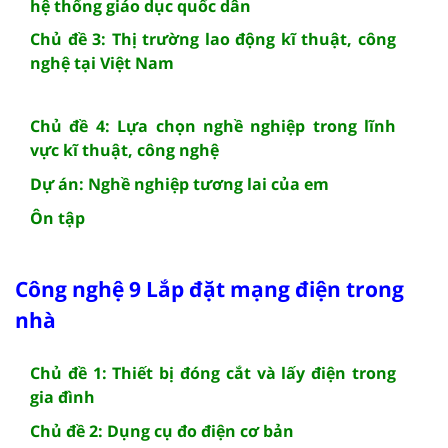
hệ thống giáo dục quốc dân
Chủ đề 3: Thị trường lao động kĩ thuật, công
nghệ tại Việt Nam
Chủ đề 4: Lựa chọn nghề nghiệp trong lĩnh
vực kĩ thuật, công nghệ
Dự án: Nghề nghiệp tương lai của em
Ôn tập
Công nghệ 9 Lắp đặt mạng điện trong
nhà
Chủ đề 1: Thiết bị đóng cắt và lấy điện trong
gia đình
Chủ đề 2: Dụng cụ đo điện cơ bản