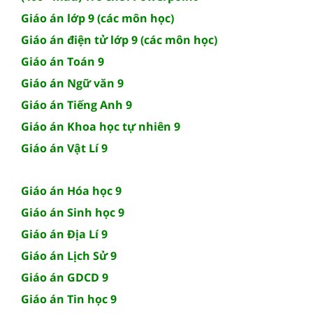
Giáo án lớp 9 (các môn học)
Giáo án điện tử lớp 9 (các môn học)
Giáo án Toán 9
Giáo án Ngữ văn 9
Giáo án Tiếng Anh 9
Giáo án Khoa học tự nhiên 9
Giáo án Vật Lí 9
Giáo án Hóa học 9
Giáo án Sinh học 9
Giáo án Địa Lí 9
Giáo án Lịch Sử 9
Giáo án GDCD 9
Giáo án Tin học 9