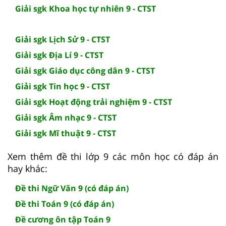
Giải sgk Khoa học tự nhiên 9 - CTST
Giải sgk Lịch Sử 9 - CTST
Giải sgk Địa Lí 9 - CTST
Giải sgk Giáo dục công dân 9 - CTST
Giải sgk Tin học 9 - CTST
Giải sgk Hoạt động trải nghiệm 9 - CTST
Giải sgk Âm nhạc 9 - CTST
Giải sgk Mĩ thuật 9 - CTST
Xem thêm đề thi lớp 9 các môn học có đáp án
hay khác:
Đề thi Ngữ Văn 9 (có đáp án)
Đề thi Toán 9 (có đáp án)
Đề cương ôn tập Toán 9