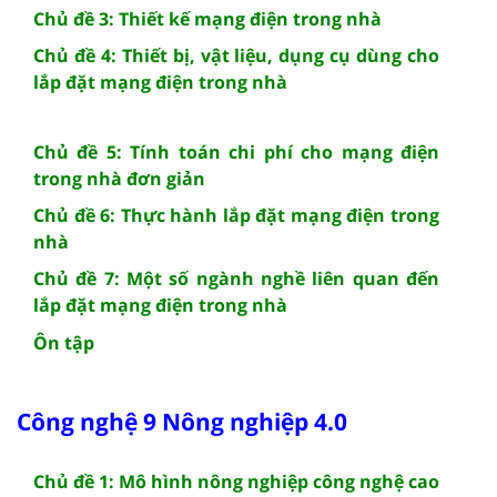
Chủ đề 3: Thiết kế mạng điện trong nhà
Chủ đề 4: Thiết bị, vật liệu, dụng cụ dùng cho
lắp đặt mạng điện trong nhà
Chủ đề 5: Tính toán chi phí cho mạng điện
trong nhà đơn giản
Chủ đề 6: Thực hành lắp đặt mạng điện trong
nhà
Chủ đề 7: Một số ngành nghề liên quan đến
lắp đặt mạng điện trong nhà
Ôn tập
Công nghệ 9 Nông nghiệp 4.0
Chủ đề 1: Mô hình nông nghiệp công nghệ cao