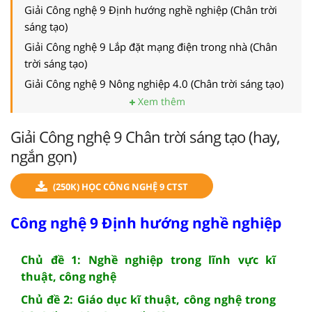
Giải Công nghệ 9 Định hướng nghề nghiệp (Chân trời
sáng tạo)
Giải Công nghệ 9 Lắp đặt mạng điện trong nhà (Chân
trời sáng tạo)
Giải Công nghệ 9 Nông nghiệp 4.0 (Chân trời sáng tạo)
Xem thêm
Giải Công nghệ 9 Chân trời sáng tạo (hay,
ngắn gọn)
(250K) HỌC CÔNG NGHỆ 9 CTST
Công nghệ 9 Định hướng nghề nghiệp
Chủ đề 1: Nghề nghiệp trong lĩnh vực kĩ
thuật, công nghệ
Chủ đề 2: Giáo dục kĩ thuật, công nghệ trong