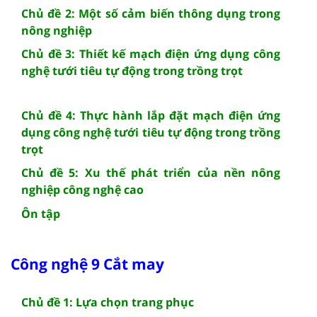
Chủ đề 2: Một số cảm biến thông dụng trong
nông nghiệp
Chủ đề 3: Thiết kế mạch điện ứng dụng công
nghệ tưới tiêu tự động trong trồng trọt
Chủ đề 4: Thực hành lắp đặt mạch điện ứng
dụng công nghệ tưới tiêu tự động trong trồng
trọt
Chủ đề 5: Xu thế phát triển của nền nông
nghiệp công nghệ cao
Ôn tập
Công nghệ 9 Cắt may
Chủ đề 1: Lựa chọn trang phục