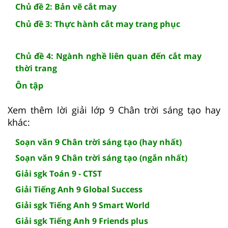
Chủ đề 2: Bản vẽ cắt may
Chủ đề 3: Thực hành cắt may trang phục
Chủ đề 4: Ngành nghề liên quan đến cắt may
thời trang
Ôn tập
Xem thêm lời giải lớp 9 Chân trời sáng tạo hay
khác:
Soạn văn 9 Chân trời sáng tạo (hay nhất)
Soạn văn 9 Chân trời sáng tạo (ngắn nhất)
Giải sgk Toán 9 - CTST
Giải Tiếng Anh 9 Global Success
Giải sgk Tiếng Anh 9 Smart World
Giải sgk Tiếng Anh 9 Friends plus