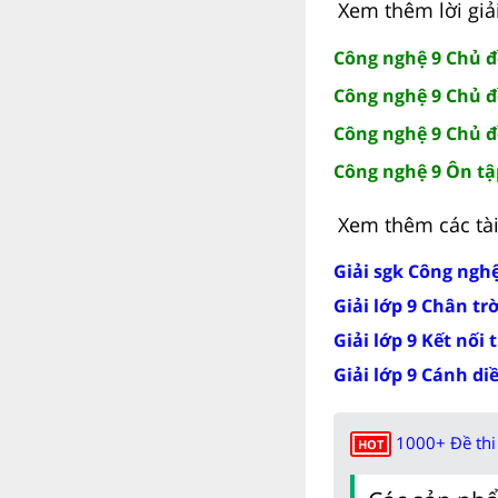
Xem thêm lời giả
Công nghệ 9 Chủ đ
Công nghệ 9 Chủ đ
Công nghệ 9 Chủ đ
Công nghệ 9 Ôn tậ
Xem thêm các tài 
Giải sgk Công nghệ
Giải lớp 9 Chân tr
Giải lớp 9 Kết nối 
Giải lớp 9 Cánh di
1000+ Đề thi 
HOT