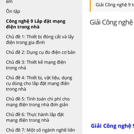
em
Giải Công nghệ 9 
Ôn tập
Giải Công nghệ 
Công nghệ 9 Lắp đặt mạng
điện trong nhà
Chủ đề 1: Thiết bị đóng cắt và lấy
điện trong gia đình
Chủ đề 2: Dụng cụ đo điện cơ bản
Chủ đề 3: Thiết kế mạng điện
trong nhà
Chủ đề 4: Thiết bị, vật liệu, dụng
cụ dùng cho lắp đặt mạng điện
trong nhà
Chủ đề 5: Tính toán chi phí cho
mạng điện trong nhà đơn giản
Chủ đề 6: Thực hành lắp đặt
mạng điện trong nhà
Giải Công nghệ 
Chủ đề 7: Một số ngành nghề liên