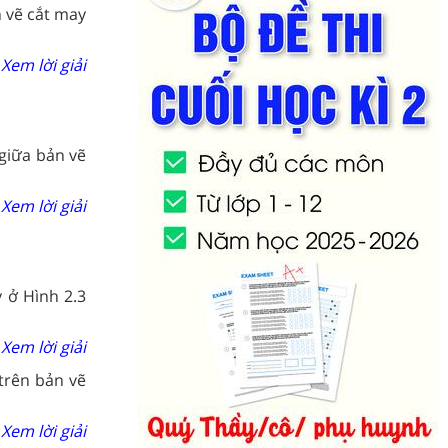
n vẽ cắt may
Xem lời giải
giữa bản vẽ
Xem lời giải
y ở Hình 2.3
Xem lời giải
trên bản vẽ
Xem lời giải