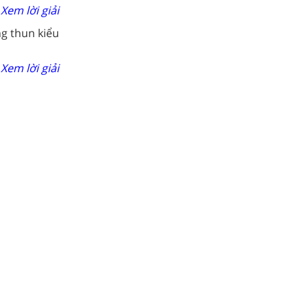
Xem lời giải
g thun kiểu
Xem lời giải