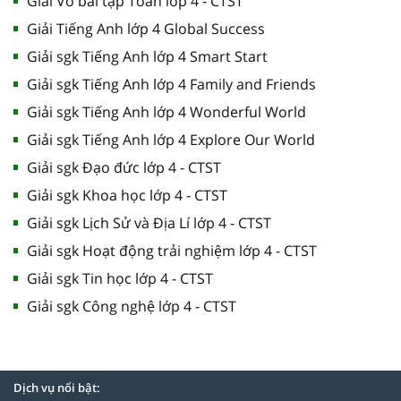
Giải Vở bài tập Toán lớp 4 - CTST
Giải Tiếng Anh lớp 4 Global Success
Giải sgk Tiếng Anh lớp 4 Smart Start
Giải sgk Tiếng Anh lớp 4 Family and Friends
Giải sgk Tiếng Anh lớp 4 Wonderful World
Giải sgk Tiếng Anh lớp 4 Explore Our World
Giải sgk Đạo đức lớp 4 - CTST
Giải sgk Khoa học lớp 4 - CTST
Giải sgk Lịch Sử và Địa Lí lớp 4 - CTST
Giải sgk Hoạt động trải nghiệm lớp 4 - CTST
Giải sgk Tin học lớp 4 - CTST
Giải sgk Công nghệ lớp 4 - CTST
Dịch vụ nổi bật: