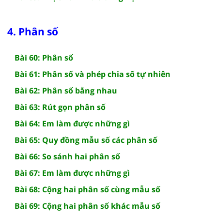
4. Phân số
Bài 60: Phân số
Bài 61: Phân số và phép chia số tự nhiên
Bài 62: Phân số bằng nhau
Bài 63: Rút gọn phân số
Bài 64: Em làm được những gì
Bài 65: Quy đồng mẫu số các phân số
Bài 66: So sánh hai phân số
Bài 67: Em làm được những gì
Bài 68: Cộng hai phân số cùng mẫu số
Bài 69: Cộng hai phân số khác mẫu số