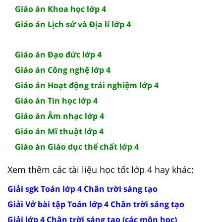
Giáo án Khoa học lớp 4
Giáo án Lịch sử và Địa lí lớp 4
Giáo án Đạo đức lớp 4
Giáo án Công nghệ lớp 4
Giáo án Hoạt động trải nghiệm lớp 4
Giáo án Tin học lớp 4
Giáo án Âm nhạc lớp 4
Giáo án Mĩ thuật lớp 4
Giáo án Giáo dục thể chất lớp 4
Xem thêm các tài liệu học tốt lớp 4 hay khác:
Giải sgk Toán lớp 4 Chân trời sáng tạo
Giải Vở bài tập Toán lớp 4 Chân trời sáng tạo
Giải lớp 4 Chân trời sáng tạo (các môn học)