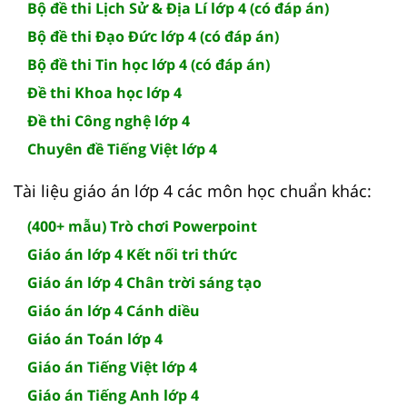
Bộ đề thi Lịch Sử & Địa Lí lớp 4 (có đáp án)
Bộ đề thi Đạo Đức lớp 4 (có đáp án)
Bộ đề thi Tin học lớp 4 (có đáp án)
Đề thi Khoa học lớp 4
Đề thi Công nghệ lớp 4
Chuyên đề Tiếng Việt lớp 4
Tài liệu giáo án lớp 4 các môn học chuẩn khác:
(400+ mẫu) Trò chơi Powerpoint
Giáo án lớp 4 Kết nối tri thức
Giáo án lớp 4 Chân trời sáng tạo
Giáo án lớp 4 Cánh diều
Giáo án Toán lớp 4
Giáo án Tiếng Việt lớp 4
Giáo án Tiếng Anh lớp 4