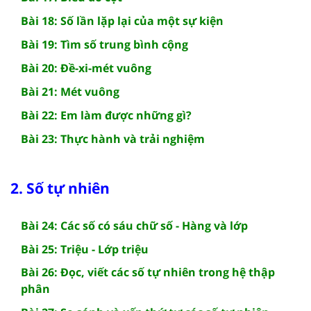
Bài 18: Số lần lặp lại của một sự kiện
Bài 19: Tìm số trung bình cộng
Bài 20: Đề-xi-mét vuông
Bài 21: Mét vuông
Bài 22: Em làm được những gì?
Bài 23: Thực hành và trải nghiệm
2. Số tự nhiên
Bài 24: Các số có sáu chữ số - Hàng và lớp
Bài 25: Triệu - Lớp triệu
Bài 26: Đọc, viết các số tự nhiên trong hệ thập
phân