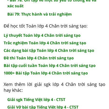
xác suất
Bài 79: Thực hành và trải nghiệm
Để học tốt Toán lớp 4 Chân trời sáng tạo:
Lý thuyết Toán lớp 4 Chân trời sáng tạo
Trắc nghiệm Toán lớp 4 Chân trời sáng tạo
Các dạng bài tập Toán lớp 4 Chân trời sáng tạo
Đề thi Toán lớp 4 Chân trời sáng tạo
Bài tập cuối tuần Toán lớp 4 Chân trời sáng tạo
1000+ Bài tập Toán lớp 4 Chân trời sáng tạo
Xem thêm lời giải sgk lớp 4 Chân trời sáng tạo
hay khác:
Giải sgk Tiếng Việt lớp 4 - CTST
Giải Vở bài tập Tiếng Việt lớp 4 - CTST