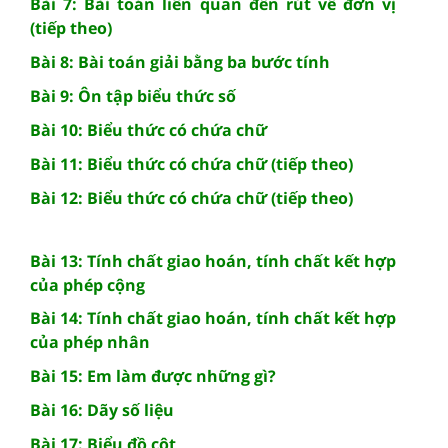
Bài 7: Bài toán liên quan đến rút về đơn vị
(tiếp theo)
Bài 8: Bài toán giải bằng ba bước tính
Bài 9: Ôn tập biểu thức số
Bài 10: Biểu thức có chứa chữ
Bài 11: Biểu thức có chứa chữ (tiếp theo)
Bài 12: Biểu thức có chứa chữ (tiếp theo)
Bài 13: Tính chất giao hoán, tính chất kết hợp
của phép cộng
Bài 14: Tính chất giao hoán, tính chất kết hợp
của phép nhân
Bài 15: Em làm được những gì?
Bài 16: Dãy số liệu
Bài 17: Biểu đồ cột