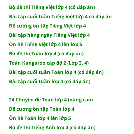
Bộ đề thi Tiếng Việt lớp 4 (có đáp án)
Bài tập cuối tuần Tiếng Việt lớp 4 có đáp án
Đề cương ôn tập Tiếng Việt lớp 4
Bài tập hàng ngày Tiếng Việt lớp 4
Ôn hè Tiếng Việt lớp 4 lên lớp 5
Bộ đề thi Toán lớp 4 (có đáp án)
Toán Kangaroo cấp độ 2 (Lớp 3, 4)
Bài tập cuối tuần Toán lớp 4 (có đáp án)
Bài tập cuối tuần lớp 4 (có đáp án)
24 Chuyên đề Toán lớp 4 (nâng cao)
Đề cương ôn tập Toán lớp 4
Ôn hè Toán lớp 4 lên lớp 5
Bộ đề thi Tiếng Anh lớp 4 (có đáp án)