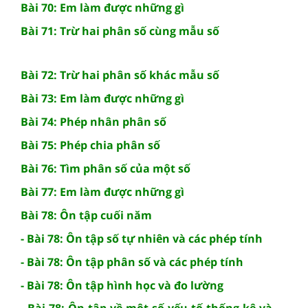
Bài 70: Em làm được những gì
Bài 71: Trừ hai phân số cùng mẫu số
Bài 72: Trừ hai phân số khác mẫu số
Bài 73: Em làm được những gì
Bài 74: Phép nhân phân số
Bài 75: Phép chia phân số
Bài 76: Tìm phân số của một số
Bài 77: Em làm được những gì
Bài 78: Ôn tập cuối năm
- Bài 78: Ôn tập số tự nhiên và các phép tính
- Bài 78: Ôn tập phân số và các phép tính
- Bài 78: Ôn tập hình học và đo lường
- Bài 78: Ôn tập về một số yếu tố thống kê và