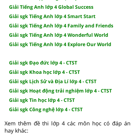
Giải Tiếng Anh lớp 4 Global Success
Giải sgk Tiếng Anh lớp 4 Smart Start
Giải sgk Tiếng Anh lớp 4 Family and Friends
Giải sgk Tiếng Anh lớp 4 Wonderful World
Giải sgk Tiếng Anh lớp 4 Explore Our World
Giải sgk Đạo đức lớp 4 - CTST
Giải sgk Khoa học lớp 4 - CTST
Giải sgk Lịch Sử và Địa Lí lớp 4 - CTST
Giải sgk Hoạt động trải nghiệm lớp 4 - CTST
Giải sgk Tin học lớp 4 - CTST
Giải sgk Công nghệ lớp 4 - CTST
Xem thêm đề thi lớp 4 các môn học có đáp án
hay khác: