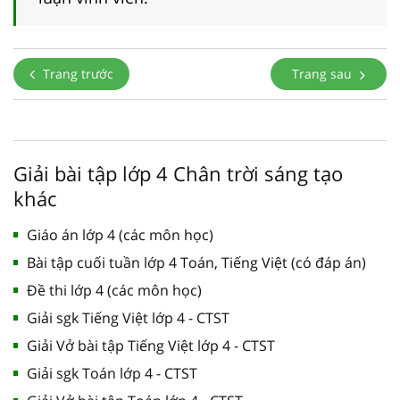
Trang trước
Trang sau
Giải bài tập lớp 4 Chân trời sáng tạo
khác
Giáo án lớp 4 (các môn học)
Bài tập cuối tuần lớp 4 Toán, Tiếng Việt (có đáp án)
Đề thi lớp 4 (các môn học)
Giải sgk Tiếng Việt lớp 4 - CTST
Giải Vở bài tập Tiếng Việt lớp 4 - CTST
Giải sgk Toán lớp 4 - CTST