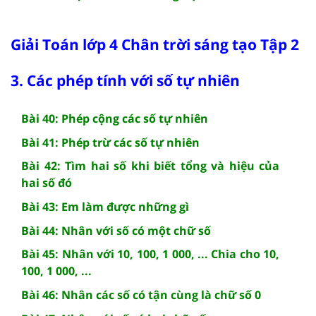
Giải Toán lớp 4 Chân trời sáng tạo Tập 2
3. Các phép tính với số tự nhiên
Bài 40: Phép cộng các số tự nhiên
Bài 41: Phép trừ các số tự nhiên
Bài 42: Tìm hai số khi biết tổng và hiệu của
hai số đó
Bài 43: Em làm được những gì
Bài 44: Nhân với số có một chữ số
Bài 45: Nhân với 10, 100, 1 000, ... Chia cho 10,
100, 1 000, ...
Bài 46: Nhân các số có tận cùng là chữ số 0