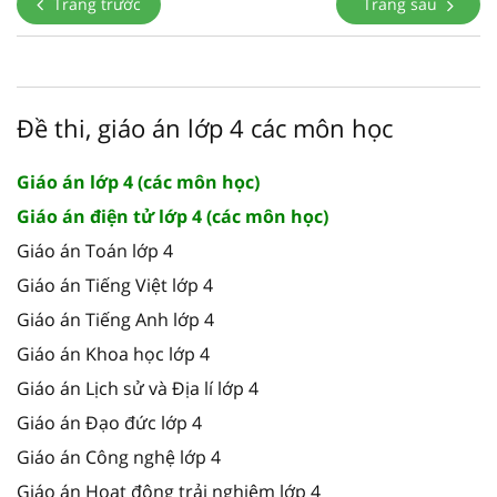
Trang trước
Trang sau
Đề thi, giáo án lớp 4 các môn học
Giáo án lớp 4 (các môn học)
Giáo án điện tử lớp 4 (các môn học)
Giáo án Toán lớp 4
Giáo án Tiếng Việt lớp 4
Giáo án Tiếng Anh lớp 4
Giáo án Khoa học lớp 4
Giáo án Lịch sử và Địa lí lớp 4
Giáo án Đạo đức lớp 4
Giáo án Công nghệ lớp 4
Giáo án Hoạt động trải nghiệm lớp 4