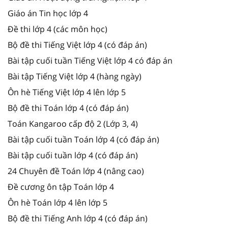
Giáo án Tin học lớp 4
Đề thi lớp 4 (các môn học)
Bộ đề thi Tiếng Việt lớp 4 (có đáp án)
Bài tập cuối tuần Tiếng Việt lớp 4 có đáp án
Bài tập Tiếng Việt lớp 4 (hàng ngày)
Ôn hè Tiếng Việt lớp 4 lên lớp 5
Bộ đề thi Toán lớp 4 (có đáp án)
Toán Kangaroo cấp độ 2 (Lớp 3, 4)
Bài tập cuối tuần Toán lớp 4 (có đáp án)
Bài tập cuối tuần lớp 4 (có đáp án)
24 Chuyên đề Toán lớp 4 (nâng cao)
Đề cương ôn tập Toán lớp 4
Ôn hè Toán lớp 4 lên lớp 5
Bộ đề thi Tiếng Anh lớp 4 (có đáp án)