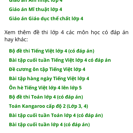
Giáo án Mĩ thuật lớp 4
Giáo án Giáo dục thể chất lớp 4
Xem thêm đề thi lớp 4 các môn học có đáp án
hay khác:
Bộ đề thi Tiếng Việt lớp 4 (có đáp án)
Bài tập cuối tuần Tiếng Việt lớp 4 có đáp án
Đề cương ôn tập Tiếng Việt lớp 4
Bài tập hàng ngày Tiếng Việt lớp 4
Ôn hè Tiếng Việt lớp 4 lên lớp 5
Bộ đề thi Toán lớp 4 (có đáp án)
Toán Kangaroo cấp độ 2 (Lớp 3, 4)
Bài tập cuối tuần Toán lớp 4 (có đáp án)
Bài tập cuối tuần lớp 4 (có đáp án)