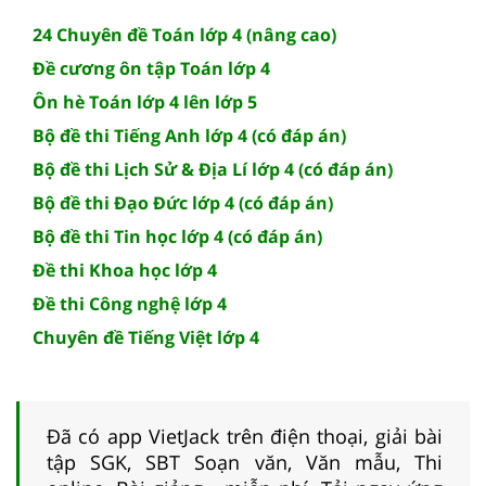
24 Chuyên đề Toán lớp 4 (nâng cao)
Đề cương ôn tập Toán lớp 4
Ôn hè Toán lớp 4 lên lớp 5
Bộ đề thi Tiếng Anh lớp 4 (có đáp án)
Bộ đề thi Lịch Sử & Địa Lí lớp 4 (có đáp án)
Bộ đề thi Đạo Đức lớp 4 (có đáp án)
Bộ đề thi Tin học lớp 4 (có đáp án)
Đề thi Khoa học lớp 4
Đề thi Công nghệ lớp 4
Chuyên đề Tiếng Việt lớp 4
Đã có app VietJack trên điện thoại, giải bài
tập SGK, SBT Soạn văn, Văn mẫu, Thi