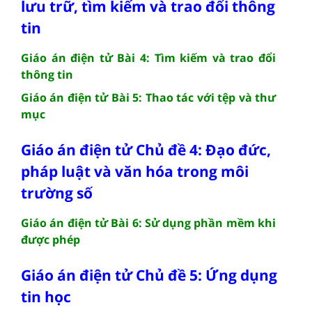
lưu trữ, tìm kiếm và trao đổi thông
tin
Giáo án điện tử Bài 4: Tìm kiếm và trao đổi
thông tin
Giáo án điện tử Bài 5: Thao tác với tệp và thư
mục
Giáo án điện tử Chủ đề 4: Đạo đức,
pháp luật và văn hóa trong môi
trường số
Giáo án điện tử Bài 6: Sử dụng phần mềm khi
được phép
Giáo án điện tử Chủ đề 5: Ứng dụng
tin học