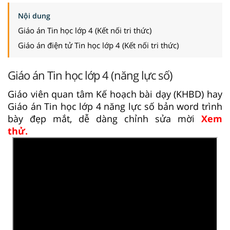
Nội dung
Giáo án Tin học lớp 4 (Kết nối tri thức)
Giáo án điện tử Tin học lớp 4 (Kết nối tri thức)
Giáo án Tin học lớp 4 (năng lực số)
Giáo viên quan tâm Kế hoạch bài dạy (KHBD) hay
Giáo án Tin học lớp 4 năng lực số bản word trình
bày đẹp mắt, dễ dàng chỉnh sửa mời
Xem
thử.