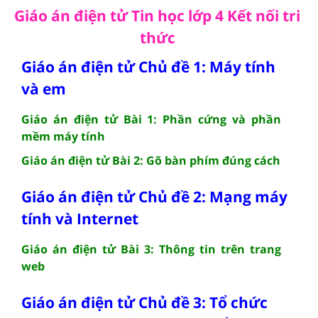
Giáo án điện tử Tin học lớp 4 Kết nối tri
thức
Giáo án điện tử Chủ đề 1: Máy tính
và em
Giáo án điện tử Bài 1: Phần cứng và phần
mềm máy tính
Giáo án điện tử Bài 2: Gõ bàn phím đúng cách
Giáo án điện tử Chủ đề 2: Mạng máy
tính và Internet
Giáo án điện tử Bài 3: Thông tin trên trang
web
Giáo án điện tử Chủ đề 3: Tổ chức