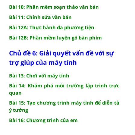
Bài 10: Phần mềm soạn thảo văn bản
Bài 11: Chỉnh sửa văn bản
Bài 12A: Thực hành đa phương tiện
Bài 12B: Phần mềm luyện gõ bàn phím
Chủ đề 6: Giải quyết vấn đề với sự
trợ giúp của máy tính
Bài 13: Chơi với máy tính
Bài 14: Khám phá môi trường lập trình trực
quan
Bài 15: Tạo chương trình máy tính để diễn tả
ý tưởng
Bài 16: Chương trình của em