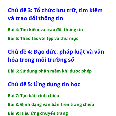
Chủ đề 3: Tổ chức lưu trữ, tìm kiếm
và trao đổi thông tin
Bài 4: Tìm kiếm và trao đổi thông tin
Bài 5: Thao tác với tệp và thư mục
Chủ đề 4: Đạo đức, pháp luật và văn
hóa trong môi trường số
Bài 6: Sử dụng phần mềm khi được phép
Chủ đề 5: Ứng dụng tin học
Bài 7: Tạo bài trình chiếu
Bài 8: Định dạng văn bản trên trang chiếu
Bài 9: Hiệu ứng chuyển trang