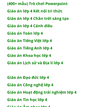
(400+ mẫu) Trò chơi Powerpoint
Giáo án lớp 4 Kết nối tri thức
Giáo án lớp 4 Chân trời sáng tạo
Giáo án lớp 4 Cánh diều
Giáo án Toán lớp 4
Giáo án Tiếng Việt lớp 4
Giáo án Tiếng Anh lớp 4
Giáo án Khoa học lớp 4
Giáo án Lịch sử và Địa lí lớp 4
Giáo án Đạo đức lớp 4
Giáo án Công nghệ lớp 4
Giáo án Hoạt động trải nghiệm lớp 4
Giáo án Tin học lớp 4
Giáo án Âm nhạc lớp 4