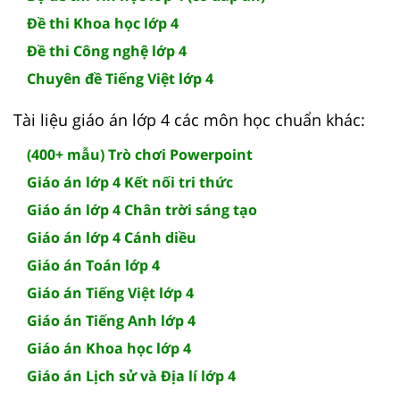
Đề thi Khoa học lớp 4
Đề thi Công nghệ lớp 4
Chuyên đề Tiếng Việt lớp 4
Tài liệu giáo án lớp 4 các môn học chuẩn khác:
(400+ mẫu) Trò chơi Powerpoint
Giáo án lớp 4 Kết nối tri thức
Giáo án lớp 4 Chân trời sáng tạo
Giáo án lớp 4 Cánh diều
Giáo án Toán lớp 4
Giáo án Tiếng Việt lớp 4
Giáo án Tiếng Anh lớp 4
Giáo án Khoa học lớp 4
Giáo án Lịch sử và Địa lí lớp 4