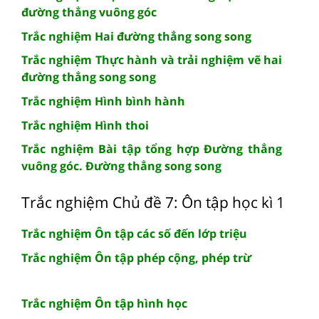
đường thẳng vuông góc
Trắc nghiệm Hai đường thẳng song song
Trắc nghiệm Thực hành và trải nghiệm vẽ hai
đường thẳng song song
Trắc nghiệm Hình bình hành
Trắc nghiệm Hình thoi
Trắc nghiệm Bài tập tổng hợp Đường thẳng
vuông góc. Đường thẳng song song
Trắc nghiệm Chủ đề 7: Ôn tập học kì 1
Trắc nghiệm Ôn tập các số đến lớp triệu
Trắc nghiệm Ôn tập phép cộng, phép trừ
Trắc nghiệm Ôn tập hình học