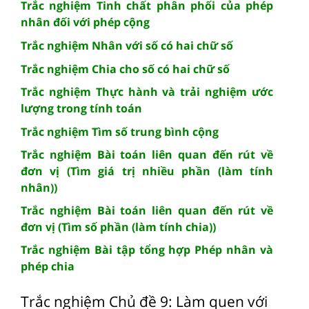
Trắc nghiệm Tinh chất phân phối của phép
nhân đối với phép cộng
Trắc nghiệm Nhân với số có hai chữ số
Trắc nghiệm Chia cho số có hai chữ số
Trắc nghiệm Thực hành và trải nghiệm ước
lượng trong tính toán
Trắc nghiệm Tìm số trung bình cộng
Trắc nghiệm Bài toán liên quan đến rút về
đơn vị (Tìm giá trị nhiều phần (làm tính
nhân))
Trắc nghiệm Bài toán liên quan đến rút về
đơn vị (Tìm số phần (làm tính chia))
Trắc nghiệm Bài tập tổng hợp Phép nhân và
phép chia
Trắc nghiệm Chủ đề 9: Làm quen với