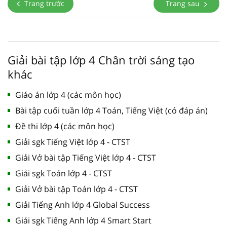
Trang trước
Trang sau
Giải bài tập lớp 4 Chân trời sáng tạo
khác
Giáo án lớp 4 (các môn học)
Bài tập cuối tuần lớp 4 Toán, Tiếng Việt (có đáp án)
Đề thi lớp 4 (các môn học)
Giải sgk Tiếng Việt lớp 4 - CTST
Giải Vở bài tập Tiếng Việt lớp 4 - CTST
Giải sgk Toán lớp 4 - CTST
Giải Vở bài tập Toán lớp 4 - CTST
Giải Tiếng Anh lớp 4 Global Success
Giải sgk Tiếng Anh lớp 4 Smart Start