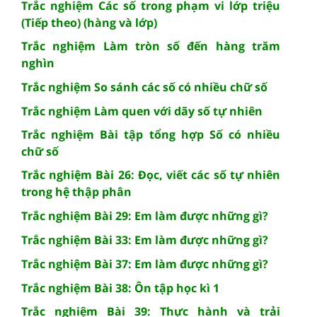
Trắc nghiệm Các số trong phạm vi lớp triệu
(Tiếp theo) (hàng và lớp)
Trắc nghiệm Làm tròn số đến hàng trăm
nghìn
Trắc nghiệm So sánh các số có nhiều chữ số
Trắc nghiệm Làm quen với dãy số tự nhiên
Trắc nghiệm Bài tập tổng hợp Số có nhiều
chữ số
Trắc nghiệm Bài 26: Đọc, viết các số tự nhiên
trong hệ thập phân
Trắc nghiệm Bài 29: Em làm được những gì?
Trắc nghiệm Bài 33: Em làm được những gì?
Trắc nghiệm Bài 37: Em làm được những gì?
Trắc nghiệm Bài 38: Ôn tập học kì 1
Trắc nghiệm Bài 39: Thực hành và trải