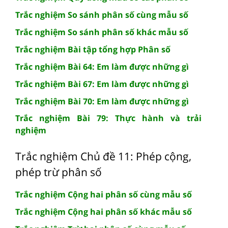
Trắc nghiệm So sánh phân số cùng mẫu số
Trắc nghiệm So sánh phân số khác mẫu số
Trắc nghiệm Bài tập tổng hợp Phân số
Trắc nghiệm Bài 64: Em làm được những gì
Trắc nghiệm Bài 67: Em làm được những gì
Trắc nghiệm Bài 70: Em làm được những gì
Trắc nghiệm Bài 79: Thực hành và trải
nghiệm
Trắc nghiệm Chủ đề 11: Phép cộng,
phép trừ phân số
Trắc nghiệm Cộng hai phân số cùng mẫu số
Trắc nghiệm Cộng hai phân số khác mẫu số