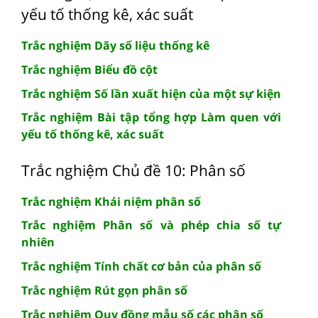
yếu tố thống kê, xác suất
Trắc nghiệm Dãy số liệu thống kê
Trắc nghiệm Biểu đồ cột
Trắc nghiệm Số lần xuất hiện của một sự kiện
Trắc nghiệm Bài tập tổng hợp Làm quen với
yếu tố thống kê, xác suất
Trắc nghiệm Chủ đề 10: Phân số
Trắc nghiệm Khái niệm phân số
Trắc nghiệm Phân số và phép chia số tự
nhiên
Trắc nghiệm Tính chất cơ bản của phân số
Trắc nghiệm Rút gọn phân số
Trắc nghiệm Quy đồng mẫu số các phân số