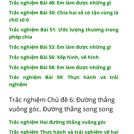
Trắc nghiệm Bài 48: Em làm được những gì
Trắc nghiệm Bài 50: Chia hai số có tận cùng là
chữ số 0
Trắc nghiệm Bài 51: Ước lượng thương trong
phép chia
Trắc nghiệm Bài 53: Em làm được những gì
Trắc nghiệm Bài 56: Xếp hình, vẽ hình
Trắc nghiệm Bài 58: Em làm được những gì
Trắc nghiệm Bài 59: Thực hành và trải
nghiệm
Trắc nghiệm Chủ đề 6: Đường thẳng
vuông góc. Đường thẳng song song
Trắc nghiệm Hai đường thẳng vuông góc
Trắc nghiệm Thực hành và trải nghiệm vẽ hai