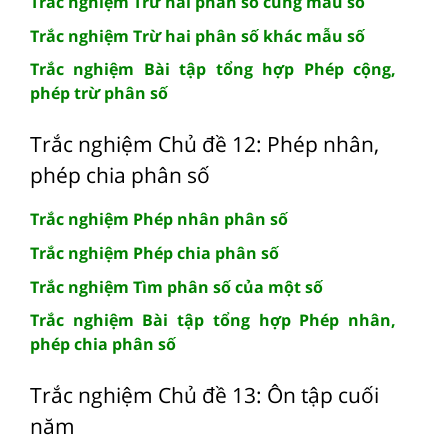
Trắc nghiệm Trừ hai phân số cùng mẫu số
Trắc nghiệm Trừ hai phân số khác mẫu số
Trắc nghiệm Bài tập tổng hợp Phép cộng,
phép trừ phân số
Trắc nghiệm Chủ đề 12: Phép nhân,
phép chia phân số
Trắc nghiệm Phép nhân phân số
Trắc nghiệm Phép chia phân số
Trắc nghiệm Tìm phân số của một số
Trắc nghiệm Bài tập tổng hợp Phép nhân,
phép chia phân số
Trắc nghiệm Chủ đề 13: Ôn tập cuối
năm