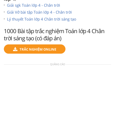
Giải sgk Toán lớp 4 - Chân trời
Giải Vở bài tập Toán lớp 4 - Chân trời
Lý thuyết Toán lớp 4 Chân trời sáng tạo
1000 Bài tập trắc nghiệm Toán lớp 4 Chân
trời sáng tạo (có đáp án)
TRẮC NGHIỆM ONLINE
QUẢNG CÁO