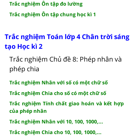
Trắc nghiệm Ôn tập đo lường
Trắc nghiệm Ôn tập chung học kì 1
Trắc nghiệm Toán lớp 4 Chân trời sáng
tạo Học kì 2
Trắc nghiệm Chủ đề 8: Phép nhân và
phép chia
Trắc nghiệm Nhân với số có một chữ số
Trắc nghiệm Chia cho số có một chữ số
Trắc nghiệm Tính chất giao hoán và kết hợp
của phép nhân
Trắc nghiệm Nhân với 10, 100, 1000,...
Trắc nghiệm Chia cho 10, 100, 1000,...