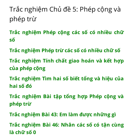
Trắc nghiệm Chủ đề 5: Phép cộng và
phép trừ
Trắc nghiệm Phép cộng các số có nhiều chữ
số
Trắc nghiệm Phép trừ các số có nhiều chữ số
Trắc nghiệm Tính chất giao hoán và kết hợp
của phép cộng
Trắc nghiệm Tìm hai số biết tổng và hiệu của
hai số đó
Trắc nghiệm Bài tập tổng hợp Phép cộng và
phép trừ
Trắc nghiệm Bài 43: Em làm được những gì
Trắc nghiệm Bài 46: Nhân các số có tận cùng
là chữ số 0