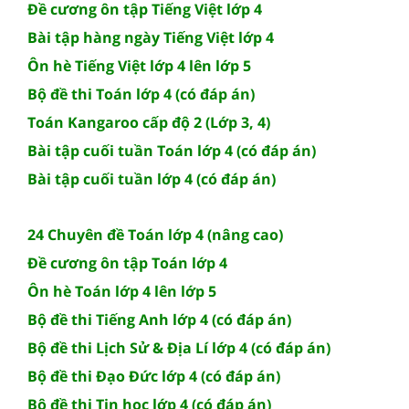
Đề cương ôn tập Tiếng Việt lớp 4
Bài tập hàng ngày Tiếng Việt lớp 4
Ôn hè Tiếng Việt lớp 4 lên lớp 5
Bộ đề thi Toán lớp 4 (có đáp án)
Toán Kangaroo cấp độ 2 (Lớp 3, 4)
Bài tập cuối tuần Toán lớp 4 (có đáp án)
Bài tập cuối tuần lớp 4 (có đáp án)
24 Chuyên đề Toán lớp 4 (nâng cao)
Đề cương ôn tập Toán lớp 4
Ôn hè Toán lớp 4 lên lớp 5
Bộ đề thi Tiếng Anh lớp 4 (có đáp án)
Bộ đề thi Lịch Sử & Địa Lí lớp 4 (có đáp án)
Bộ đề thi Đạo Đức lớp 4 (có đáp án)
Bộ đề thi Tin học lớp 4 (có đáp án)