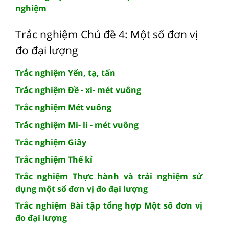
nghiệm
Trắc nghiệm Chủ đề 4: Một số đơn vị
đo đại lượng
Trắc nghiệm Yến, tạ, tấn
Trắc nghiệm Đề - xi- mét vuông
Trắc nghiệm Mét vuông
Trắc nghiệm Mi- li - mét vuông
Trắc nghiệm Giây
Trắc nghiệm Thế kỉ
Trắc nghiệm Thực hành và trải nghiệm sử
dụng một số đơn vị đo đại lượng
Trắc nghiệm Bài tập tổng hợp Một số đơn vị
đo đại lượng