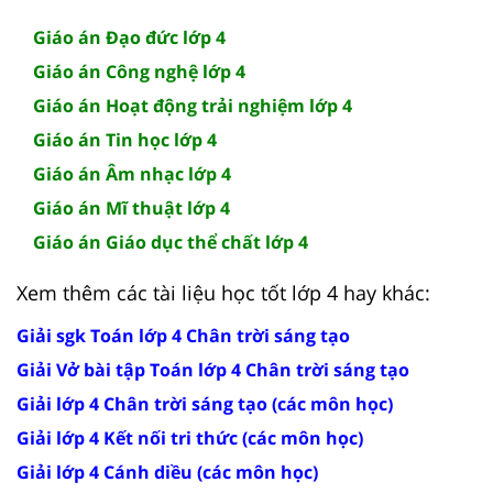
Giáo án Đạo đức lớp 4
Giáo án Công nghệ lớp 4
Giáo án Hoạt động trải nghiệm lớp 4
Giáo án Tin học lớp 4
Giáo án Âm nhạc lớp 4
Giáo án Mĩ thuật lớp 4
Giáo án Giáo dục thể chất lớp 4
Xem thêm các tài liệu học tốt lớp 4 hay khác:
Giải sgk Toán lớp 4 Chân trời sáng tạo
Giải Vở bài tập Toán lớp 4 Chân trời sáng tạo
Giải lớp 4 Chân trời sáng tạo (các môn học)
Giải lớp 4 Kết nối tri thức (các môn học)
Giải lớp 4 Cánh diều (các môn học)