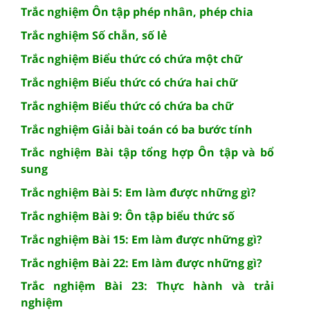
Trắc nghiệm Ôn tập phép nhân, phép chia
Trắc nghiệm Số chẵn, số lẻ
Trắc nghiệm Biểu thức có chứa một chữ
Trắc nghiệm Biểu thức có chứa hai chữ
Trắc nghiệm Biểu thức có chứa ba chữ
Trắc nghiệm Giải bài toán có ba bước tính
Trắc nghiệm Bài tập tổng hợp Ôn tập và bổ
sung
Trắc nghiệm Bài 5: Em làm được những gì?
Trắc nghiệm Bài 9: Ôn tập biểu thức số
Trắc nghiệm Bài 15: Em làm được những gì?
Trắc nghiệm Bài 22: Em làm được những gì?
Trắc nghiệm Bài 23: Thực hành và trải
nghiệm