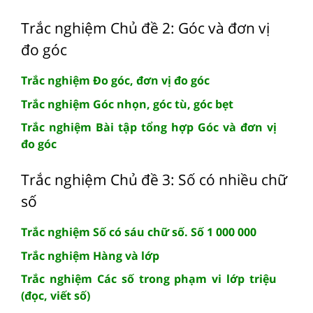
Trắc nghiệm Chủ đề 2: Góc và đơn vị
đo góc
Trắc nghiệm Đo góc, đơn vị đo góc
Trắc nghiệm Góc nhọn, góc tù, góc bẹt
Trắc nghiệm Bài tập tổng hợp Góc và đơn vị
đo góc
Trắc nghiệm Chủ đề 3: Số có nhiều chữ
số
Trắc nghiệm Số có sáu chữ số. Số 1 000 000
Trắc nghiệm Hàng và lớp
Trắc nghiệm Các số trong phạm vi lớp triệu
(đọc, viết số)