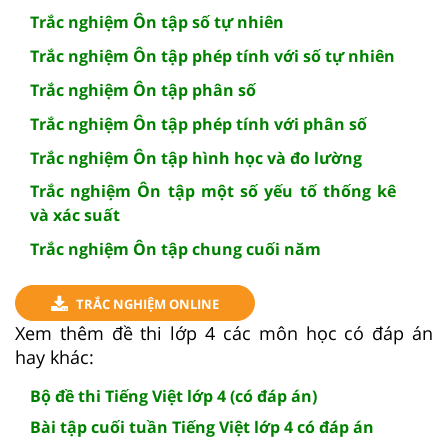
Trắc nghiệm Ôn tập số tự nhiên
Trắc nghiệm Ôn tập phép tính với số tự nhiên
Trắc nghiệm Ôn tập phân số
Trắc nghiệm Ôn tập phép tính với phân số
Trắc nghiệm Ôn tập hình học và đo lường
Trắc nghiệm Ôn tập một số yếu tố thống kê
và xác suất
Trắc nghiệm Ôn tập chung cuối năm
TRẮC NGHIỆM ONLINE
Xem thêm đề thi lớp 4 các môn học có đáp án
hay khác:
Bộ đề thi Tiếng Việt lớp 4 (có đáp án)
Bài tập cuối tuần Tiếng Việt lớp 4 có đáp án