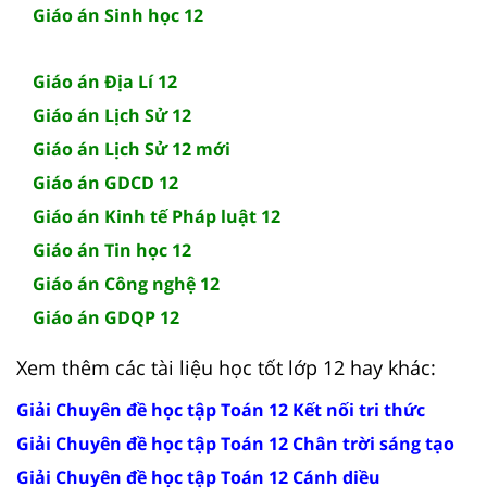
Giáo án Sinh học 12
Giáo án Địa Lí 12
Giáo án Lịch Sử 12
Giáo án Lịch Sử 12 mới
Giáo án GDCD 12
Giáo án Kinh tế Pháp luật 12
Giáo án Tin học 12
Giáo án Công nghệ 12
Giáo án GDQP 12
Xem thêm các tài liệu học tốt lớp 12 hay khác:
Giải Chuyên đề học tập Toán 12 Kết nối tri thức
Giải Chuyên đề học tập Toán 12 Chân trời sáng tạo
Giải Chuyên đề học tập Toán 12 Cánh diều