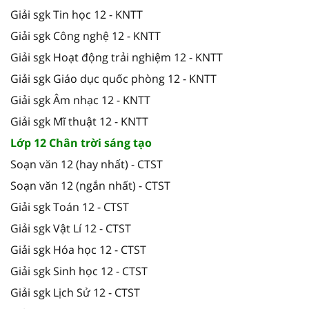
Giải sgk Tin học 12 - KNTT
Giải sgk Công nghệ 12 - KNTT
Giải sgk Hoạt động trải nghiệm 12 - KNTT
Giải sgk Giáo dục quốc phòng 12 - KNTT
Giải sgk Âm nhạc 12 - KNTT
Giải sgk Mĩ thuật 12 - KNTT
Lớp 12 Chân trời sáng tạo
Soạn văn 12 (hay nhất) - CTST
Soạn văn 12 (ngắn nhất) - CTST
Giải sgk Toán 12 - CTST
Giải sgk Vật Lí 12 - CTST
Giải sgk Hóa học 12 - CTST
Giải sgk Sinh học 12 - CTST
Giải sgk Lịch Sử 12 - CTST