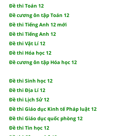
Đề thi Toán 12
Đề cương ôn tập Toán 12
Đề thi Tiếng Anh 12 mới
Đề thi Tiếng Anh 12
Đề thi Vật Lí 12
Đề thi Hóa học 12
Đề cương ôn tập Hóa học 12
Đề thi Sinh học 12
Đề thi Địa Lí 12
Đề thi Lịch Sử 12
Đề thi Giáo dục Kinh tế Pháp luật 12
Đề thi Giáo dục quốc phòng 12
Đề thi Tin học 12