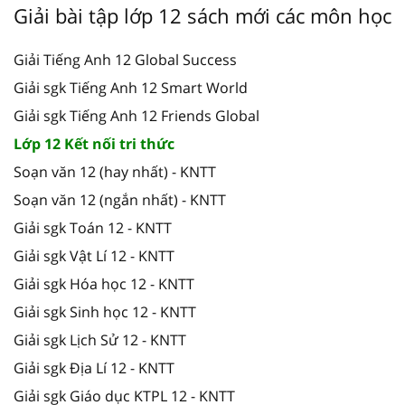
Giải bài tập lớp 12 sách mới các môn học
Giải Tiếng Anh 12 Global Success
Giải sgk Tiếng Anh 12 Smart World
Giải sgk Tiếng Anh 12 Friends Global
Lớp 12 Kết nối tri thức
Soạn văn 12 (hay nhất) - KNTT
Soạn văn 12 (ngắn nhất) - KNTT
Giải sgk Toán 12 - KNTT
Giải sgk Vật Lí 12 - KNTT
Giải sgk Hóa học 12 - KNTT
Giải sgk Sinh học 12 - KNTT
Giải sgk Lịch Sử 12 - KNTT
Giải sgk Địa Lí 12 - KNTT
Giải sgk Giáo dục KTPL 12 - KNTT