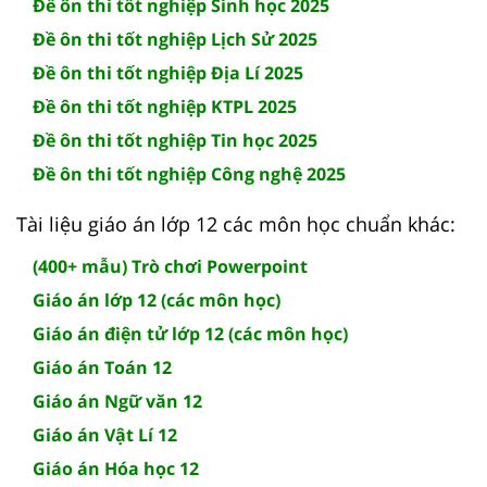
Đề ôn thi tốt nghiệp Sinh học 2025
Đề ôn thi tốt nghiệp Lịch Sử 2025
Đề ôn thi tốt nghiệp Địa Lí 2025
Đề ôn thi tốt nghiệp KTPL 2025
Đề ôn thi tốt nghiệp Tin học 2025
Đề ôn thi tốt nghiệp Công nghệ 2025
Tài liệu giáo án lớp 12 các môn học chuẩn khác:
(400+ mẫu) Trò chơi Powerpoint
Giáo án lớp 12 (các môn học)
Giáo án điện tử lớp 12 (các môn học)
Giáo án Toán 12
Giáo án Ngữ văn 12
Giáo án Vật Lí 12
Giáo án Hóa học 12