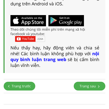
dụng trên Android và iOS.
Theo dõi chúng tôi miễn phí trên mạng xã hội
facebook và youtube:
Nếu thấy hay, hãy động viên và chia sẻ
nhé! Các bình luận không phù hợp với
nội
quy bình luận trang web
sẽ bị cấm bình
luận vĩnh viễn.
Trang trước
Trang sau