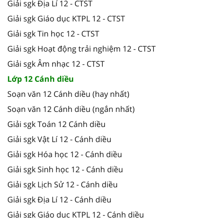
Giải sgk Địa Lí 12 - CTST
Giải sgk Giáo dục KTPL 12 - CTST
Giải sgk Tin học 12 - CTST
Giải sgk Hoạt động trải nghiệm 12 - CTST
Giải sgk Âm nhạc 12 - CTST
Lớp 12 Cánh diều
Soạn văn 12 Cánh diều (hay nhất)
Soạn văn 12 Cánh diều (ngắn nhất)
Giải sgk Toán 12 Cánh diều
Giải sgk Vật Lí 12 - Cánh diều
Giải sgk Hóa học 12 - Cánh diều
Giải sgk Sinh học 12 - Cánh diều
Giải sgk Lịch Sử 12 - Cánh diều
Giải sgk Địa Lí 12 - Cánh diều
Giải sgk Giáo dục KTPL 12 - Cánh diều