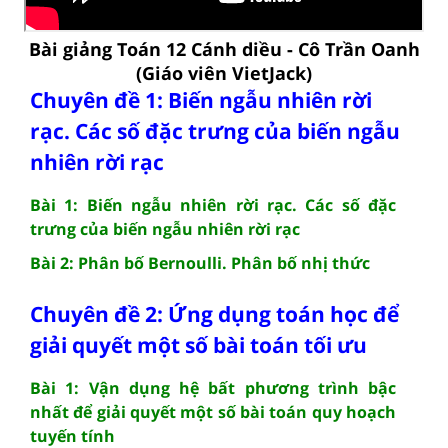
Bài giảng Toán 12 Cánh diều - Cô Trần Oanh
(Giáo viên VietJack)
Chuyên đề 1: Biến ngẫu nhiên rời
rạc. Các số đặc trưng của biến ngẫu
nhiên rời rạc
Bài 1: Biến ngẫu nhiên rời rạc. Các số đặc
trưng của biến ngẫu nhiên rời rạc
Bài 2: Phân bố Bernoulli. Phân bố nhị thức
Chuyên đề 2: Ứng dụng toán học để
giải quyết một số bài toán tối ưu
Bài 1: Vận dụng hệ bất phương trình bậc
nhất để giải quyết một số bài toán quy hoạch
tuyến tính