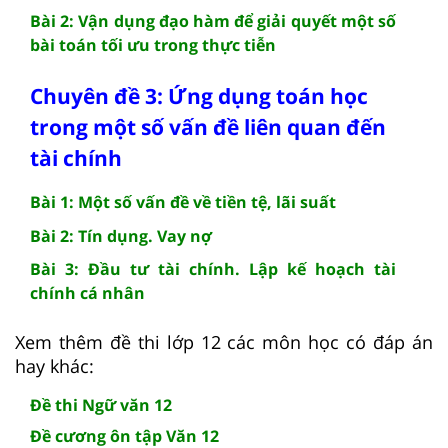
Bài 2: Vận dụng đạo hàm để giải quyết một số
bài toán tối ưu trong thực tiễn
Chuyên đề 3: Ứng dụng toán học
trong một số vấn đề liên quan đến
tài chính
Bài 1: Một số vấn đề về tiền tệ, lãi suất
Bài 2: Tín dụng. Vay nợ
Bài 3: Đầu tư tài chính. Lập kế hoạch tài
chính cá nhân
Xem thêm đề thi lớp 12 các môn học có đáp án
hay khác:
Đề thi Ngữ văn 12
Đề cương ôn tập Văn 12