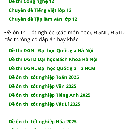
Đề thi Công nghệ 12
Chuyên đề Tiếng Việt lớp 12
Chuyên đề Tập làm văn lớp 12
Đề ôn thi Tốt nghiệp (các môn học), ĐGNL, ĐGTD
các trường có đáp án hay khác:
Đề thi ĐGNL Đại học Quốc gia Hà Nội
Đề thi ĐGTD Đại học Bách Khoa Hà Nội
Đề thi ĐGNL Đại học Quốc gia Tp.HCM
Đề ôn thi tốt nghiệp Toán 2025
Đề ôn thi tốt nghiệp Văn 2025
Đề ôn thi tốt nghiệp Tiếng Anh 2025
Đề ôn thi tốt nghiệp Vật Lí 2025
Đề ôn thi tốt nghiệp Hóa 2025