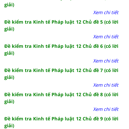
giải)
Xem chi tiết
Đề kiểm tra Kinh tế Pháp luật 12 Chủ đề 5 (có lời
giải)
Xem chi tiết
Đề kiểm tra Kinh tế Pháp luật 12 Chủ đề 6 (có lời
giải)
Xem chi tiết
Đề kiểm tra Kinh tế Pháp luật 12 Chủ đề 7 (có lời
giải)
Xem chi tiết
Đề kiểm tra Kinh tế Pháp luật 12 Chủ đề 8 (có lời
giải)
Xem chi tiết
Đề kiểm tra Kinh tế Pháp luật 12 Chủ đề 9 (có lời
giải)