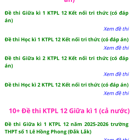
Đề thi Giữa kì 1 KTPL 12 Kết nối tri thức (có đáp
án)
Xem đề thi
Đề thi Học kì 1 KTPL 12 Kết nối tri thức (có đáp án)
Xem đề thi
Đề thi Giữa kì 2 KTPL 12 Kết nối tri thức (có đáp
án)
Xem đề thi
Đề thi Học kì 2 KTPL 12 Kết nối tri thức (có đáp án)
Xem đề thi
10+ Đề thi KTPL 12 Giữa kì 1 (cả nước)
Đề thi Giữa kì 1 KTPL 12 năm 2025-2026 trường
THPT số 1 Lê Hồng Phong (Đắk Lắk)
Xem đề thi