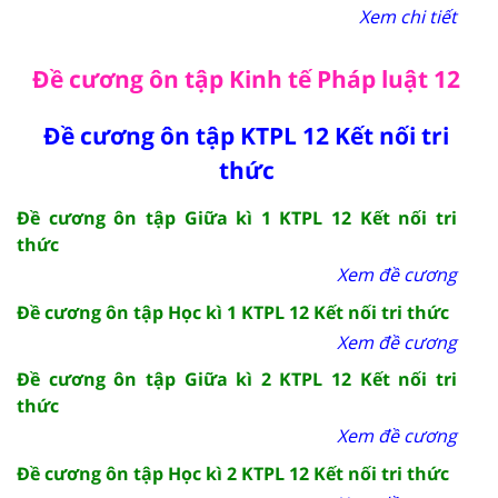
Xem chi tiết
Đề cương ôn tập Kinh tế Pháp luật 12
Đề cương ôn tập KTPL 12 Kết nối tri
thức
Đề cương ôn tập Giữa kì 1 KTPL 12 Kết nối tri
thức
Xem đề cương
Đề cương ôn tập Học kì 1 KTPL 12 Kết nối tri thức
Xem đề cương
Đề cương ôn tập Giữa kì 2 KTPL 12 Kết nối tri
thức
Xem đề cương
Đề cương ôn tập Học kì 2 KTPL 12 Kết nối tri thức