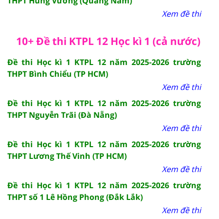
THPT Hùng Vương (Quảng Nam)
Xem đề thi
10+ Đề thi KTPL 12 Học kì 1 (cả nước)
Đề thi Học kì 1 KTPL 12 năm 2025-2026 trường
THPT Bình Chiểu (TP HCM)
Xem đề thi
Đề thi Học kì 1 KTPL 12 năm 2025-2026 trường
THPT Nguyễn Trãi (Đà Nẵng)
Xem đề thi
Đề thi Học kì 1 KTPL 12 năm 2025-2026 trường
THPT Lương Thế Vinh (TP HCM)
Xem đề thi
Đề thi Học kì 1 KTPL 12 năm 2025-2026 trường
THPT số 1 Lê Hồng Phong (Đắk Lắk)
Xem đề thi