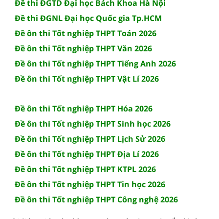
Đề thi ĐGTD Đại học Bách Khoa Hà Nội
Đề thi ĐGNL Đại học Quốc gia Tp.HCM
Đề ôn thi Tốt nghiệp THPT Toán 2026
Đề ôn thi Tốt nghiệp THPT Văn 2026
Đề ôn thi Tốt nghiệp THPT Tiếng Anh 2026
Đề ôn thi Tốt nghiệp THPT Vật Lí 2026
Đề ôn thi Tốt nghiệp THPT Hóa 2026
Đề ôn thi Tốt nghiệp THPT Sinh học 2026
Đề ôn thi Tốt nghiệp THPT Lịch Sử 2026
Đề ôn thi Tốt nghiệp THPT Địa Lí 2026
Đề ôn thi Tốt nghiệp THPT KTPL 2026
Đề ôn thi Tốt nghiệp THPT Tin học 2026
Đề ôn thi Tốt nghiệp THPT Công nghệ 2026