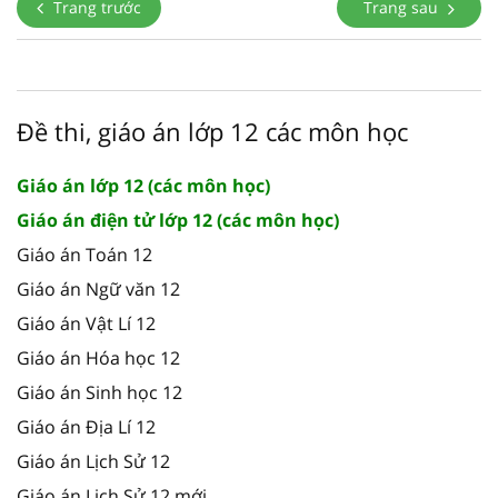
Trang trước
Trang sau
Đề thi, giáo án lớp 12 các môn học
Giáo án lớp 12 (các môn học)
Giáo án điện tử lớp 12 (các môn học)
Giáo án Toán 12
Giáo án Ngữ văn 12
Giáo án Vật Lí 12
Giáo án Hóa học 12
Giáo án Sinh học 12
Giáo án Địa Lí 12
Giáo án Lịch Sử 12
Giáo án Lịch Sử 12 mới