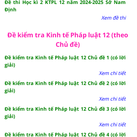
Đề thi Học kì 2 KTPL 12 năm 2024-2025 Sở Nam
Định
Xem đề thi
Đề kiểm tra Kinh tế Pháp luật 12 (theo
Chủ đề)
Đề kiểm tra Kinh tế Pháp luật 12 Chủ đề 1 (có lời
giải)
Xem chi tiết
Đề kiểm tra Kinh tế Pháp luật 12 Chủ đề 2 (có lời
giải)
Xem chi tiết
Đề kiểm tra Kinh tế Pháp luật 12 Chủ đề 3 (có lời
giải)
Xem chi tiết
Đề kiểm tra Kinh tế Pháp luật 12 Chủ đề 4 (có lời