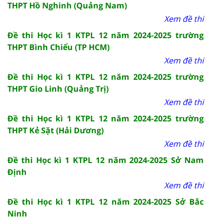
THPT Hồ Nghinh (Quảng Nam)
Xem đề thi
Đề thi Học kì 1 KTPL 12 năm 2024-2025 trường
THPT Bình Chiểu (TP HCM)
Xem đề thi
Đề thi Học kì 1 KTPL 12 năm 2024-2025 trường
THPT Gio Linh (Quảng Trị)
Xem đề thi
Đề thi Học kì 1 KTPL 12 năm 2024-2025 trường
THPT Kẻ Sặt (Hải Dương)
Xem đề thi
Đề thi Học kì 1 KTPL 12 năm 2024-2025 Sở Nam
Định
Xem đề thi
Đề thi Học kì 1 KTPL 12 năm 2024-2025 Sở Bắc
Ninh