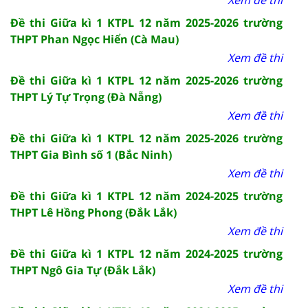
Đề thi Giữa kì 1 KTPL 12 năm 2025-2026 trường
THPT Phan Ngọc Hiển (Cà Mau)
Xem đề thi
Đề thi Giữa kì 1 KTPL 12 năm 2025-2026 trường
THPT Lý Tự Trọng (Đà Nẵng)
Xem đề thi
Đề thi Giữa kì 1 KTPL 12 năm 2025-2026 trường
THPT Gia Bình số 1 (Bắc Ninh)
Xem đề thi
Đề thi Giữa kì 1 KTPL 12 năm 2024-2025 trường
THPT Lê Hồng Phong (Đắk Lắk)
Xem đề thi
Đề thi Giữa kì 1 KTPL 12 năm 2024-2025 trường
THPT Ngô Gia Tự (Đắk Lắk)
Xem đề thi