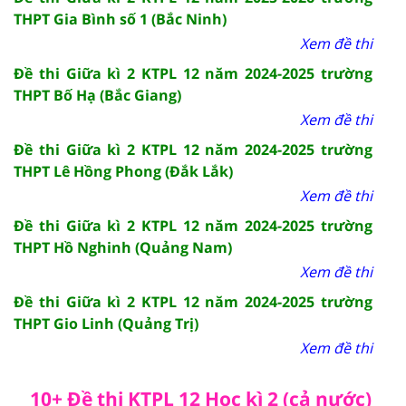
THPT Gia Bình số 1 (Bắc Ninh)
Xem đề thi
Đề thi Giữa kì 2 KTPL 12 năm 2024-2025 trường
THPT Bố Hạ (Bắc Giang)
Xem đề thi
Đề thi Giữa kì 2 KTPL 12 năm 2024-2025 trường
THPT Lê Hồng Phong (Đắk Lắk)
Xem đề thi
Đề thi Giữa kì 2 KTPL 12 năm 2024-2025 trường
THPT Hồ Nghinh (Quảng Nam)
Xem đề thi
Đề thi Giữa kì 2 KTPL 12 năm 2024-2025 trường
THPT Gio Linh (Quảng Trị)
Xem đề thi
10+ Đề thi KTPL 12 Học kì 2 (cả nước)