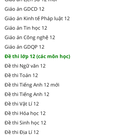
Giáo án GDCD 12
Giáo án Kinh tế Pháp luật 12
Giáo án Tin học 12
Giáo án Công nghệ 12
Giáo án GDQP 12
Đề thi lớp 12 (các môn học)
Đề thi Ngữ văn 12
Đề thi Toán 12
Đề thi Tiếng Anh 12 mới
Đề thi Tiếng Anh 12
Đề thi Vật Lí 12
Đề thi Hóa học 12
Đề thi Sinh học 12
Đề thi Địa Lí 12