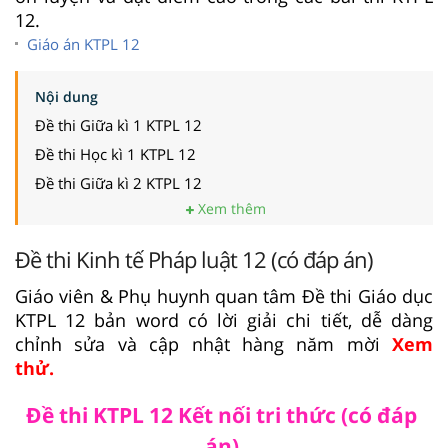
12.
Giáo án KTPL 12
Nội dung
Đề thi Giữa kì 1 KTPL 12
Đề thi Học kì 1 KTPL 12
Đề thi Giữa kì 2 KTPL 12
Xem thêm
Đề thi Kinh tế Pháp luật 12 (có đáp án)
Giáo viên & Phụ huynh quan tâm Đề thi Giáo dục
KTPL 12 bản word có lời giải chi tiết, dễ dàng
chỉnh sửa và cập nhật hàng năm mời
Xem
thử.
Đề thi KTPL 12 Kết nối tri thức (có đáp
án)