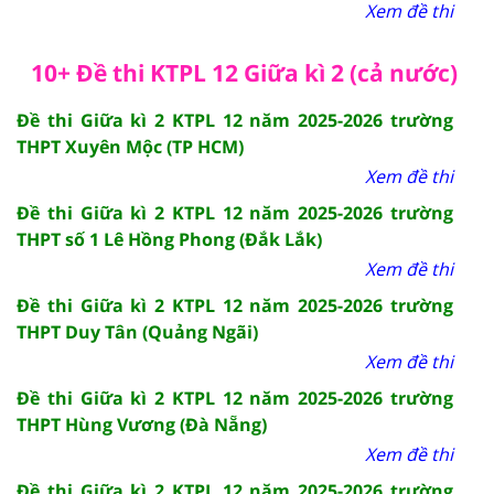
Xem đề thi
10+ Đề thi KTPL 12 Giữa kì 2 (cả nước)
Đề thi Giữa kì 2 KTPL 12 năm 2025-2026 trường
THPT Xuyên Mộc (TP HCM)
Xem đề thi
Đề thi Giữa kì 2 KTPL 12 năm 2025-2026 trường
THPT số 1 Lê Hồng Phong (Đắk Lắk)
Xem đề thi
Đề thi Giữa kì 2 KTPL 12 năm 2025-2026 trường
THPT Duy Tân (Quảng Ngãi)
Xem đề thi
Đề thi Giữa kì 2 KTPL 12 năm 2025-2026 trường
THPT Hùng Vương (Đà Nẵng)
Xem đề thi
Đề thi Giữa kì 2 KTPL 12 năm 2025-2026 trường