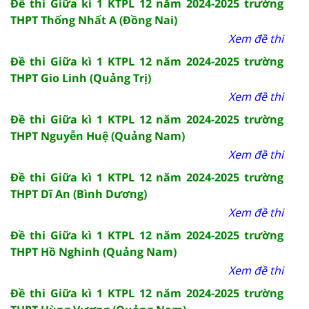
Đề thi Giữa kì 1 KTPL 12 năm 2024-2025 trường
THPT Thống Nhất A (Đồng Nai)
Xem đề thi
Đề thi Giữa kì 1 KTPL 12 năm 2024-2025 trường
THPT Gio Linh (Quảng Trị)
Xem đề thi
Đề thi Giữa kì 1 KTPL 12 năm 2024-2025 trường
THPT Nguyễn Huệ (Quảng Nam)
Xem đề thi
Đề thi Giữa kì 1 KTPL 12 năm 2024-2025 trường
THPT Dĩ An (Bình Dương)
Xem đề thi
Đề thi Giữa kì 1 KTPL 12 năm 2024-2025 trường
THPT Hồ Nghinh (Quảng Nam)
Xem đề thi
Đề thi Giữa kì 1 KTPL 12 năm 2024-2025 trường