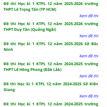
Đề thi Học kì 1 KTPL 12 năm 2025-2026 trường
THPT Lê Trọng Tấn (TP HCM)
Xem đề thi
Đề thi Học kì 1 KTPL 12 năm 2025-2026 trường
THPT Duy Tân (Quảng Ngãi)
Xem đề thi
Đề thi Học kì 1 KTPL 12 năm 2025-2026 Sở Bắc
Ninh
Xem đề thi
Đề thi Học kì 1 KTPL 12 năm 2024-2025 trường
THPT Lê Hồng Phong (Đắk Lắk)
Xem đề thi
Đề thi Học kì 1 KTPL 12 năm 2024-2025 Sở Kiên
Giang
Xem đề thi
Đề thi Học kì 1 KTPL 12 năm 2024-2025 trường