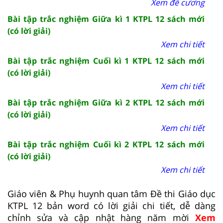
Xem đề cương
Bài tập trắc nghiệm Giữa kì 1 KTPL 12 sách mới
(có lời giải)
Xem chi tiết
Bài tập trắc nghiệm Cuối kì 1 KTPL 12 sách mới
(có lời giải)
Xem chi tiết
Bài tập trắc nghiệm Giữa kì 2 KTPL 12 sách mới
(có lời giải)
Xem chi tiết
Bài tập trắc nghiệm Cuối kì 2 KTPL 12 sách mới
(có lời giải)
Xem chi tiết
Giáo viên & Phụ huynh quan tâm Đề thi Giáo dục
KTPL 12 bản word có lời giải chi tiết, dễ dàng
chỉnh sửa và cập nhật hàng năm mời
Xem