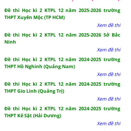
Đề thi Học kì 2 KTPL 12 năm 2025-2026 trường
THPT Xuyên Mộc (TP HCM)
Xem đề thi
Đề thi Học kì 2 KTPL 12 năm 2025-2026 Sở Bắc
Ninh
Xem đề thi
Đề thi Học kì 2 KTPL 12 năm 2024-2025 trường
THPT Hồ Nghinh (Quảng Nam)
Xem đề thi
Đề thi Học kì 2 KTPL 12 năm 2024-2025 trường
THPT Gio Linh (Quảng Trị)
Xem đề thi
Đề thi Học kì 2 KTPL 12 năm 2024-2025 trường
THPT Kẻ Sặt (Hải Dương)
Xem đề thi