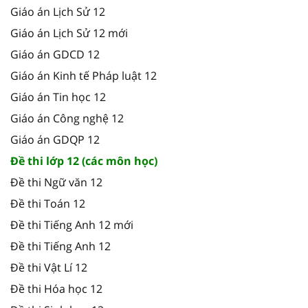
Giáo án Lịch Sử 12
Giáo án Lịch Sử 12 mới
Giáo án GDCD 12
Giáo án Kinh tế Pháp luật 12
Giáo án Tin học 12
Giáo án Công nghệ 12
Giáo án GDQP 12
Đề thi lớp 12 (các môn học)
Đề thi Ngữ văn 12
Đề thi Toán 12
Đề thi Tiếng Anh 12 mới
Đề thi Tiếng Anh 12
Đề thi Vật Lí 12
Đề thi Hóa học 12