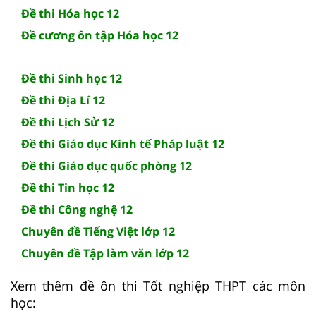
Đề thi Hóa học 12
Đề cương ôn tập Hóa học 12
Đề thi Sinh học 12
Đề thi Địa Lí 12
Đề thi Lịch Sử 12
Đề thi Giáo dục Kinh tế Pháp luật 12
Đề thi Giáo dục quốc phòng 12
Đề thi Tin học 12
Đề thi Công nghệ 12
Chuyên đề Tiếng Việt lớp 12
Chuyên đề Tập làm văn lớp 12
Xem thêm đề ôn thi Tốt nghiệp THPT các môn
học: