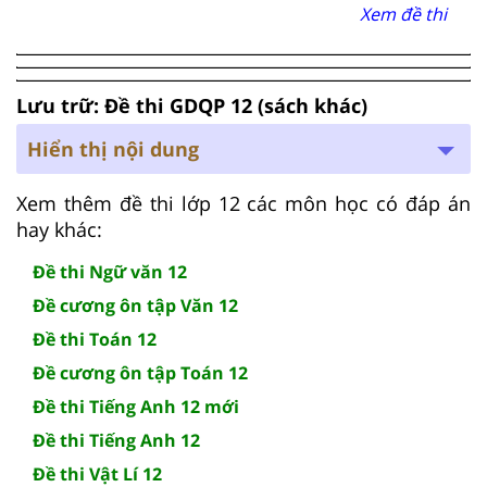
Xem đề thi
Lưu trữ: Đề thi GDQP 12 (sách khác)
Hiển thị nội dung
Xem thêm đề thi lớp 12 các môn học có đáp án
hay khác:
Đề thi Ngữ văn 12
Đề cương ôn tập Văn 12
Đề thi Toán 12
Đề cương ôn tập Toán 12
Đề thi Tiếng Anh 12 mới
Đề thi Tiếng Anh 12
Đề thi Vật Lí 12