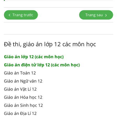
Trang trước
Trang sau
Đề thi, giáo án lớp 12 các môn học
Giáo án lớp 12 (các môn học)
Giáo án điện tử lớp 12 (các môn học)
Giáo án Toán 12
Giáo án Ngữ văn 12
Giáo án Vật Lí 12
Giáo án Hóa học 12
Giáo án Sinh học 12
Giáo án Địa Lí 12