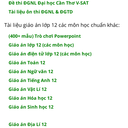
Đề thi ĐGNL Đại học Cần Thơ V-SAT
Tài liệu ôn thi ĐGNL & ĐGTD
Tài liệu giáo án lớp 12 các môn học chuẩn khác:
(400+ mẫu) Trò chơi Powerpoint
Giáo án lớp 12 (các môn học)
Giáo án điện tử lớp 12 (các môn học)
Giáo án Toán 12
Giáo án Ngữ văn 12
Giáo án Tiếng Anh 12
Giáo án Vật Lí 12
Giáo án Hóa học 12
Giáo án Sinh học 12
Giáo án Địa Lí 12