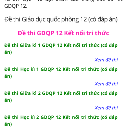
GDQP 12.
Đề thi Giáo dục quốc phòng 12 (có đáp án)
Đề thi GDQP 12 Kết nối tri thức
Đề thi Giữa kì 1 GDQP 12 Kết nối tri thức (có đáp
án)
Xem đề thi
Đề thi Học kì 1 GDQP 12 Kết nối tri thức (có đáp
án)
Xem đề thi
Đề thi Giữa kì 2 GDQP 12 Kết nối tri thức (có đáp
án)
Xem đề thi
Đề thi Học kì 2 GDQP 12 Kết nối tri thức (có đáp
án)