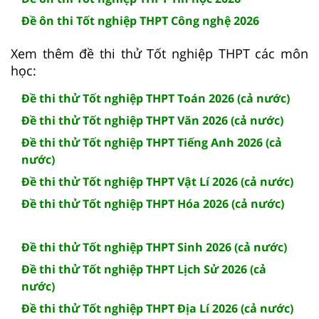
Đề ôn thi Tốt nghiệp THPT Công nghệ 2026
Xem thêm đề thi thử Tốt nghiệp THPT các môn
học:
Đề thi thử Tốt nghiệp THPT Toán 2026 (cả nước)
Đề thi thử Tốt nghiệp THPT Văn 2026 (cả nước)
Đề thi thử Tốt nghiệp THPT Tiếng Anh 2026 (cả
nước)
Đề thi thử Tốt nghiệp THPT Vật Lí 2026 (cả nước)
Đề thi thử Tốt nghiệp THPT Hóa 2026 (cả nước)
Đề thi thử Tốt nghiệp THPT Sinh 2026 (cả nước)
Đề thi thử Tốt nghiệp THPT Lịch Sử 2026 (cả
nước)
Đề thi thử Tốt nghiệp THPT Địa Lí 2026 (cả nước)