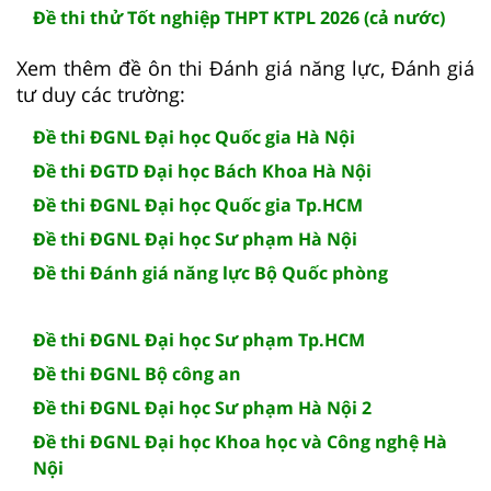
Đề thi thử Tốt nghiệp THPT KTPL 2026 (cả nước)
Xem thêm đề ôn thi Đánh giá năng lực, Đánh giá
tư duy các trường:
Đề thi ĐGNL Đại học Quốc gia Hà Nội
Đề thi ĐGTD Đại học Bách Khoa Hà Nội
Đề thi ĐGNL Đại học Quốc gia Tp.HCM
Đề thi ĐGNL Đại học Sư phạm Hà Nội
Đề thi Đánh giá năng lực Bộ Quốc phòng
Đề thi ĐGNL Đại học Sư phạm Tp.HCM
Đề thi ĐGNL Bộ công an
Đề thi ĐGNL Đại học Sư phạm Hà Nội 2
Đề thi ĐGNL Đại học Khoa học và Công nghệ Hà
Nội