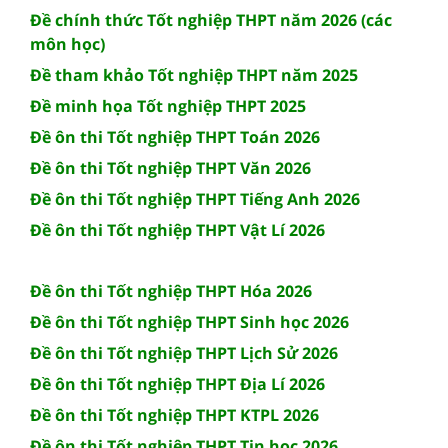
Đề chính thức Tốt nghiệp THPT năm 2026 (các
môn học)
Đề tham khảo Tốt nghiệp THPT năm 2025
Đề minh họa Tốt nghiệp THPT 2025
Đề ôn thi Tốt nghiệp THPT Toán 2026
Đề ôn thi Tốt nghiệp THPT Văn 2026
Đề ôn thi Tốt nghiệp THPT Tiếng Anh 2026
Đề ôn thi Tốt nghiệp THPT Vật Lí 2026
Đề ôn thi Tốt nghiệp THPT Hóa 2026
Đề ôn thi Tốt nghiệp THPT Sinh học 2026
Đề ôn thi Tốt nghiệp THPT Lịch Sử 2026
Đề ôn thi Tốt nghiệp THPT Địa Lí 2026
Đề ôn thi Tốt nghiệp THPT KTPL 2026
Đề ôn thi Tốt nghiệp THPT Tin học 2026