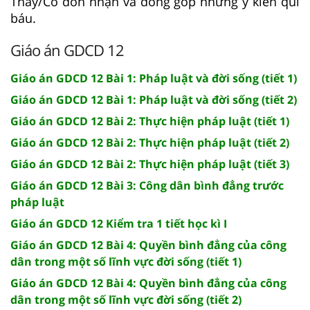
Thầy/Cô đón nhận và đóng góp những ý kiến quí
báu.
Giáo án GDCD 12
Giáo án GDCD 12 Bài 1: Pháp luật và đời sống (tiết 1)
Giáo án GDCD 12 Bài 1: Pháp luật và đời sống (tiết 2)
Giáo án GDCD 12 Bài 2: Thực hiện pháp luật (tiết 1)
Giáo án GDCD 12 Bài 2: Thực hiện pháp luật (tiết 2)
Giáo án GDCD 12 Bài 2: Thực hiện pháp luật (tiết 3)
Giáo án GDCD 12 Bài 3: Công dân bình đẳng trước
pháp luật
Giáo án GDCD 12 Kiểm tra 1 tiết học kì I
Giáo án GDCD 12 Bài 4: Quyền bình đẳng của công
dân trong một số lĩnh vực đời sống (tiết 1)
Giáo án GDCD 12 Bài 4: Quyền bình đẳng của công
dân trong một số lĩnh vực đời sống (tiết 2)