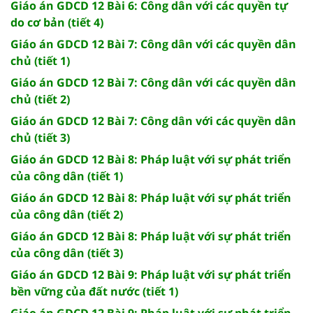
Giáo án GDCD 12 Bài 6: Công dân với các quyền tự
do cơ bản (tiết 4)
Giáo án GDCD 12 Bài 7: Công dân với các quyền dân
chủ (tiết 1)
Giáo án GDCD 12 Bài 7: Công dân với các quyền dân
chủ (tiết 2)
Giáo án GDCD 12 Bài 7: Công dân với các quyền dân
chủ (tiết 3)
Giáo án GDCD 12 Bài 8: Pháp luật với sự phát triển
của công dân (tiết 1)
Giáo án GDCD 12 Bài 8: Pháp luật với sự phát triển
của công dân (tiết 2)
Giáo án GDCD 12 Bài 8: Pháp luật với sự phát triển
của công dân (tiết 3)
Giáo án GDCD 12 Bài 9: Pháp luật với sự phát triển
bền vững của đất nước (tiết 1)
Giáo án GDCD 12 Bài 9: Pháp luật với sự phát triển