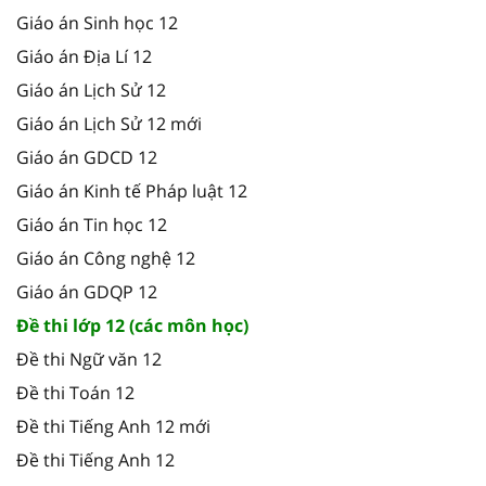
Giáo án Sinh học 12
Giáo án Địa Lí 12
Giáo án Lịch Sử 12
Giáo án Lịch Sử 12 mới
Giáo án GDCD 12
Giáo án Kinh tế Pháp luật 12
Giáo án Tin học 12
Giáo án Công nghệ 12
Giáo án GDQP 12
Đề thi lớp 12 (các môn học)
Đề thi Ngữ văn 12
Đề thi Toán 12
Đề thi Tiếng Anh 12 mới
Đề thi Tiếng Anh 12