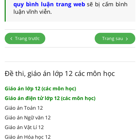
quy bình luận trang web
sẽ bị cấm bình
luận vĩnh viễn.
Trang trước
Trang sau
Đề thi, giáo án lớp 12 các môn học
Giáo án lớp 12 (các môn học)
Giáo án điện tử lớp 12 (các môn học)
Giáo án Toán 12
Giáo án Ngữ văn 12
Giáo án Vật Lí 12
Giáo án Hóa học 12