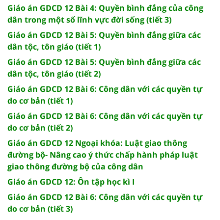
Giáo án GDCD 12 Bài 4: Quyền bình đẳng của công
dân trong một số lĩnh vực đời sống (tiết 3)
Giáo án GDCD 12 Bài 5: Quyền bình đẳng giữa các
dân tộc, tôn giáo (tiết 1)
Giáo án GDCD 12 Bài 5: Quyền bình đẳng giữa các
dân tộc, tôn giáo (tiết 2)
Giáo án GDCD 12 Bài 6: Công dân với các quyền tự
do cơ bản (tiết 1)
Giáo án GDCD 12 Bài 6: Công dân với các quyền tự
do cơ bản (tiết 2)
Giáo án GDCD 12 Ngoại khóa: Luật giao thông
đường bộ- Nâng cao ý thức chấp hành pháp luật
giao thông đường bộ của công dân
Giáo án GDCD 12: Ôn tập học kì I
Giáo án GDCD 12 Bài 6: Công dân với các quyền tự
do cơ bản (tiết 3)