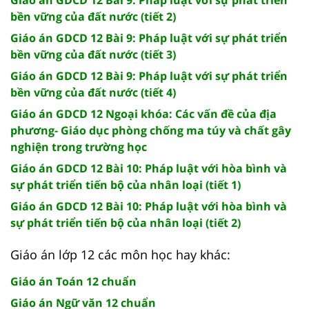
bền vững của đất nước (tiết 2)
Giáo án GDCD 12 Bài 9: Pháp luật với sự phát triển
bền vững của đất nước (tiết 3)
Giáo án GDCD 12 Bài 9: Pháp luật với sự phát triển
bền vững của đất nước (tiết 4)
Giáo án GDCD 12 Ngoại khóa: Các vấn đề của địa
phương- Giáo dục phòng chống ma túy và chất gây
nghiện trong trường học
Giáo án GDCD 12 Bài 10: Pháp luật với hòa bình và
sự phát triển tiến bộ của nhân loại (tiết 1)
Giáo án GDCD 12 Bài 10: Pháp luật với hòa bình và
sự phát triển tiến bộ của nhân loại (tiết 2)
Giáo án lớp 12 các môn học hay khác:
Giáo án Toán 12 chuẩn
Giáo án Ngữ văn 12 chuẩn