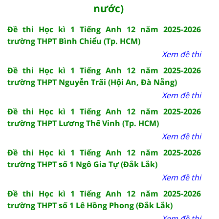
nước)
Đề thi Học kì 1 Tiếng Anh 12 năm 2025-2026
trường THPT Bình Chiểu (Tp. HCM)
Xem đề thi
Đề thi Học kì 1 Tiếng Anh 12 năm 2025-2026
trường THPT Nguyễn Trãi (Hội An, Đà Nẵng)
Xem đề thi
Đề thi Học kì 1 Tiếng Anh 12 năm 2025-2026
trường THPT Lương Thế Vinh (Tp. HCM)
Xem đề thi
Đề thi Học kì 1 Tiếng Anh 12 năm 2025-2026
trường THPT số 1 Ngô Gia Tự (Đắk Lắk)
Xem đề thi
Đề thi Học kì 1 Tiếng Anh 12 năm 2025-2026
trường THPT số 1 Lê Hồng Phong (Đắk Lắk)
Xem đề thi