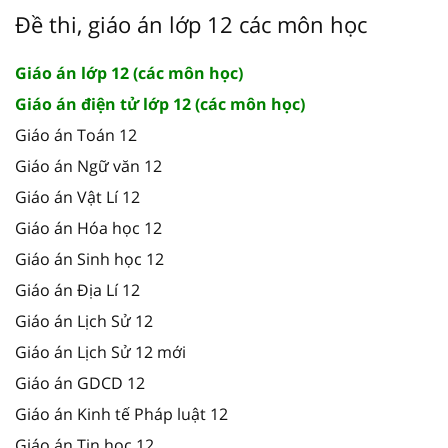
Đề thi, giáo án lớp 12 các môn học
Giáo án lớp 12 (các môn học)
Giáo án điện tử lớp 12 (các môn học)
Giáo án Toán 12
Giáo án Ngữ văn 12
Giáo án Vật Lí 12
Giáo án Hóa học 12
Giáo án Sinh học 12
Giáo án Địa Lí 12
Giáo án Lịch Sử 12
Giáo án Lịch Sử 12 mới
Giáo án GDCD 12
Giáo án Kinh tế Pháp luật 12
Giáo án Tin học 12