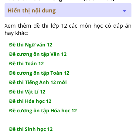
Hiển thị nội dung
Xem thêm đề thi lớp 12 các môn học có đáp án
hay khác:
Đề thi Ngữ văn 12
Đề cương ôn tập Văn 12
Đề thi Toán 12
Đề cương ôn tập Toán 12
Đề thi Tiếng Anh 12 mới
Đề thi Vật Lí 12
Đề thi Hóa học 12
Đề cương ôn tập Hóa học 12
Đề thi Sinh học 12