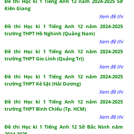
Đề thi Học kì 1 Tiếng Anh 12 năm 2024-2025 Sở
Kiên Giang
Xem đề thi
Đề thi Học kì 1 Tiếng Anh 12 năm 2024-2025
trường THPT Hồ Nghinh (Quảng Nam)
Xem đề thi
Đề thi Học kì 1 Tiếng Anh 12 năm 2024-2025
trường THPT Gio Linh (Quảng Trị)
Xem đề thi
Đề thi Học kì 1 Tiếng Anh 12 năm 2024-2025
trường THPT Kẻ Sặt (Hải Dương)
Xem đề thi
Đề thi Học kì 1 Tiếng Anh 12 năm 2024-2025
trường THPT Bình Chiểu (Tp. HCM)
Xem đề thi
Đề thi Học kì 1 Tiếng Anh 12 Sở Bắc Ninh năm
2024-2025