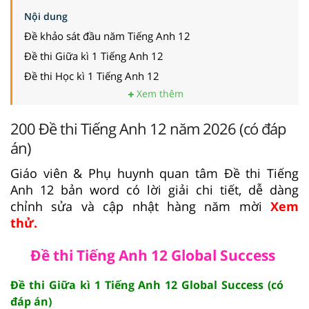
Nội dung
Đề khảo sát đầu năm Tiếng Anh 12
Đề thi Giữa kì 1 Tiếng Anh 12
Đề thi Học kì 1 Tiếng Anh 12
Xem thêm
200 Đề thi Tiếng Anh 12 năm 2026 (có đáp
án)
Giáo viên & Phụ huynh quan tâm Đề thi Tiếng
Anh 12 bản word có lời giải chi tiết, dễ dàng
chỉnh sửa và cập nhật hàng năm mời
Xem
thử.
Đề thi Tiếng Anh 12 Global Success
Đề thi Giữa kì 1 Tiếng Anh 12 Global Success (có
đáp án)