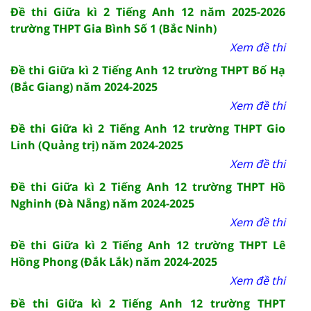
Đề thi Giữa kì 2 Tiếng Anh 12 năm 2025-2026
trường THPT Gia Bình Số 1 (Bắc Ninh)
Xem đề thi
Đề thi Giữa kì 2 Tiếng Anh 12 trường THPT Bố Hạ
(Bắc Giang) năm 2024-2025
Xem đề thi
Đề thi Giữa kì 2 Tiếng Anh 12 trường THPT Gio
Linh (Quảng trị) năm 2024-2025
Xem đề thi
Đề thi Giữa kì 2 Tiếng Anh 12 trường THPT Hồ
Nghinh (Đà Nẵng) năm 2024-2025
Xem đề thi
Đề thi Giữa kì 2 Tiếng Anh 12 trường THPT Lê
Hồng Phong (Đắk Lắk) năm 2024-2025
Xem đề thi
Đề thi Giữa kì 2 Tiếng Anh 12 trường THPT