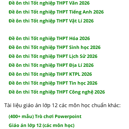
Đề ôn thi Tốt nghiệp THPT Văn 2026
Đề ôn thi Tốt nghiệp THPT Tiếng Anh 2026
Đề ôn thi Tốt nghiệp THPT Vật Lí 2026
Đề ôn thi Tốt nghiệp THPT Hóa 2026
Đề ôn thi Tốt nghiệp THPT Sinh học 2026
Đề ôn thi Tốt nghiệp THPT Lịch Sử 2026
Đề ôn thi Tốt nghiệp THPT Địa Lí 2026
Đề ôn thi Tốt nghiệp THPT KTPL 2026
Đề ôn thi Tốt nghiệp THPT Tin học 2026
Đề ôn thi Tốt nghiệp THPT Công nghệ 2026
Tài liệu giáo án lớp 12 các môn học chuẩn khác:
(400+ mẫu) Trò chơi Powerpoint
Giáo án lớp 12 (các môn học)