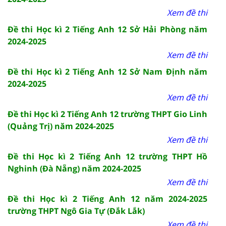
Xem đề thi
Đề thi Học kì 2 Tiếng Anh 12 Sở Hải Phòng năm
2024-2025
Xem đề thi
Đề thi Học kì 2 Tiếng Anh 12 Sở Nam Định năm
2024-2025
Xem đề thi
Đề thi Học kì 2 Tiếng Anh 12 trường THPT Gio Linh
(Quảng Trị) năm 2024-2025
Xem đề thi
Đề thi Học kì 2 Tiếng Anh 12 trường THPT Hồ
Nghinh (Đà Nẵng) năm 2024-2025
Xem đề thi
Đề thi Học kì 2 Tiếng Anh 12 năm 2024-2025
trường THPT Ngô Gia Tự (Đắk Lắk)
Xem đề thi