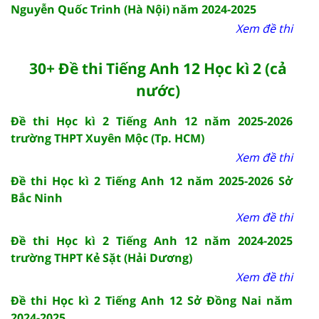
Nguyễn Quốc Trinh (Hà Nội) năm 2024-2025
Xem đề thi
30+ Đề thi Tiếng Anh 12 Học kì 2 (cả
nước)
Đề thi Học kì 2 Tiếng Anh 12 năm 2025-2026
trường THPT Xuyên Mộc (Tp. HCM)
Xem đề thi
Đề thi Học kì 2 Tiếng Anh 12 năm 2025-2026 Sở
Bắc Ninh
Xem đề thi
Đề thi Học kì 2 Tiếng Anh 12 năm 2024-2025
trường THPT Kẻ Sặt (Hải Dương)
Xem đề thi
Đề thi Học kì 2 Tiếng Anh 12 Sở Đồng Nai năm
2024-2025