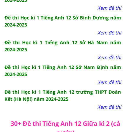
Xem đề thi
Đề thi Học kì 1 Tiếng Anh 12 Sở Bình Dương năm
2024-2025
Xem đề thi
Đề thi Học kì 1 Tiếng Anh 12 Sở Hà Nam năm
2024-2025
Xem đề thi
Đề thi Học kì 1 Tiếng Anh 12 Sở Nam Định năm
2024-2025
Xem đề thi
Đề thi Học kì 1 Tiếng Anh 12 trường THPT Đoàn
Kết (Hà Nội) năm 2024-2025
Xem đề thi
30+ Đề thi Tiếng Anh 12 Giữa kì 2 (cả