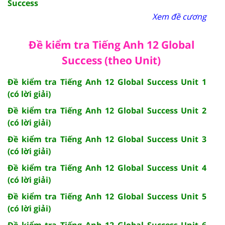
Success
Xem đề cương
Đề kiểm tra Tiếng Anh 12 Global
Success (theo Unit)
Đề kiểm tra Tiếng Anh 12 Global Success Unit 1
(có lời giải)
Đề kiểm tra Tiếng Anh 12 Global Success Unit 2
(có lời giải)
Đề kiểm tra Tiếng Anh 12 Global Success Unit 3
(có lời giải)
Đề kiểm tra Tiếng Anh 12 Global Success Unit 4
(có lời giải)
Đề kiểm tra Tiếng Anh 12 Global Success Unit 5
(có lời giải)
Đề kiểm tra Tiếng Anh 12 Global Success Unit 6