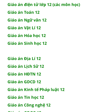
Giáo án điện tử lớp 12 (các môn học)
Giáo án Toán 12
Giáo án Ngữ văn 12
Giáo án Vật Lí 12
Giáo án Hóa học 12
Giáo án Sinh học 12
Giáo án Địa Lí 12
Giáo án Lịch Sử 12
Giáo án HĐTN 12
Giáo án GDCD 12
Giáo án Kinh tế Pháp luật 12
Giáo án Tin học 12
Giáo án Công nghệ 12