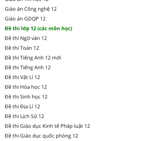
Giáo án Công nghệ 12
Giáo án GDQP 12
Đề thi lớp 12 (các môn học)
Đề thi Ngữ văn 12
Đề thi Toán 12
Đề thi Tiếng Anh 12 mới
Đề thi Tiếng Anh 12
Đề thi Vật Lí 12
Đề thi Hóa học 12
Đề thi Sinh học 12
Đề thi Địa Lí 12
Đề thi Lịch Sử 12
Đề thi Giáo dục Kinh tế Pháp luật 12
Đề thi Giáo dục quốc phòng 12