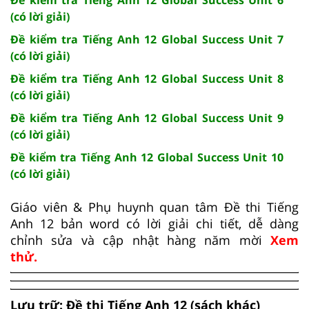
(có lời giải)
Đề kiểm tra Tiếng Anh 12 Global Success Unit 7
(có lời giải)
Đề kiểm tra Tiếng Anh 12 Global Success Unit 8
(có lời giải)
Đề kiểm tra Tiếng Anh 12 Global Success Unit 9
(có lời giải)
Đề kiểm tra Tiếng Anh 12 Global Success Unit 10
(có lời giải)
Giáo viên & Phụ huynh quan tâm Đề thi Tiếng
Anh 12 bản word có lời giải chi tiết, dễ dàng
chỉnh sửa và cập nhật hàng năm mời
Xem
thử.
Lưu trữ: Đề thi Tiếng Anh 12 (sách khác)