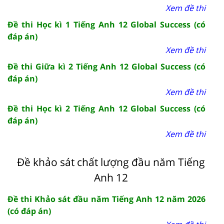
Xem đề thi
Đề thi Học kì 1 Tiếng Anh 12 Global Success (có
đáp án)
Xem đề thi
Đề thi Giữa kì 2 Tiếng Anh 12 Global Success (có
đáp án)
Xem đề thi
Đề thi Học kì 2 Tiếng Anh 12 Global Success (có
đáp án)
Xem đề thi
Đề khảo sát chất lượng đầu năm Tiếng
Anh 12
Đề thi Khảo sát đầu năm Tiếng Anh 12 năm 2026
(có đáp án)