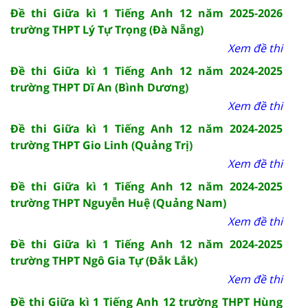
Đề thi Giữa kì 1 Tiếng Anh 12 năm 2025-2026
trường THPT Lý Tự Trọng (Đà Nẵng)
Xem đề thi
Đề thi Giữa kì 1 Tiếng Anh 12 năm 2024-2025
trường THPT Dĩ An (Bình Dương)
Xem đề thi
Đề thi Giữa kì 1 Tiếng Anh 12 năm 2024-2025
trường THPT Gio Linh (Quảng Trị)
Xem đề thi
Đề thi Giữa kì 1 Tiếng Anh 12 năm 2024-2025
trường THPT Nguyễn Huệ (Quảng Nam)
Xem đề thi
Đề thi Giữa kì 1 Tiếng Anh 12 năm 2024-2025
trường THPT Ngô Gia Tự (Đắk Lắk)
Xem đề thi
Đề thi Giữa kì 1 Tiếng Anh 12 trường THPT Hùng