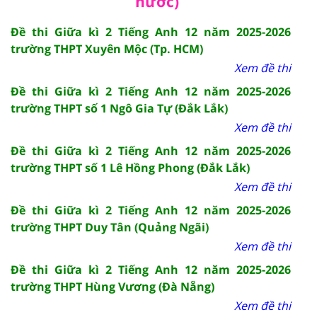
nước)
Đề thi Giữa kì 2 Tiếng Anh 12 năm 2025-2026
trường THPT Xuyên Mộc (Tp. HCM)
Xem đề thi
Đề thi Giữa kì 2 Tiếng Anh 12 năm 2025-2026
trường THPT số 1 Ngô Gia Tự (Đắk Lắk)
Xem đề thi
Đề thi Giữa kì 2 Tiếng Anh 12 năm 2025-2026
trường THPT số 1 Lê Hồng Phong (Đắk Lắk)
Xem đề thi
Đề thi Giữa kì 2 Tiếng Anh 12 năm 2025-2026
trường THPT Duy Tân (Quảng Ngãi)
Xem đề thi
Đề thi Giữa kì 2 Tiếng Anh 12 năm 2025-2026
trường THPT Hùng Vương (Đà Nẵng)
Xem đề thi