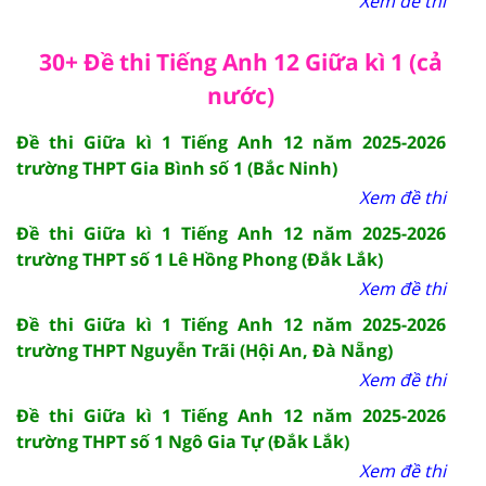
Xem đề thi
30+ Đề thi Tiếng Anh 12 Giữa kì 1 (cả
nước)
Đề thi Giữa kì 1 Tiếng Anh 12 năm 2025-2026
trường THPT Gia Bình số 1 (Bắc Ninh)
Xem đề thi
Đề thi Giữa kì 1 Tiếng Anh 12 năm 2025-2026
trường THPT số 1 Lê Hồng Phong (Đắk Lắk)
Xem đề thi
Đề thi Giữa kì 1 Tiếng Anh 12 năm 2025-2026
trường THPT Nguyễn Trãi (Hội An, Đà Nẵng)
Xem đề thi
Đề thi Giữa kì 1 Tiếng Anh 12 năm 2025-2026
trường THPT số 1 Ngô Gia Tự (Đắk Lắk)
Xem đề thi