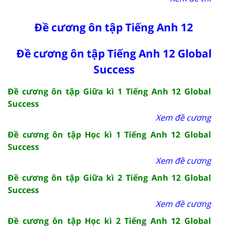
Đề cương ôn tập Tiếng Anh 12
Đề cương ôn tập Tiếng Anh 12 Global
Success
Đề cương ôn tập Giữa kì 1 Tiếng Anh 12 Global
Success
Xem đề cương
Đề cương ôn tập Học kì 1 Tiếng Anh 12 Global
Success
Xem đề cương
Đề cương ôn tập Giữa kì 2 Tiếng Anh 12 Global
Success
Xem đề cương
Đề cương ôn tập Học kì 2 Tiếng Anh 12 Global