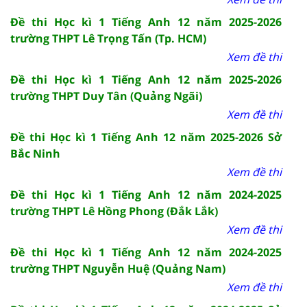
Đề thi Học kì 1 Tiếng Anh 12 năm 2025-2026
trường THPT Lê Trọng Tấn (Tp. HCM)
Xem đề thi
Đề thi Học kì 1 Tiếng Anh 12 năm 2025-2026
trường THPT Duy Tân (Quảng Ngãi)
Xem đề thi
Đề thi Học kì 1 Tiếng Anh 12 năm 2025-2026 Sở
Bắc Ninh
Xem đề thi
Đề thi Học kì 1 Tiếng Anh 12 năm 2024-2025
trường THPT Lê Hồng Phong (Đắk Lắk)
Xem đề thi
Đề thi Học kì 1 Tiếng Anh 12 năm 2024-2025
trường THPT Nguyễn Huệ (Quảng Nam)
Xem đề thi