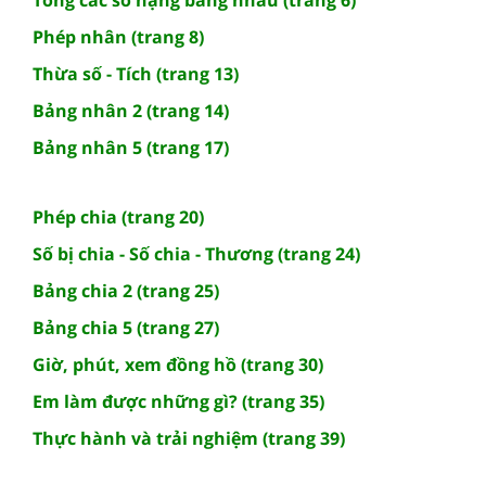
Phép nhân (trang 8)
Thừa số - Tích (trang 13)
Bảng nhân 2 (trang 14)
Bảng nhân 5 (trang 17)
Phép chia (trang 20)
Số bị chia - Số chia - Thương (trang 24)
Bảng chia 2 (trang 25)
Bảng chia 5 (trang 27)
Giờ, phút, xem đồng hồ (trang 30)
Em làm được những gì? (trang 35)
Thực hành và trải nghiệm (trang 39)