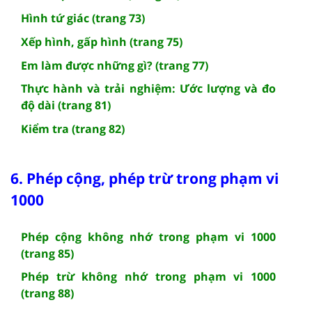
Hình tứ giác (trang 73)
Xếp hình, gấp hình (trang 75)
Em làm được những gì? (trang 77)
Thực hành và trải nghiệm: Ước lượng và đo
độ dài (trang 81)
Kiểm tra (trang 82)
6. Phép cộng, phép trừ trong phạm vi
1000
Phép cộng không nhớ trong phạm vi 1000
(trang 85)
Phép trừ không nhớ trong phạm vi 1000
(trang 88)