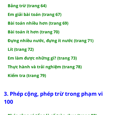
Bảng trừ (trang 64)
Em giải bài toán (trang 67)
Bài toán nhiều hơn (trang 69)
Bài toán ít hơn (trang 70)
Đựng nhiều nước, đựng ít nước (trang 71)
Lít (trang 72)
Em làm được những gì? (trang 73)
Thực hành và trải nghiệm (trang 78)
Kiểm tra (trang 79)
3. Phép cộng, phép trừ trong phạm vi
100