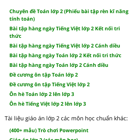
Chuyên đề Toán lớp 2 (Phiếu bài tập rèn kĩ năng
tính toán)
Bài tập hàng ngày Tiếng Việt lớp 2 Kết nối tri
thức
Bài tập hàng ngày Tiếng Việt lớp 2 Cánh diều
Bài tập hàng ngày Toán lớp 2 Kết nối tri thức
Bài tập hàng ngày Toán lớp 2 Cánh diều
Đề cương ôn tập Toán lớp 2
Đề cương ôn tập Tiếng Việt lớp 2
Ôn hè Toán lớp 2 lên lớp 3
Ôn hè Tiếng Việt lớp 2 lên lớp 3
Tài liệu giáo án lớp 2 các môn học chuẩn khác:
(400+ mẫu) Trò chơi Powerpoint
Giáo án lớp 2 (các môn học)