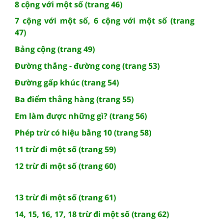
8 cộng với một số (trang 46)
7 cộng với một số, 6 cộng với một số (trang
47)
Bảng cộng (trang 49)
Đường thẳng - đường cong (trang 53)
Đường gấp khúc (trang 54)
Ba điểm thẳng hàng (trang 55)
Em làm được những gì? (trang 56)
Phép trừ có hiệu bằng 10 (trang 58)
11 trừ đi một số (trang 59)
12 trừ đi một số (trang 60)
13 trừ đi một số (trang 61)
14, 15, 16, 17, 18 trừ đi một số (trang 62)