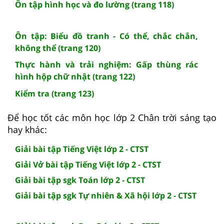
Ôn tập hình học và đo lường (trang 118)
Ôn tập: Biểu đồ tranh - Có thể, chắc chắn,
không thể (trang 120)
Thực hành và trải nghiệm: Gấp thùng rác
hình hộp chữ nhật (trang 122)
Kiểm tra (trang 123)
Để học tốt các môn học lớp 2 Chân trời sáng tạo
hay khác:
Giải bài tập Tiếng Việt lớp 2 - CTST
Giải Vở bài tập Tiếng Việt lớp 2 - CTST
Giải bài tập sgk Toán lớp 2 - CTST
Giải bài tập sgk Tự nhiên & Xã hội lớp 2 - CTST