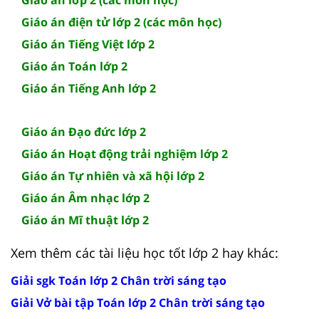
Giáo án điện tử lớp 2 (các môn học)
Giáo án Tiếng Việt lớp 2
Giáo án Toán lớp 2
Giáo án Tiếng Anh lớp 2
Giáo án Đạo đức lớp 2
Giáo án Hoạt động trải nghiệm lớp 2
Giáo án Tự nhiên và xã hội lớp 2
Giáo án Âm nhạc lớp 2
Giáo án Mĩ thuật lớp 2
Xem thêm các tài liệu học tốt lớp 2 hay khác:
Giải sgk Toán lớp 2 Chân trời sáng tạo
Giải Vở bài tập Toán lớp 2 Chân trời sáng tạo