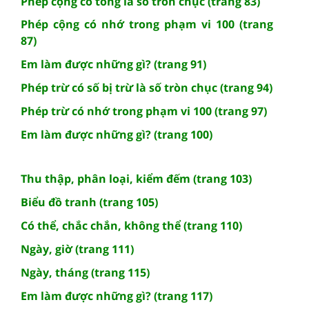
Phép cộng có tổng là số tròn chục (trang 83)
Phép cộng có nhớ trong phạm vi 100 (trang
87)
Em làm được những gì? (trang 91)
Phép trừ có số bị trừ là số tròn chục (trang 94)
Phép trừ có nhớ trong phạm vi 100 (trang 97)
Em làm được những gì? (trang 100)
Thu thập, phân loại, kiểm đếm (trang 103)
Biểu đồ tranh (trang 105)
Có thể, chắc chắn, không thể (trang 110)
Ngày, giờ (trang 111)
Ngày, tháng (trang 115)
Em làm được những gì? (trang 117)