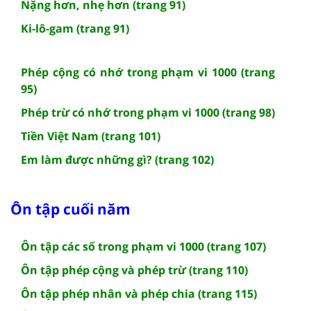
Nặng hơn, nhẹ hơn (trang 91)
Ki-lô-gam (trang 91)
Phép cộng có nhớ trong phạm vi 1000 (trang
95)
Phép trừ có nhớ trong phạm vi 1000 (trang 98)
Tiền Việt Nam (trang 101)
Em làm được những gì? (trang 102)
Ôn tập cuối năm
Ôn tập các số trong phạm vi 1000 (trang 107)
Ôn tập phép cộng và phép trừ (trang 110)
Ôn tập phép nhân và phép chia (trang 115)