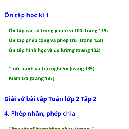
Ôn tập học kì 1
Ôn tập các số trong phạm vi 100 (trang 119)
Ôn tập phép cộng và phép trừ (trang 123)
Ôn tập hình học và đo lường (trang 132)
Thực hành và trải nghiệm (trang 135)
Kiểm tra (trang 137)
Giải vở bài tập Toán lớp 2 Tập 2
4. Phép nhân, phép chia
Tổng các số hạng bằng nhau (trang 6)