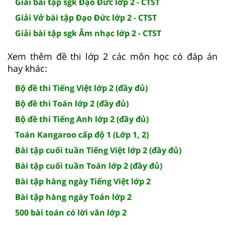
Giải bài tập sgk Đạo Đức lớp 2 - CTST
Giải Vở bài tập Đạo Đức lớp 2 - CTST
Giải bài tập sgk Âm nhạc lớp 2 - CTST
Xem thêm đề thi lớp 2 các môn học có đáp án
hay khác:
Bộ đề thi Tiếng Việt lớp 2 (đầy đủ)
Bộ đề thi Toán lớp 2 (đầy đủ)
Bộ đề thi Tiếng Anh lớp 2 (đầy đủ)
Toán Kangaroo cấp độ 1 (Lớp 1, 2)
Bài tập cuối tuần Tiếng Việt lớp 2 (đầy đủ)
Bài tập cuối tuần Toán lớp 2 (đầy đủ)
Bài tập hàng ngày Tiếng Việt lớp 2
Bài tập hàng ngày Toán lớp 2
500 bài toán có lời văn lớp 2