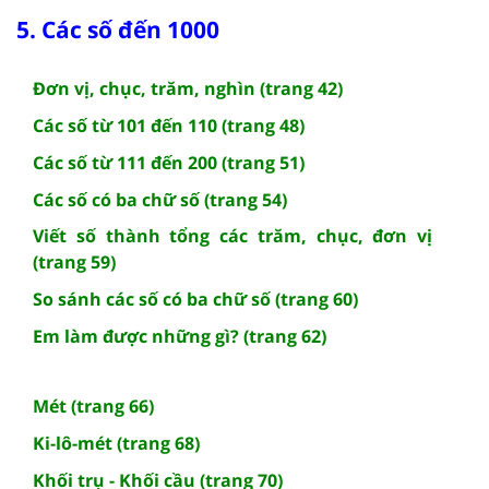
5. Các số đến 1000
Đơn vị, chục, trăm, nghìn (trang 42)
Các số từ 101 đến 110 (trang 48)
Các số từ 111 đến 200 (trang 51)
Các số có ba chữ số (trang 54)
Viết số thành tổng các trăm, chục, đơn vị
(trang 59)
So sánh các số có ba chữ số (trang 60)
Em làm được những gì? (trang 62)
Mét (trang 66)
Ki-lô-mét (trang 68)
Khối trụ - Khối cầu (trang 70)