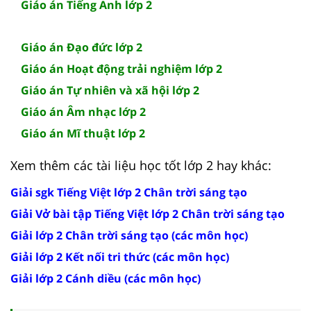
Giáo án Tiếng Anh lớp 2
Giáo án Đạo đức lớp 2
Giáo án Hoạt động trải nghiệm lớp 2
Giáo án Tự nhiên và xã hội lớp 2
Giáo án Âm nhạc lớp 2
Giáo án Mĩ thuật lớp 2
Xem thêm các tài liệu học tốt lớp 2 hay khác:
Giải sgk Tiếng Việt lớp 2 Chân trời sáng tạo
Giải Vở bài tập Tiếng Việt lớp 2 Chân trời sáng tạo
Giải lớp 2 Chân trời sáng tạo (các môn học)
Giải lớp 2 Kết nối tri thức (các môn học)
Giải lớp 2 Cánh diều (các môn học)