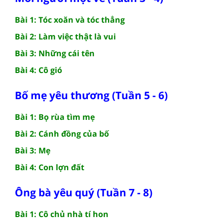
Bài 1: Tóc xoăn và tóc thẳng
Bài 2: Làm việc thật là vui
Bài 3: Những cái tên
Bài 4: Cô gió
Bố mẹ yêu thương (Tuần 5 - 6)
Bài 1: Bọ rùa tìm mẹ
Bài 2: Cánh đồng của bố
Bài 3: Mẹ
Bài 4: Con lợn đất
Ông bà yêu quý (Tuần 7 - 8)
Bài 1: Cô chủ nhà tí hon