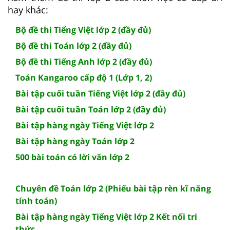
hay khác:
Bộ đề thi Tiếng Việt lớp 2 (đầy đủ)
Bộ đề thi Toán lớp 2 (đầy đủ)
Bộ đề thi Tiếng Anh lớp 2 (đầy đủ)
Toán Kangaroo cấp độ 1 (Lớp 1, 2)
Bài tập cuối tuần Tiếng Việt lớp 2 (đầy đủ)
Bài tập cuối tuần Toán lớp 2 (đầy đủ)
Bài tập hàng ngày Tiếng Việt lớp 2
Bài tập hàng ngày Toán lớp 2
500 bài toán có lời văn lớp 2
Chuyên đề Toán lớp 2 (Phiếu bài tập rèn kĩ năng
tính toán)
Bài tập hàng ngày Tiếng Việt lớp 2 Kết nối tri
thức