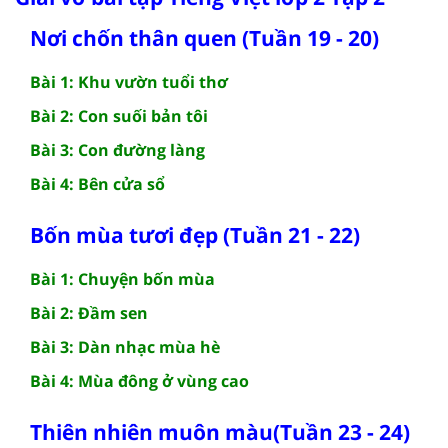
Nơi chốn thân quen (Tuần 19 - 20)
Bài 1: Khu vườn tuổi thơ
Bài 2: Con suối bản tôi
Bài 3: Con đường làng
Bài 4: Bên cửa sổ
Bốn mùa tươi đẹp (Tuần 21 - 22)
Bài 1: Chuyện bốn mùa
Bài 2: Đầm sen
Bài 3: Dàn nhạc mùa hè
Bài 4: Mùa đông ở vùng cao
Thiên nhiên muôn màu(Tuần 23 - 24)