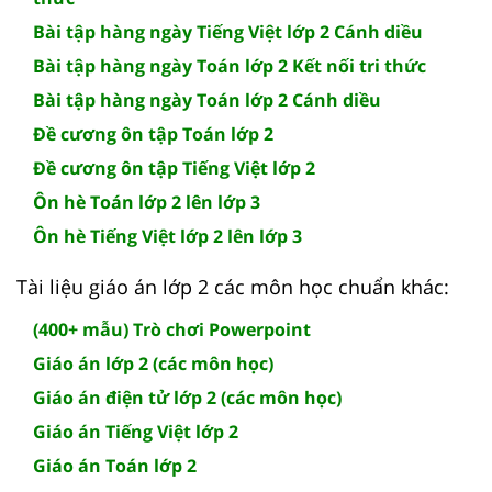
Bài tập hàng ngày Tiếng Việt lớp 2 Cánh diều
Bài tập hàng ngày Toán lớp 2 Kết nối tri thức
Bài tập hàng ngày Toán lớp 2 Cánh diều
Đề cương ôn tập Toán lớp 2
Đề cương ôn tập Tiếng Việt lớp 2
Ôn hè Toán lớp 2 lên lớp 3
Ôn hè Tiếng Việt lớp 2 lên lớp 3
Tài liệu giáo án lớp 2 các môn học chuẩn khác:
(400+ mẫu) Trò chơi Powerpoint
Giáo án lớp 2 (các môn học)
Giáo án điện tử lớp 2 (các môn học)
Giáo án Tiếng Việt lớp 2
Giáo án Toán lớp 2