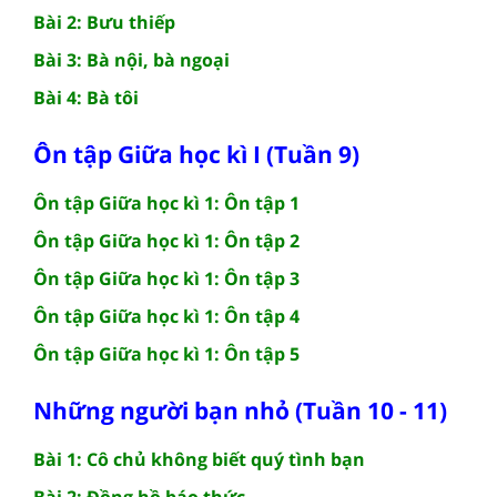
Bài 2: Bưu thiếp
Bài 3: Bà nội, bà ngoại
Bài 4: Bà tôi
Ôn tập Giữa học kì I (Tuần 9)
Ôn tập Giữa học kì 1: Ôn tập 1
Ôn tập Giữa học kì 1: Ôn tập 2
Ôn tập Giữa học kì 1: Ôn tập 3
Ôn tập Giữa học kì 1: Ôn tập 4
Ôn tập Giữa học kì 1: Ôn tập 5
Những người bạn nhỏ (Tuần 10 - 11)
Bài 1: Cô chủ không biết quý tình bạn
Bài 2: Đồng hồ báo thức