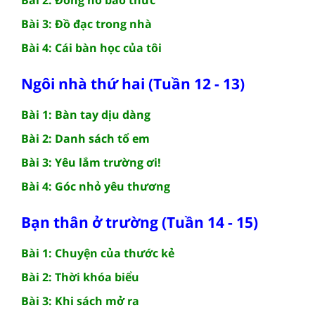
Bài 3: Đồ đạc trong nhà
Bài 4: Cái bàn học của tôi
Ngôi nhà thứ hai (Tuần 12 - 13)
Bài 1: Bàn tay dịu dàng
Bài 2: Danh sách tổ em
Bài 3: Yêu lắm trường ơi!
Bài 4: Góc nhỏ yêu thương
Bạn thân ở trường (Tuần 14 - 15)
Bài 1: Chuyện của thước kẻ
Bài 2: Thời khóa biểu
Bài 3: Khi sách mở ra