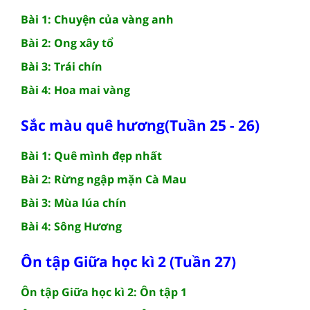
Bài 1: Chuyện của vàng anh
Bài 2: Ong xây tổ
Bài 3: Trái chín
Bài 4: Hoa mai vàng
Sắc màu quê hương(Tuần 25 - 26)
Bài 1: Quê mình đẹp nhất
Bài 2: Rừng ngập mặn Cà Mau
Bài 3: Mùa lúa chín
Bài 4: Sông Hương
Ôn tập Giữa học kì 2 (Tuần 27)
Ôn tập Giữa học kì 2: Ôn tập 1