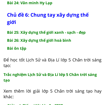
Bài 24: Văn minh Hy Lạp
Chủ đề 6: Chung tay xây dựng thế
giới
Bài 25: Xây dựng thế giới xanh - sạch - đẹp
Bài 26: Xây dựng thế giới hoà bình
Bài ôn tập
Để học tốt Lịch Sử và Địa Lí lớp 5 Chân trời sáng
tạo:
Trắc nghiệm Lịch Sử và Địa Lí lớp 5 Chân trời sáng
tạo
Xem thêm lời giải lớp 5 Chân trời sáng tạo hay
khác: