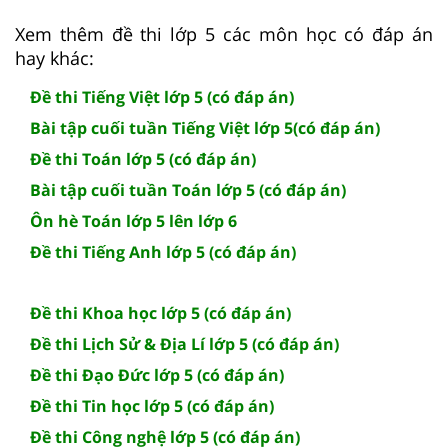
Xem thêm đề thi lớp 5 các môn học có đáp án
hay khác:
Đề thi Tiếng Việt lớp 5 (có đáp án)
Bài tập cuối tuần Tiếng Việt lớp 5(có đáp án)
Đề thi Toán lớp 5 (có đáp án)
Bài tập cuối tuần Toán lớp 5 (có đáp án)
Ôn hè Toán lớp 5 lên lớp 6
Đề thi Tiếng Anh lớp 5 (có đáp án)
Đề thi Khoa học lớp 5 (có đáp án)
Đề thi Lịch Sử & Địa Lí lớp 5 (có đáp án)
Đề thi Đạo Đức lớp 5 (có đáp án)
Đề thi Tin học lớp 5 (có đáp án)
Đề thi Công nghệ lớp 5 (có đáp án)