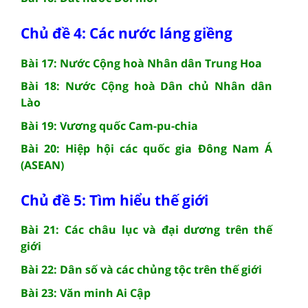
Chủ đề 4: Các nước láng giềng
Bài 17: Nước Cộng hoà Nhân dân Trung Hoa
Bài 18: Nước Cộng hoà Dân chủ Nhân dân
Lào
Bài 19: Vương quốc Cam-pu-chia
Bài 20: Hiệp hội các quốc gia Đông Nam Á
(ASEAN)
Chủ đề 5: Tìm hiểu thế giới
Bài 21: Các châu lục và đại dương trên thế
giới
Bài 22: Dân số và các chủng tộc trên thế giới
Bài 23: Văn minh Ai Cập