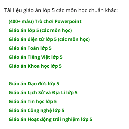
Tài liệu giáo án lớp 5 các môn học chuẩn khác:
(400+ mẫu) Trò chơi Powerpoint
Giáo án lớp 5 (các môn học)
Giáo án điện tử lớp 5 (các môn học)
Giáo án Toán lớp 5
Giáo án Tiếng Việt lớp 5
Giáo án Khoa học lớp 5
Giáo án Đạo đức lớp 5
Giáo án Lịch Sử và Địa Lí lớp 5
Giáo án Tin học lớp 5
Giáo án Công nghệ lớp 5
Giáo án Hoạt động trải nghiệm lớp 5