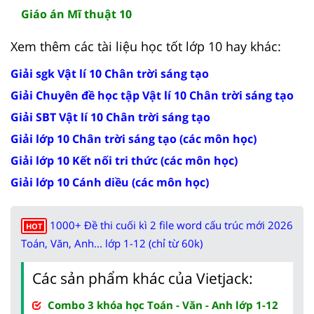
Giáo án Mĩ thuật 10
Xem thêm các tài liệu học tốt lớp 10 hay khác:
Giải sgk Vật lí 10 Chân trời sáng tạo
Giải Chuyên đề học tập Vật lí 10 Chân trời sáng tạo
Giải SBT Vật lí 10 Chân trời sáng tạo
Giải lớp 10 Chân trời sáng tạo (các môn học)
Giải lớp 10 Kết nối tri thức (các môn học)
Giải lớp 10 Cánh diều (các môn học)
1000+ Đề thi cuối kì 2 file word cấu trúc mới 2026
HOT
Toán, Văn, Anh... lớp 1-12 (chỉ từ 60k)
Các sản phẩm khác của Vietjack:
Combo 3 khóa học Toán - Văn - Anh lớp 1-12