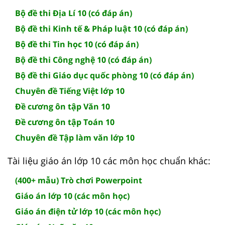
Bộ đề thi Địa Lí 10 (có đáp án)
Bộ đề thi Kinh tế & Pháp luật 10 (có đáp án)
Bộ đề thi Tin học 10 (có đáp án)
Bộ đề thi Công nghệ 10 (có đáp án)
Bộ đề thi Giáo dục quốc phòng 10 (có đáp án)
Chuyên đề Tiếng Việt lớp 10
Đề cương ôn tập Văn 10
Đề cương ôn tập Toán 10
Chuyên đề Tập làm văn lớp 10
Tài liệu giáo án lớp 10 các môn học chuẩn khác:
(400+ mẫu) Trò chơi Powerpoint
Giáo án lớp 10 (các môn học)
Giáo án điện tử lớp 10 (các môn học)