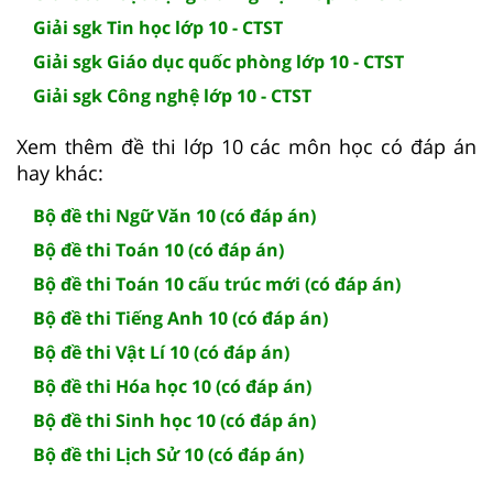
Giải sgk Tin học lớp 10 - CTST
Giải sgk Giáo dục quốc phòng lớp 10 - CTST
Giải sgk Công nghệ lớp 10 - CTST
Xem thêm đề thi lớp 10 các môn học có đáp án
hay khác:
Bộ đề thi Ngữ Văn 10 (có đáp án)
Bộ đề thi Toán 10 (có đáp án)
Bộ đề thi Toán 10 cấu trúc mới (có đáp án)
Bộ đề thi Tiếng Anh 10 (có đáp án)
Bộ đề thi Vật Lí 10 (có đáp án)
Bộ đề thi Hóa học 10 (có đáp án)
Bộ đề thi Sinh học 10 (có đáp án)
Bộ đề thi Lịch Sử 10 (có đáp án)