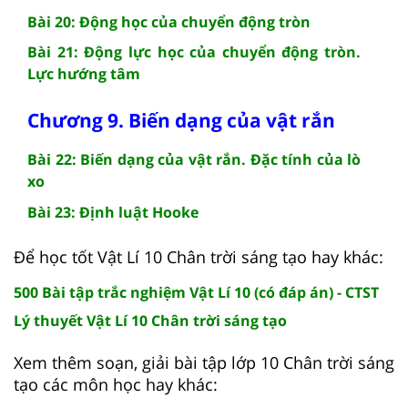
Bài 20: Động học của chuyển động tròn
Bài 21: Động lực học của chuyển động tròn.
Lực hướng tâm
Chương 9. Biến dạng của vật rắn
Bài 22: Biến dạng của vật rắn. Đặc tính của lò
xo
Bài 23: Định luật Hooke
Để học tốt Vật Lí 10 Chân trời sáng tạo hay khác:
500 Bài tập trắc nghiệm Vật Lí 10 (có đáp án) - CTST
Lý thuyết Vật Lí 10 Chân trời sáng tạo
Xem thêm soạn, giải bài tập lớp 10 Chân trời sáng
tạo các môn học hay khác: