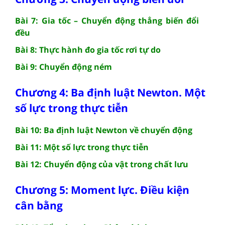
Bài 7: Gia tốc – Chuyển động thẳng biến đổi
đều
Bài 8: Thực hành đo gia tốc rơi tự do
Bài 9: Chuyển động ném
Chương 4: Ba định luật Newton. Một
số lực trong thực tiễn
Bài 10: Ba định luật Newton về chuyển động
Bài 11: Một số lực trong thực tiễn
Bài 12: Chuyển động của vật trong chất lưu
Chương 5: Moment lực. Điều kiện
cân bằng