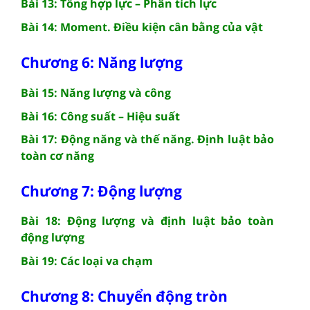
Bài 13: Tổng hợp lực – Phân tích lực
Bài 14: Moment. Điều kiện cân bằng của vật
Chương 6: Năng lượng
Bài 15: Năng lượng và công
Bài 16: Công suất – Hiệu suất
Bài 17: Động năng và thế năng. Định luật bảo
toàn cơ năng
Chương 7: Động lượng
Bài 18: Động lượng và định luật bảo toàn
động lượng
Bài 19: Các loại va chạm
Chương 8: Chuyển động tròn