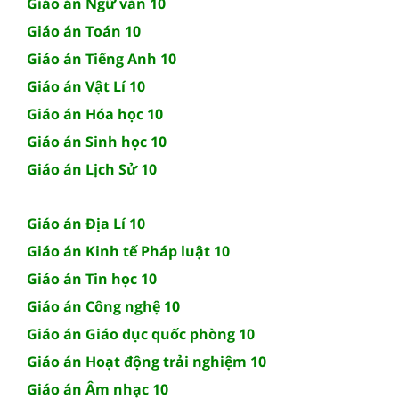
Giáo án Ngữ văn 10
Giáo án Toán 10
Giáo án Tiếng Anh 10
Giáo án Vật Lí 10
Giáo án Hóa học 10
Giáo án Sinh học 10
Giáo án Lịch Sử 10
Giáo án Địa Lí 10
Giáo án Kinh tế Pháp luật 10
Giáo án Tin học 10
Giáo án Công nghệ 10
Giáo án Giáo dục quốc phòng 10
Giáo án Hoạt động trải nghiệm 10
Giáo án Âm nhạc 10