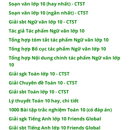
Soạn văn lớp 10 (hay nhất) - CTST
Soạn văn lớp 10 (ngắn nhất) - CTST
Giải sbt Ngữ văn lớp 10 - CTST
Tác giả Tác phẩm Ngữ văn lớp 10
Tổng hợp tóm tắt tác phẩm Ngữ văn lớp 10
Tổng hợp Bố cục tác phẩm Ngữ văn lớp 10
Tổng hợp Nội dung chính tác phẩm Ngữ văn lớp
10
Giải sgk Toán lớp 10 - CTST
Giải Chuyên đề Toán 10 - CTST
Giải sbt Toán lớp 10 - CTST
Lý thuyết Toán 10 hay, chi tiết
1000 Bài tập trắc nghiệm Toán 10 (có đáp án)
Giải sgk Tiếng Anh lớp 10 Friends Global
Giải sbt Tiếng Anh lớp 10 Friends Global