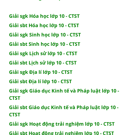
Giải sgk Hóa học lớp 10 - CTST
Giải sbt Hóa học lớp 10 - CTST
Giải sgk Sinh học lớp 10 - CTST
Giải sbt Sinh học lớp 10 - CTST
Giải sgk Lịch sử lớp 10 - CTST
Giải sbt Lịch sử lớp 10 - CTST
Giải sgk Địa lí lớp 10 - CTST
Giải sbt Địa lí lớp 10 - CTST
Giải sgk Giáo dục Kinh tế và Pháp luật lớp 10 -
CTST
Giải sbt Giáo dục Kinh tế và Pháp luật lớp 10 -
CTST
Giải sgk Hoạt động trải nghiệm lớp 10 - CTST
Giải sbt Hoạt động trải nghiệm lớp 10 - CTST