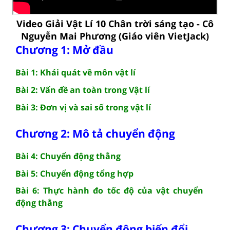
Video Giải Vật Lí 10 Chân trời sáng tạo - Cô
Nguyễn Mai Phương (Giáo viên VietJack)
Chương 1: Mở đầu
Bài 1: Khái quát về môn vật lí
Bài 2: Vấn đề an toàn trong Vật lí
Bài 3: Đơn vị và sai số trong vật lí
Chương 2: Mô tả chuyển động
Bài 4: Chuyển động thẳng
Bài 5: Chuyển động tổng hợp
Bài 6: Thực hành đo tốc độ của vật chuyển
động thẳng
Chương 3: Chuyển động biến đổi