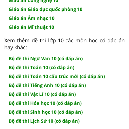
Giáo án Công nghệ 10
Giáo án Giáo dục quốc phòng 10
Giáo án Âm nhạc 10
Giáo án Mĩ thuật 10
Xem thêm đề thi lớp 10 các môn học có đáp án
hay khác:
Bộ đề thi Ngữ Văn 10 (có đáp án)
Bộ đề thi Toán 10 (có đáp án)
Bộ đề thi Toán 10 cấu trúc mới (có đáp án)
Bộ đề thi Tiếng Anh 10 (có đáp án)
Bộ đề thi Vật Lí 10 (có đáp án)
Bộ đề thi Hóa học 10 (có đáp án)
Bộ đề thi Sinh học 10 (có đáp án)
Bộ đề thi Lịch Sử 10 (có đáp án)