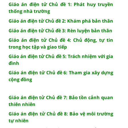
Giáo án điện tử Chủ đề 1: Phát huy truyền
thống nhà trường
Giáo án điện tử Chủ đề 2: Khám phá bản thân
Giáo án điện tử Chủ đề 3: Rèn luyện bản thân
Giáo án điện tử Chủ đề 4: Chủ động, tự tin
trong học tập và giao tiếp
Giáo án điện tử Chủ đề 5: Trách nhiệm với gia
đình
Giáo án điện tử Chủ đề 6: Tham gia xây dựng
cộng đồng
Giáo án điện tử Chủ đề 7: Bảo tồn cảnh quan
thiên nhiên
Giáo án điện tử Chủ đề 8: Bảo vệ môi trường
tự nhiên