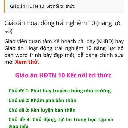
Giáo án HĐTN 10 Kết nối tri thức
Giáo án Hoạt động trải nghiệm 10 (năng lực
số)
Giáo viên quan tâm Kế hoạch bài dạy (KHBD) hay
Giáo án Hoạt động trải nghiệm 10 năng lực số
bản word trình bày đẹp mắt, dễ dàng chỉnh sửa
mời
Xem thử.
Giáo án HĐTN 10 Kết nối tri thức
Chủ đề 1: Phát huy truyền thống nhà trường
Chủ đề 2: Khám phá bản thân
Chủ đề 3: Rèn luyện bản thân
Chủ đề 4: Chủ động, tự tin trong học tập và
giao tiếp