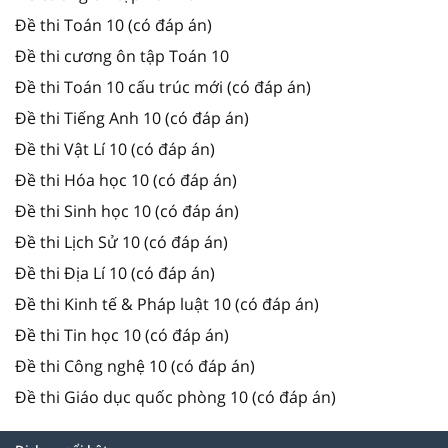
Đề thi Toán 10 (có đáp án)
Đề thi cương ôn tập Toán 10
Đề thi Toán 10 cấu trúc mới (có đáp án)
Đề thi Tiếng Anh 10 (có đáp án)
Đề thi Vật Lí 10 (có đáp án)
Đề thi Hóa học 10 (có đáp án)
Đề thi Sinh học 10 (có đáp án)
Đề thi Lịch Sử 10 (có đáp án)
Đề thi Địa Lí 10 (có đáp án)
Đề thi Kinh tế & Pháp luật 10 (có đáp án)
Đề thi Tin học 10 (có đáp án)
Đề thi Công nghệ 10 (có đáp án)
Đề thi Giáo dục quốc phòng 10 (có đáp án)