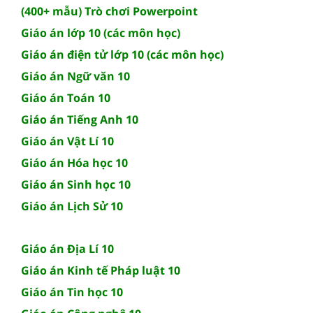
(400+ mẫu) Trò chơi Powerpoint
Giáo án lớp 10 (các môn học)
Giáo án điện tử lớp 10 (các môn học)
Giáo án Ngữ văn 10
Giáo án Toán 10
Giáo án Tiếng Anh 10
Giáo án Vật Lí 10
Giáo án Hóa học 10
Giáo án Sinh học 10
Giáo án Lịch Sử 10
Giáo án Địa Lí 10
Giáo án Kinh tế Pháp luật 10
Giáo án Tin học 10