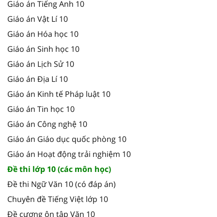
Giáo án Tiếng Anh 10
Giáo án Vật Lí 10
Giáo án Hóa học 10
Giáo án Sinh học 10
Giáo án Lịch Sử 10
Giáo án Địa Lí 10
Giáo án Kinh tế Pháp luật 10
Giáo án Tin học 10
Giáo án Công nghệ 10
Giáo án Giáo dục quốc phòng 10
Giáo án Hoạt động trải nghiệm 10
Đề thi lớp 10 (các môn học)
Đề thi Ngữ Văn 10 (có đáp án)
Chuyên đề Tiếng Việt lớp 10
Đề cương ôn tập Văn 10