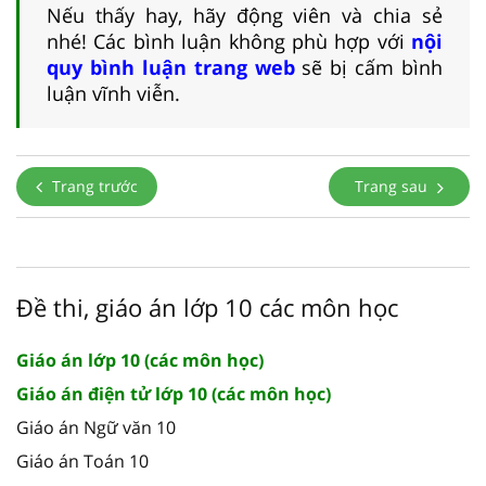
Nếu thấy hay, hãy động viên và chia sẻ
nhé! Các bình luận không phù hợp với
nội
quy bình luận trang web
sẽ bị cấm bình
luận vĩnh viễn.
Trang trước
Trang sau
Đề thi, giáo án lớp 10 các môn học
Giáo án lớp 10 (các môn học)
Giáo án điện tử lớp 10 (các môn học)
Giáo án Ngữ văn 10
Giáo án Toán 10