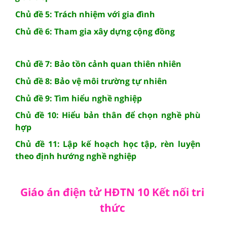
Chủ đề 5: Trách nhiệm với gia đình
Chủ đề 6: Tham gia xây dựng cộng đồng
Chủ đề 7: Bảo tồn cảnh quan thiên nhiên
Chủ đề 8: Bảo vệ môi trường tự nhiên
Chủ đề 9: Tìm hiểu nghề nghiệp
Chủ đề 10: Hiểu bản thân để chọn nghề phù
hợp
Chủ đề 11: Lập kế hoạch học tập, rèn luyện
theo định hướng nghề nghiệp
Giáo án điện tử HĐTN 10 Kết nối tri
thức