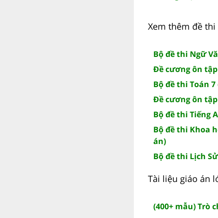
Xem thêm đề thi 
Bộ đề thi Ngữ Vă
Đề cương ôn tập
Bộ đề thi Toán 7 
Đề cương ôn tập
Bộ đề thi Tiếng 
Bộ đề thi Khoa h
án)
Bộ đề thi Lịch Sử
Tài liệu giáo án
(400+ mẫu) Trò 