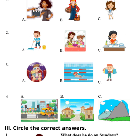
III. Circle the correct answers.