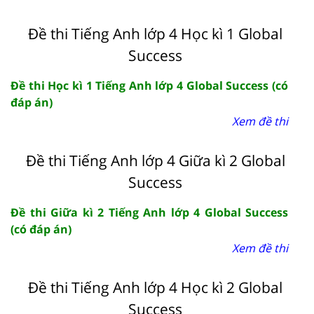
Đề thi Tiếng Anh lớp 4 Học kì 1 Global
Success
Đề thi Học kì 1 Tiếng Anh lớp 4 Global Success (có
đáp án)
Xem đề thi
Đề thi Tiếng Anh lớp 4 Giữa kì 2 Global
Success
Đề thi Giữa kì 2 Tiếng Anh lớp 4 Global Success
(có đáp án)
Xem đề thi
Đề thi Tiếng Anh lớp 4 Học kì 2 Global
Success