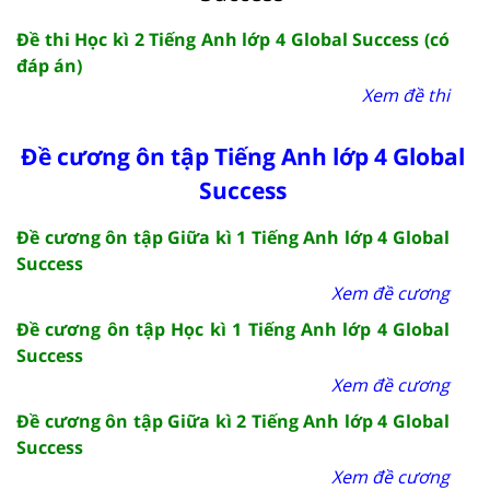
Đề thi Học kì 2 Tiếng Anh lớp 4 Global Success (có
đáp án)
Xem đề thi
Đề cương ôn tập Tiếng Anh lớp 4 Global
Success
Đề cương ôn tập Giữa kì 1 Tiếng Anh lớp 4 Global
Success
Xem đề cương
Đề cương ôn tập Học kì 1 Tiếng Anh lớp 4 Global
Success
Xem đề cương
Đề cương ôn tập Giữa kì 2 Tiếng Anh lớp 4 Global
Success
Xem đề cương