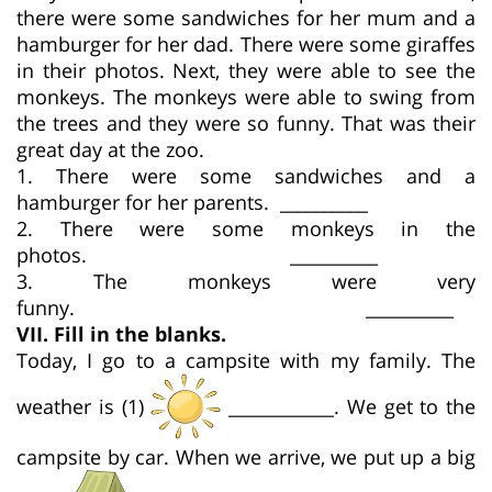
there were some sandwiches for her mum and a
hamburger for her dad. There were some giraffes
in their photos. Next, they were able to see the
monkeys. The monkeys were able to swing from
the trees and they were so funny. That was their
great day at the zoo.
1. There were some sandwiches and a
hamburger for her parents. __________
2. There were some monkeys in the
photos. __________
3. The monkeys were very
funny. __________
VII. Fill in the blanks.
Today, I go to a campsite with my family. The
weather is (1)
____________. We get to the
campsite by car. When we arrive, we put up a big