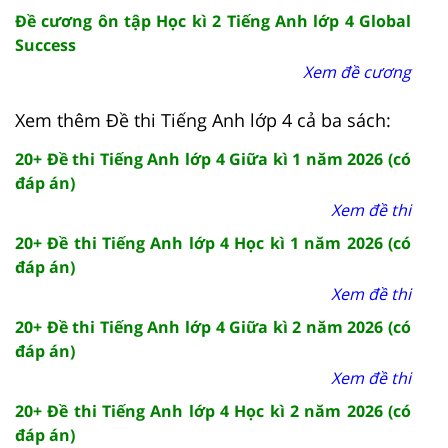
Đề cương ôn tập Học kì 2 Tiếng Anh lớp 4 Global
Success
Xem đề cương
Xem thêm Đề thi Tiếng Anh lớp 4 cả ba sách:
20+ Đề thi Tiếng Anh lớp 4 Giữa kì 1 năm 2026 (có
đáp án)
Xem đề thi
20+ Đề thi Tiếng Anh lớp 4 Học kì 1 năm 2026 (có
đáp án)
Xem đề thi
20+ Đề thi Tiếng Anh lớp 4 Giữa kì 2 năm 2026 (có
đáp án)
Xem đề thi
20+ Đề thi Tiếng Anh lớp 4 Học kì 2 năm 2026 (có
đáp án)