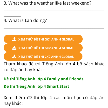
3. What was the weather like last weekend?
____________________________________________________
_________
4. What is Lan doing?
____________________________________________________
_________
XEM THỬ ĐỀ THI GK1 ANH 4 GLOBAL
XEM THỬ ĐỀ THI GK2 ANH 4 GLOBAL
XEM THỬ ĐỀ THI CK2 ANH 4 GLOBAL
Tham khảo đề thi Tiếng Anh lớp 4 bộ sách khác
có đáp án hay khác:
Đề thi Tiếng Anh lớp 4 Family and Friends
Đề thi Tiếng Anh lớp 4 Smart Start
Xem thêm đề thi lớp 4 các môn học có đáp án
hay khác: