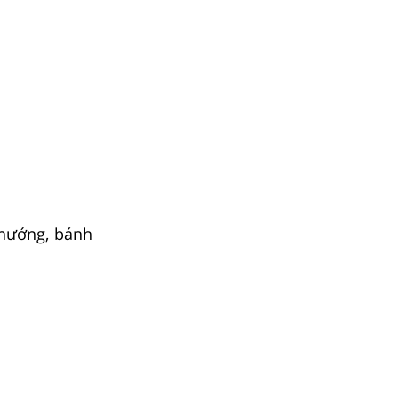
 nướng, bánh