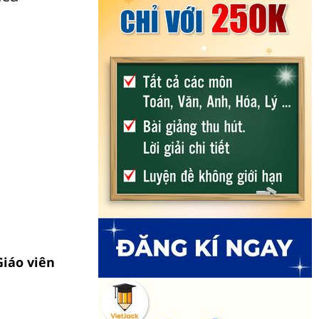
Giáo viên