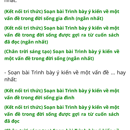
(Kết nối tri thức) Soạn bài Trình bày ý kiến về một
vấn đề trong đời sống gia đình (ngắn nhất)
(Kết nối tri thức) Soạn bài Trình bày ý kiến về một
vấn đề trong đời sống được gợi ra từ cuốn sách
đã đọc (ngắn nhất)
(Chân trời sáng tạo) Soạn bài Trình bày ý kiến về
một vấn đề trong đời sống (ngắn nhất)
- Soạn bài Trình bày ý kiến về một vấn đề ... hay
nhất:
(Kết nối tri thức) Soạn bài Trình bày ý kiến về một
vấn đề trong đời sống gia đình
(Kết nối tri thức) Soạn bài Trình bày ý kiến về một
vấn đề trong đời sống được gợi ra từ cuốn sách
đã đọc