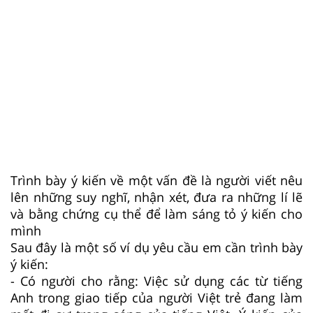
Trình bày ý kiến về một vấn đề là người viết nêu
lên những suy nghĩ, nhận xét, đưa ra những lí lẽ
và bằng chứng cụ thể để làm sáng tỏ ý kiến cho
mình
Sau đây là một số ví dụ yêu cầu em cần trình bày
ý kiến:
- Có người cho rằng: Việc sử dụng các từ tiếng
Anh trong giao tiếp của người Việt trẻ đang làm