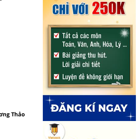
ương Thảo