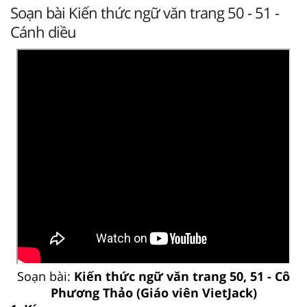
Soạn bài Kiến thức ngữ văn trang 50 - 51 -
Cánh diều
Soạn bài:
Kiến thức ngữ văn trang 50, 51 - Cô
Phương Thảo (Giáo viên VietJack)