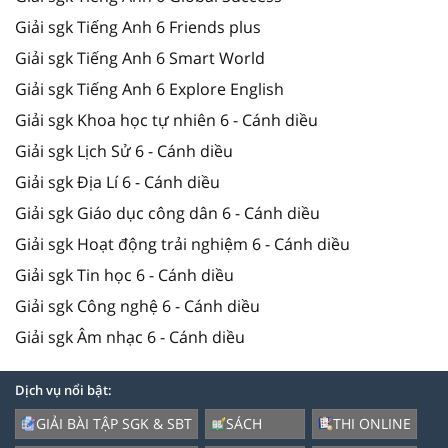
Giải sgk Tiếng Anh 6 Friends plus
Giải sgk Tiếng Anh 6 Smart World
Giải sgk Tiếng Anh 6 Explore English
Giải sgk Khoa học tự nhiên 6 - Cánh diều
Giải sgk Lịch Sử 6 - Cánh diều
Giải sgk Địa Lí 6 - Cánh diều
Giải sgk Giáo dục công dân 6 - Cánh diều
Giải sgk Hoạt động trải nghiệm 6 - Cánh diều
Giải sgk Tin học 6 - Cánh diều
Giải sgk Công nghệ 6 - Cánh diều
Giải sgk Âm nhạc 6 - Cánh diều
Dịch vụ nổi bật:
GIẢI BÀI TẬP SGK & SBT
SÁCH
THI ONLINE