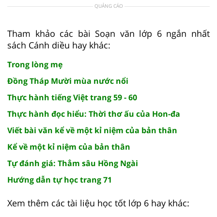
QUẢNG CÁO
Tham khảo các bài Soạn văn lớp 6 ngắn nhất
sách Cánh diều hay khác:
Trong lòng mẹ
Đồng Tháp Mười mùa nước nổi
Thực hành tiếng Việt trang 59 - 60
Thực hành đọc hiểu: Thời thơ ấu của Hon-đa
Viết bài văn kể về một kỉ niệm của bản thân
Kể về một kỉ niệm của bản thân
Tự đánh giá: Thẳm sâu Hồng Ngài
Hướng dẫn tự học trang 71
Xem thêm các tài liệu học tốt lớp 6 hay khác: