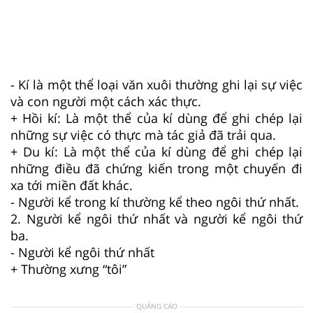
- Kí là một thể loại văn xuôi thường ghi lại sự việc
và con người một cách xác thực.
+ Hồi kí: Là một thể của kí dùng để ghi chép lại
những sự việc có thực mà tác giả đã trải qua.
+ Du kí: Là một thể của kí dùng để ghi chép lại
những điều đã chứng kiến trong một chuyến đi
xa tới miền đất khác.
- Người kể trong kí thường kể theo ngôi thứ nhất.
2. Người kể ngôi thứ nhất và người kể ngôi thứ
ba.
- Người kể ngôi thứ nhất
+ Thường xưng “tôi”
QUẢNG CÁO