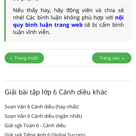
Nếu thấy hay, hãy động viên và chia sẻ
nhé! Các bình luận không phù hợp với
nội
quy bình luận trang web
sẽ bị cấm bình
luận vĩnh viễn.
Trang trước
Trang sau
Giải bài tập lớp 6 Cánh diều khác
Soạn Văn 6 Cánh diều (hay nhất)
Soạn Văn 6 Cánh diều (ngắn nhất)
Giải sgk Toán 6 - Cánh diều
Giải sgk Tiếng Anh 6 Global Success