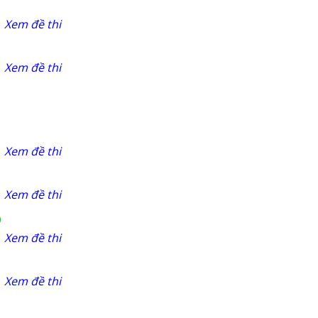
Xem đề thi
Xem đề thi
Xem đề thi
Xem đề thi
)
Xem đề thi
Xem đề thi