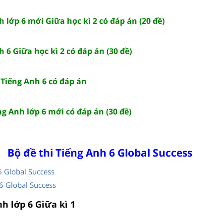
h lớp 6 mới Giữa học kì 2 có đáp án (20 đề)
h 6 Giữa học kì 2 có đáp án (30 đề)
2 Tiếng Anh 6 có đáp án
ếng Anh lớp 6 mới có đáp án (30 đề)
Bộ đề thi Tiếng Anh 6 Global Success
6 Global Success
6 Global Success
nh lớp 6 Giữa kì 1