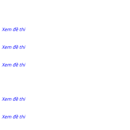
Xem đề thi
Xem đề thi
Xem đề thi
Xem đề thi
Xem đề thi