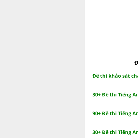
Đ
Đề thi khảo sát c
30+ Đề thi Tiếng A
90+ Đề thi Tiếng A
30+ Đề thi Tiếng A