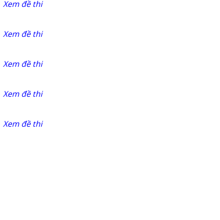
Xem đề thi
Xem đề thi
Xem đề thi
Xem đề thi
Xem đề thi