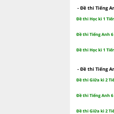
- Đề thi Tiếng A
Đề thi Học kì 1 Ti
Đề thi Tiếng Anh 6
Đề thi Học kì 1 Ti
- Đề thi Tiếng A
Đề thi Giữa kì 2 T
Đề thi Tiếng Anh 6
Đề thi Giữa kì 2 T