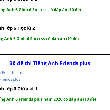
iếng Anh 6 Global Success có đáp án (10 đề)
nh lớp 6 Học kì 2
ếng Anh 6 Global Success có đáp án (10 đề)
Bộ đề thi Tiếng Anh Friends plus
6 Friends plus
Friends plus
nh lớp 6 Giữa kì 1
iếng Anh 6 Friends plus năm 2026 có đáp án (10 đề)