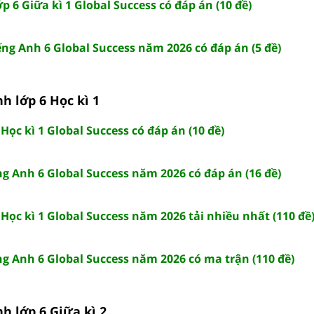
ớp 6 Giữa kì 1 Global Success có đáp án (10 đề)
iếng Anh 6 Global Success năm 2026 có đáp án (5 đề)
nh lớp 6 Học kì 1
 Học kì 1 Global Success có đáp án (10 đề)
ếng Anh 6 Global Success năm 2026 có đáp án (16 đề)
 Học kì 1 Global Success năm 2026 tải nhiều nhất (110 đề
ếng Anh 6 Global Success năm 2026 có ma trận (110 đề)
nh lớp 6 Giữa kì 2