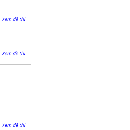
Xem đề thi
Xem đề thi
Xem đề thi