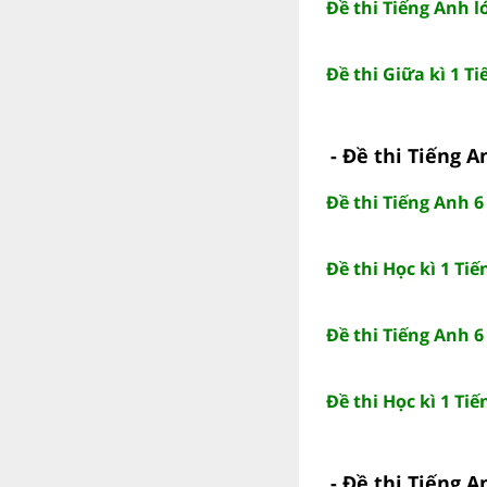
Đề thi Tiếng Anh l
Đề thi Giữa kì 1 T
- Đề thi Tiếng A
Đề thi Tiếng Anh 6
Đề thi Học kì 1 Ti
Đề thi Tiếng Anh 6
Đề thi Học kì 1 Ti
- Đề thi Tiếng A