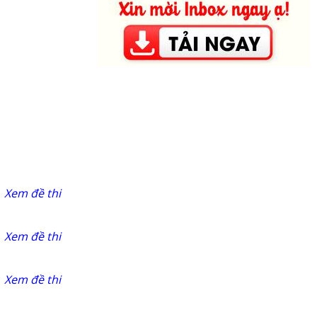
Xem đề thi
Xem đề thi
Xem đề thi