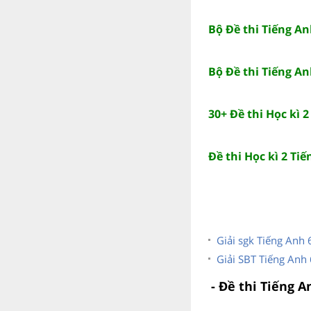
Bộ Đề thi Tiếng An
Bộ Đề thi Tiếng An
30+ Đề thi Học kì 
Đề thi Học kì 2 Ti
Giải sgk Tiếng Anh 
Giải SBT Tiếng Anh 
- Đề thi Tiếng A