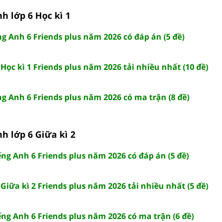
nh lớp 6 Học kì 1
ếng Anh 6 Friends plus năm 2026 có đáp án (5 đề)
 Học kì 1 Friends plus năm 2026 tải nhiều nhất (10 đề)
ếng Anh 6 Friends plus năm 2026 có ma trận (8 đề)
nh lớp 6 Giữa kì 2
iếng Anh 6 Friends plus năm 2026 có đáp án (5 đề)
 Giữa kì 2 Friends plus năm 2026 tải nhiều nhất (5 đề)
iếng Anh 6 Friends plus năm 2026 có ma trận (6 đề)